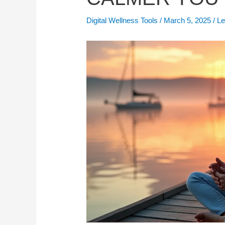
Digital Wellness Tools
/
March 5, 2025
/
L