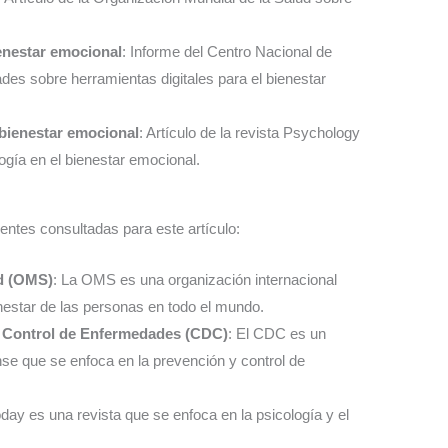
ienestar emocional
: Informe del Centro Nacional de
es sobre herramientas digitales para el bienestar
 bienestar emocional
: Artículo de la revista Psychology
ogía en el bienestar emocional.
entes consultadas para este artículo:
ud (OMS)
: La OMS es una organización internacional
enestar de las personas en todo el mundo.
y Control de Enfermedades (CDC)
: El CDC es un
e que se enfoca en la prevención y control de
day es una revista que se enfoca en la psicología y el