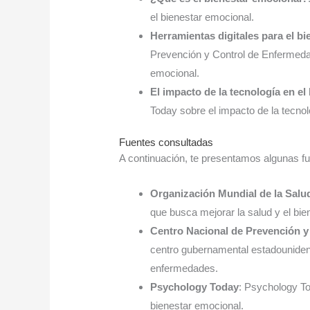
el bienestar emocional.
Herramientas digitales para el b
Prevención y Control de Enfermedad
emocional.
El impacto de la tecnología en el
Today sobre el impacto de la tecnol
Fuentes consultadas
A continuación, te presentamos algunas fu
Organización Mundial de la Sal
que busca mejorar la salud y el bi
Centro Nacional de Prevención 
centro gubernamental estadounidens
enfermedades.
Psychology Today
: Psychology To
bienestar emocional.