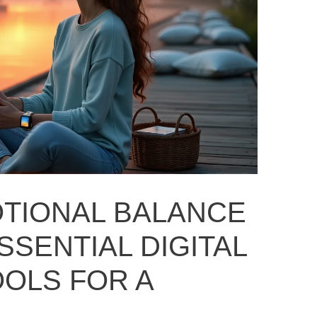
TIONAL BALANCE
SSENTIAL DIGITAL
OLS FOR A
”