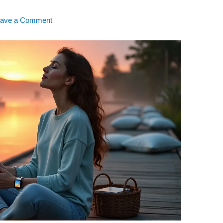
eave a Comment