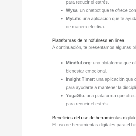
para reducir el estrés.
Wysa
: un chatbot que te ofrece c
MyLife
: una aplicación que te ayud
de manera efectiva.
Plataformas de mindfulness en línea
A continuación, te presentamos algunas pl
Mindful.org
: una plataforma que of
bienestar emocional.
Insight Timer
: una aplicación que 
para ayudarte a mantener la discipl
YogaGlo
: una plataforma que ofrec
para reducir el estrés.
Beneficios del uso de herramientas digital
El uso de herramientas digitales para el b