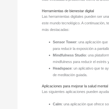
Herramientas de bienestar digital
Las herramientas digitales pueden ser una
este mundo tecnológico. A continuación, t
más destacadas:
Sensor Tower
: una aplicación que
para reducir la exposición a pantall
Mindfulness Studio
: una platafor
mindfulness para reducir el estrés 
Headspace
: un aplicativo que te 
de meditación guiada.
Aplicaciones para mejorar la salud mental
Las siguientes aplicaciones pueden ayudar
Calm
: una aplicación que ofrece so