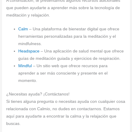
A continuación, te presentamos algunos recursos adicionales
que pueden ayudarte a aprender más sobre la tecnología de
meditación y relajación.
Calm
– Una plataforma de bienestar digital que ofrece
herramientas personalizadas para la meditación y el
mindfulness.
Headspace
– Una aplicación de salud mental que ofrece
guías de meditación guiada y ejercicios de respiración.
Mindful
– Un sitio web que ofrece recursos para
aprender a ser más consciente y presente en el
momento.
¿Necesitas ayuda? ¡Contáctanos!
Si tienes alguna pregunta o necesitas ayuda con cualquier cosa
relacionada con Calmio, no dudes en contactarnos. Estamos
aquí para ayudarte a encontrar la calma y la relajación que
buscas.