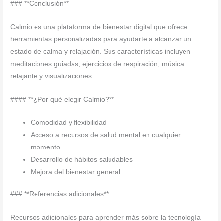
### **Conclusión**
Calmio es una plataforma de bienestar digital que ofrece
herramientas personalizadas para ayudarte a alcanzar un
estado de calma y relajación. Sus características incluyen
meditaciones guiadas, ejercicios de respiración, música
relajante y visualizaciones.
#### **¿Por qué elegir Calmio?**
Comodidad y flexibilidad
Acceso a recursos de salud mental en cualquier
momento
Desarrollo de hábitos saludables
Mejora del bienestar general
### **Referencias adicionales**
Recursos adicionales para aprender más sobre la tecnología