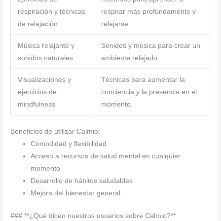
respiración y técnicas
respirar más profundamente y
de relajación
relajarse.
Música relajante y
Sonidos y música para crear un
sonidos naturales
ambiente relajado.
Visualizaciones y
Técnicas para aumentar la
ejercicios de
conciencia y la presencia en el
mindfulness
momento.
Beneficios de utilizar Calmio:
Comodidad y flexibilidad
Acceso a recursos de salud mental en cualquier
momento
Desarrollo de hábitos saludables
Mejora del bienestar general
### **¿Qué dicen nuestros usuarios sobre Calmio?**