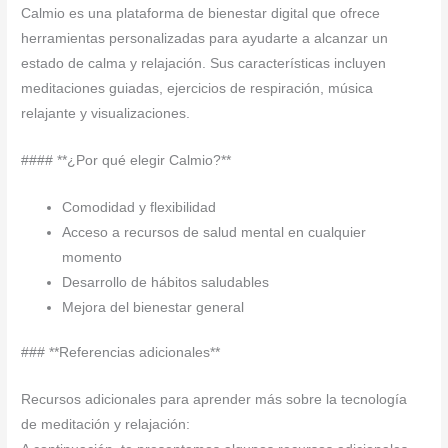
Calmio es una plataforma de bienestar digital que ofrece
herramientas personalizadas para ayudarte a alcanzar un
estado de calma y relajación. Sus características incluyen
meditaciones guiadas, ejercicios de respiración, música
relajante y visualizaciones.
#### **¿Por qué elegir Calmio?**
Comodidad y flexibilidad
Acceso a recursos de salud mental en cualquier
momento
Desarrollo de hábitos saludables
Mejora del bienestar general
### **Referencias adicionales**
Recursos adicionales para aprender más sobre la tecnología
de meditación y relajación: