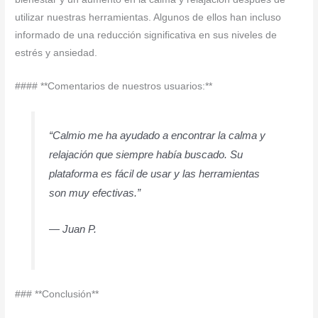
utilizar nuestras herramientas. Algunos de ellos han incluso
informado de una reducción significativa en sus niveles de
estrés y ansiedad.
#### **Comentarios de nuestros usuarios:**
“Calmio me ha ayudado a encontrar la calma y
relajación que siempre había buscado. Su
plataforma es fácil de usar y las herramientas
son muy efectivas.”
— Juan P.
### **Conclusión**