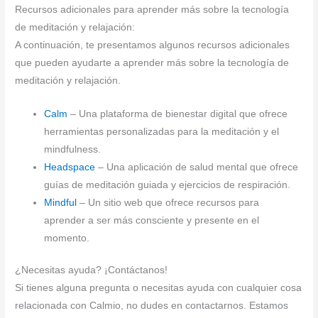
Recursos adicionales para aprender más sobre la tecnología
de meditación y relajación:
A continuación, te presentamos algunos recursos adicionales
que pueden ayudarte a aprender más sobre la tecnología de
meditación y relajación.
Calm
– Una plataforma de bienestar digital que ofrece
herramientas personalizadas para la meditación y el
mindfulness.
Headspace
– Una aplicación de salud mental que ofrece
guías de meditación guiada y ejercicios de respiración.
Mindful
– Un sitio web que ofrece recursos para
aprender a ser más consciente y presente en el
momento.
¿Necesitas ayuda? ¡Contáctanos!
Si tienes alguna pregunta o necesitas ayuda con cualquier cosa
relacionada con Calmio, no dudes en contactarnos. Estamos