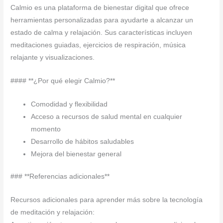
Calmio es una plataforma de bienestar digital que ofrece
herramientas personalizadas para ayudarte a alcanzar un
estado de calma y relajación. Sus características incluyen
meditaciones guiadas, ejercicios de respiración, música
relajante y visualizaciones.
#### **¿Por qué elegir Calmio?**
Comodidad y flexibilidad
Acceso a recursos de salud mental en cualquier
momento
Desarrollo de hábitos saludables
Mejora del bienestar general
### **Referencias adicionales**
Recursos adicionales para aprender más sobre la tecnología
de meditación y relajación: