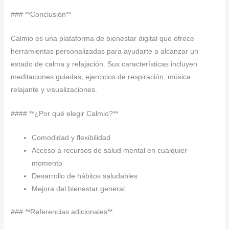
### **Conclusión**
Calmio es una plataforma de bienestar digital que ofrece
herramientas personalizadas para ayudarte a alcanzar un
estado de calma y relajación. Sus características incluyen
meditaciones guiadas, ejercicios de respiración, música
relajante y visualizaciones.
#### **¿Por qué elegir Calmio?**
Comodidad y flexibilidad
Acceso a recursos de salud mental en cualquier
momento
Desarrollo de hábitos saludables
Mejora del bienestar general
### **Referencias adicionales**