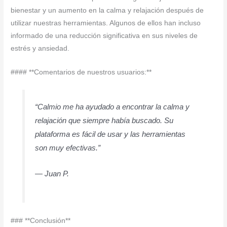
bienestar y un aumento en la calma y relajación después de
utilizar nuestras herramientas. Algunos de ellos han incluso
informado de una reducción significativa en sus niveles de
estrés y ansiedad.
#### **Comentarios de nuestros usuarios:**
“Calmio me ha ayudado a encontrar la calma y
relajación que siempre había buscado. Su
plataforma es fácil de usar y las herramientas
son muy efectivas.”
— Juan P.
### **Conclusión**