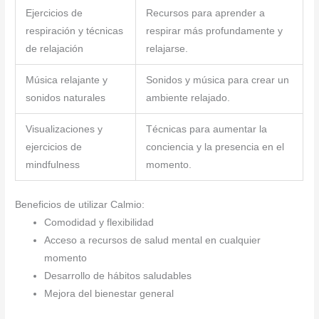
Ejercicios de
Recursos para aprender a
respiración y técnicas
respirar más profundamente y
de relajación
relajarse.
Música relajante y
Sonidos y música para crear un
sonidos naturales
ambiente relajado.
Visualizaciones y
Técnicas para aumentar la
ejercicios de
conciencia y la presencia en el
mindfulness
momento.
Beneficios de utilizar Calmio:
Comodidad y flexibilidad
Acceso a recursos de salud mental en cualquier
momento
Desarrollo de hábitos saludables
Mejora del bienestar general