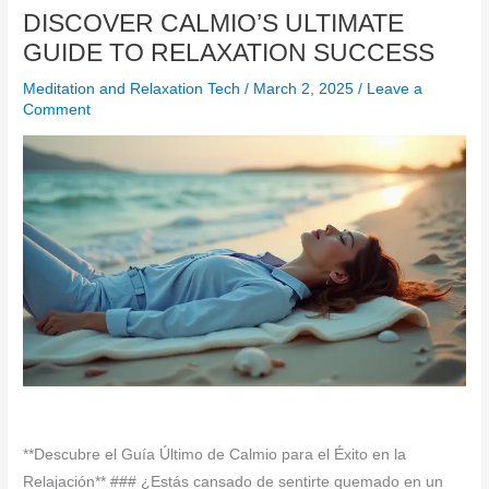
DISCOVER CALMIO’S ULTIMATE
GUIDE TO RELAXATION SUCCESS
Meditation and Relaxation Tech
/
March 2, 2025
/
Leave a
Comment
**Descubre el Guía Último de Calmio para el Éxito en la
Relajación** ### ¿Estás cansado de sentirte quemado en un