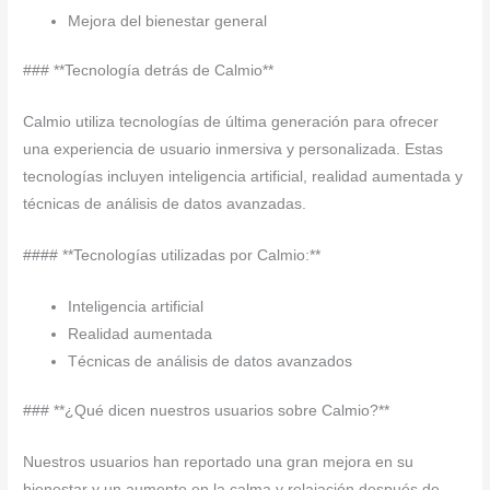
Mejora del bienestar general
### **Tecnología detrás de Calmio**
Calmio utiliza tecnologías de última generación para ofrecer
una experiencia de usuario inmersiva y personalizada. Estas
tecnologías incluyen inteligencia artificial, realidad aumentada y
técnicas de análisis de datos avanzadas.
#### **Tecnologías utilizadas por Calmio:**
Inteligencia artificial
Realidad aumentada
Técnicas de análisis de datos avanzados
### **¿Qué dicen nuestros usuarios sobre Calmio?**
Nuestros usuarios han reportado una gran mejora en su
bienestar y un aumento en la calma y relajación después de