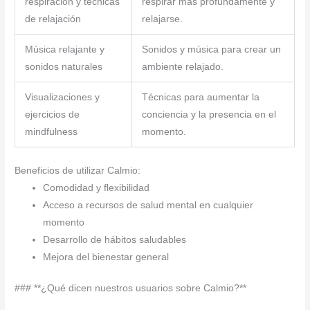
respiración y técnicas
respirar más profundamente y
de relajación
relajarse.
Música relajante y
Sonidos y música para crear un
sonidos naturales
ambiente relajado.
Visualizaciones y
Técnicas para aumentar la
ejercicios de
conciencia y la presencia en el
mindfulness
momento.
Beneficios de utilizar Calmio:
Comodidad y flexibilidad
Acceso a recursos de salud mental en cualquier
momento
Desarrollo de hábitos saludables
Mejora del bienestar general
### **¿Qué dicen nuestros usuarios sobre Calmio?**