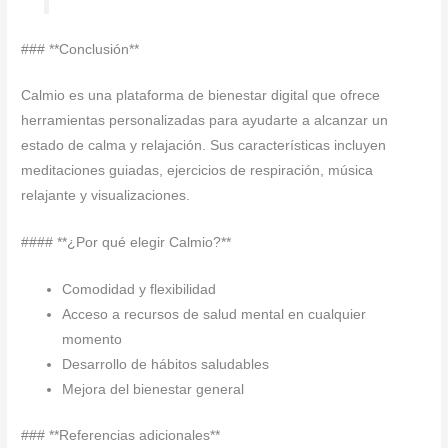
### **Conclusión**
Calmio es una plataforma de bienestar digital que ofrece
herramientas personalizadas para ayudarte a alcanzar un
estado de calma y relajación. Sus características incluyen
meditaciones guiadas, ejercicios de respiración, música
relajante y visualizaciones.
#### **¿Por qué elegir Calmio?**
Comodidad y flexibilidad
Acceso a recursos de salud mental en cualquier
momento
Desarrollo de hábitos saludables
Mejora del bienestar general
### **Referencias adicionales**