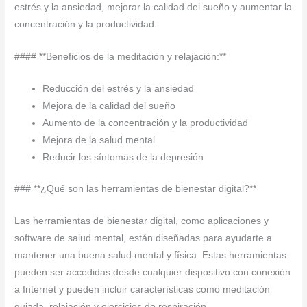
estrés y la ansiedad, mejorar la calidad del sueño y aumentar la
concentración y la productividad.
#### **Beneficios de la meditación y relajación:**
Reducción del estrés y la ansiedad
Mejora de la calidad del sueño
Aumento de la concentración y la productividad
Mejora de la salud mental
Reducir los síntomas de la depresión
### **¿Qué son las herramientas de bienestar digital?**
Las herramientas de bienestar digital, como aplicaciones y
software de salud mental, están diseñadas para ayudarte a
mantener una buena salud mental y física. Estas herramientas
pueden ser accedidas desde cualquier dispositivo con conexión
a Internet y pueden incluir características como meditación
guiada, relajación y ejercicios de respiración.