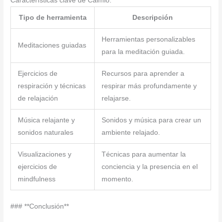
Características clave de Calmio:
Tipo de herramienta
Descripción
Herramientas personalizables
Meditaciones guiadas
para la meditación guiada.
Ejercicios de
Recursos para aprender a
respiración y técnicas
respirar más profundamente y
de relajación
relajarse.
Música relajante y
Sonidos y música para crear un
sonidos naturales
ambiente relajado.
Visualizaciones y
Técnicas para aumentar la
ejercicios de
conciencia y la presencia en el
mindfulness
momento.
### **Conclusión**