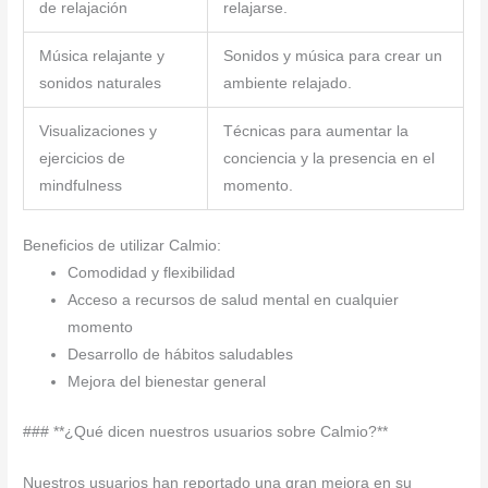
de relajación
relajarse.
Música relajante y
Sonidos y música para crear un
sonidos naturales
ambiente relajado.
Visualizaciones y
Técnicas para aumentar la
ejercicios de
conciencia y la presencia en el
mindfulness
momento.
Beneficios de utilizar Calmio:
Comodidad y flexibilidad
Acceso a recursos de salud mental en cualquier
momento
Desarrollo de hábitos saludables
Mejora del bienestar general
### **¿Qué dicen nuestros usuarios sobre Calmio?**
Nuestros usuarios han reportado una gran mejora en su