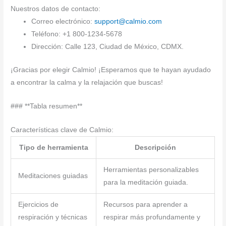
Nuestros datos de contacto:
Correo electrónico:
support@calmio.com
Teléfono: +1 800-1234-5678
Dirección: Calle 123, Ciudad de México, CDMX.
¡Gracias por elegir Calmio! ¡Esperamos que te hayan ayudado
a encontrar la calma y la relajación que buscas!
### **Tabla resumen**
Características clave de Calmio:
Tipo de herramienta
Descripción
Herramientas personalizables
Meditaciones guiadas
para la meditación guiada.
Ejercicios de
Recursos para aprender a
respiración y técnicas
respirar más profundamente y