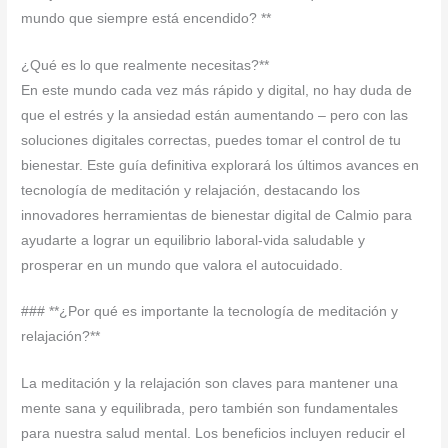
mundo que siempre está encendido? **
¿Qué es lo que realmente necesitas?**
En este mundo cada vez más rápido y digital, no hay duda de
que el estrés y la ansiedad están aumentando – pero con las
soluciones digitales correctas, puedes tomar el control de tu
bienestar. Este guía definitiva explorará los últimos avances en
tecnología de meditación y relajación, destacando los
innovadores herramientas de bienestar digital de Calmio para
ayudarte a lograr un equilibrio laboral-vida saludable y
prosperar en un mundo que valora el autocuidado.
### **¿Por qué es importante la tecnología de meditación y
relajación?**
La meditación y la relajación son claves para mantener una
mente sana y equilibrada, pero también son fundamentales
para nuestra salud mental. Los beneficios incluyen reducir el