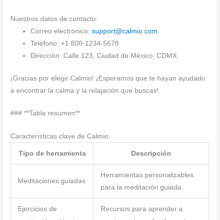
Nuestros datos de contacto:
Correo electrónico:
support@calmio.com
Teléfono: +1 800-1234-5678
Dirección: Calle 123, Ciudad de México, CDMX.
¡Gracias por elegir Calmio! ¡Esperamos que te hayan ayudado
a encontrar la calma y la relajación que buscas!
### **Tabla resumen**
Características clave de Calmio:
Tipo de herramienta
Descripción
Herramientas personalizables
Meditaciones guiadas
para la meditación guiada.
Ejercicios de
Recursos para aprender a