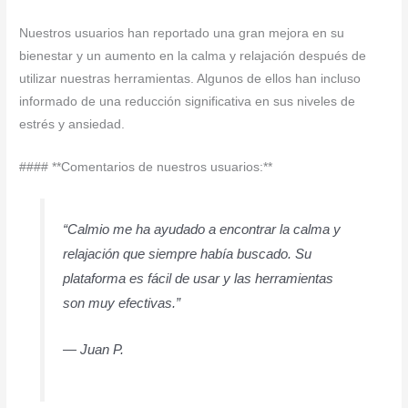
Nuestros usuarios han reportado una gran mejora en su
bienestar y un aumento en la calma y relajación después de
utilizar nuestras herramientas. Algunos de ellos han incluso
informado de una reducción significativa en sus niveles de
estrés y ansiedad.
#### **Comentarios de nuestros usuarios:**
“Calmio me ha ayudado a encontrar la calma y
relajación que siempre había buscado. Su
plataforma es fácil de usar y las herramientas
son muy efectivas.”
— Juan P.