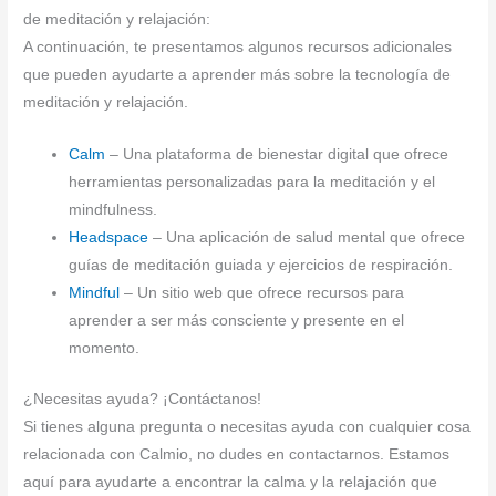
de meditación y relajación:
A continuación, te presentamos algunos recursos adicionales
que pueden ayudarte a aprender más sobre la tecnología de
meditación y relajación.
Calm
– Una plataforma de bienestar digital que ofrece
herramientas personalizadas para la meditación y el
mindfulness.
Headspace
– Una aplicación de salud mental que ofrece
guías de meditación guiada y ejercicios de respiración.
Mindful
– Un sitio web que ofrece recursos para
aprender a ser más consciente y presente en el
momento.
¿Necesitas ayuda? ¡Contáctanos!
Si tienes alguna pregunta o necesitas ayuda con cualquier cosa
relacionada con Calmio, no dudes en contactarnos. Estamos
aquí para ayudarte a encontrar la calma y la relajación que