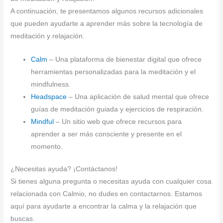
A continuación, te presentamos algunos recursos adicionales
que pueden ayudarte a aprender más sobre la tecnología de
meditación y relajación.
Calm
– Una plataforma de bienestar digital que ofrece
herramientas personalizadas para la meditación y el
mindfulness.
Headspace
– Una aplicación de salud mental que ofrece
guías de meditación guiada y ejercicios de respiración.
Mindful
– Un sitio web que ofrece recursos para
aprender a ser más consciente y presente en el
momento.
¿Necesitas ayuda? ¡Contáctanos!
Si tienes alguna pregunta o necesitas ayuda con cualquier cosa
relacionada con Calmio, no dudes en contactarnos. Estamos
aquí para ayudarte a encontrar la calma y la relajación que
buscas.