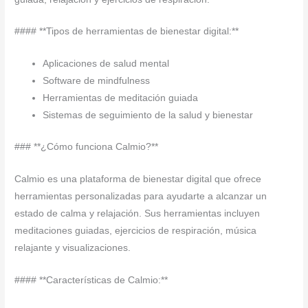
#### **Tipos de herramientas de bienestar digital:**
Aplicaciones de salud mental
Software de mindfulness
Herramientas de meditación guiada
Sistemas de seguimiento de la salud y bienestar
### **¿Cómo funciona Calmio?**
Calmio es una plataforma de bienestar digital que ofrece
herramientas personalizadas para ayudarte a alcanzar un
estado de calma y relajación. Sus herramientas incluyen
meditaciones guiadas, ejercicios de respiración, música
relajante y visualizaciones.
#### **Características de Calmio:**