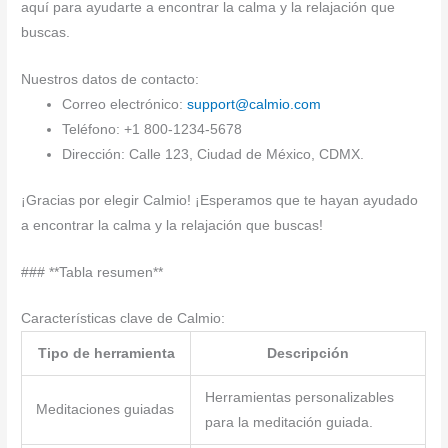
aquí para ayudarte a encontrar la calma y la relajación que
buscas.
Nuestros datos de contacto:
Correo electrónico:
support@calmio.com
Teléfono: +1 800-1234-5678
Dirección: Calle 123, Ciudad de México, CDMX.
¡Gracias por elegir Calmio! ¡Esperamos que te hayan ayudado
a encontrar la calma y la relajación que buscas!
### **Tabla resumen**
Características clave de Calmio:
Tipo de herramienta
Descripción
Herramientas personalizables
Meditaciones guiadas
para la meditación guiada.