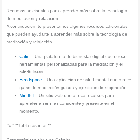
Recursos adicionales para aprender más sobre la tecnología
de meditación y relajación:
A continuación, te presentamos algunos recursos adicionales
que pueden ayudarte a aprender más sobre la tecnología de
meditación y relajación.
Calm
– Una plataforma de bienestar digital que ofrece
herramientas personalizadas para la meditación y el
mindfulness.
Headspace
– Una aplicación de salud mental que ofrece
guías de meditación guiada y ejercicios de respiración.
Mindful
– Un sitio web que ofrece recursos para
aprender a ser más consciente y presente en el
momento.
### **Tabla resumen**