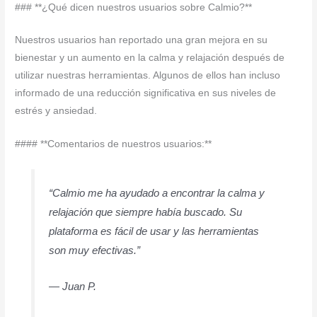
### **¿Qué dicen nuestros usuarios sobre Calmio?**
Nuestros usuarios han reportado una gran mejora en su
bienestar y un aumento en la calma y relajación después de
utilizar nuestras herramientas. Algunos de ellos han incluso
informado de una reducción significativa en sus niveles de
estrés y ansiedad.
#### **Comentarios de nuestros usuarios:**
“Calmio me ha ayudado a encontrar la calma y
relajación que siempre había buscado. Su
plataforma es fácil de usar y las herramientas
son muy efectivas.”
— Juan P.