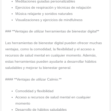
Meditaciones guiadas personalizables
Ejercicios de respiración y técnicas de relajación
Música relajante y sonidos naturales
Visualizaciones y ejercicios de mindfulness
### **Ventajas de utilizar herramientas de bienestar digital**
Las herramientas de bienestar digital pueden ofrecer muchas
ventajas, como la comodidad, la flexibilidad y el acceso a
recursos de salud mental en cualquier momento. Además,
estas herramientas pueden ayudarte a desarrollar hábitos
saludables y mejorar tu bienestar general.
#### **Ventajas de utilizar Calmio:**
Comodidad y flexibilidad
Acceso a recursos de salud mental en cualquier
momento
Desarrollo de hábitos saludables