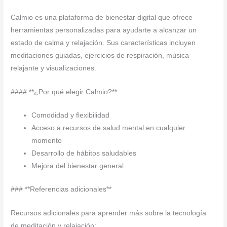
Calmio es una plataforma de bienestar digital que ofrece
herramientas personalizadas para ayudarte a alcanzar un
estado de calma y relajación. Sus características incluyen
meditaciones guiadas, ejercicios de respiración, música
relajante y visualizaciones.
#### **¿Por qué elegir Calmio?**
Comodidad y flexibilidad
Acceso a recursos de salud mental en cualquier
momento
Desarrollo de hábitos saludables
Mejora del bienestar general
### **Referencias adicionales**
Recursos adicionales para aprender más sobre la tecnología
de meditación y relajación: