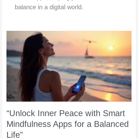
balance in a digital world.
“Unlock Inner Peace with Smart
Mindfulness Apps for a Balanced
Life”