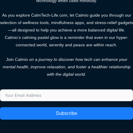
technology when used mindfully.
As you explore CalmTech-Life.com, let Calmio guide you through our
selection of wellness tools, mindfulness apps, and stress-relief gadgets
—all designed to help you achieve a more balanced digital life.
Calmio’s calming pastel glow is a reminder that even in our hyper-
connected world, serenity and peace are within reach.
Join Calmio on a journey to discover how tech can enhance your
mental health, improve relaxation, and foster a healthier relationship
with the digital world.
Subscribe