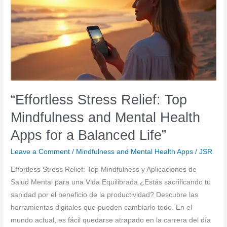
Apps
for
a
Balanced
Life”
“Effortless Stress Relief: Top
Mindfulness and Mental Health
Apps for a Balanced Life”
Leave a Comment
/
Mindfulness and Mental Health Apps
/
JSR
Effortless Stress Relief: Top Mindfulness y Aplicaciones de
Salud Mental para una Vida Equilibrada ¿Estás sacrificando tu
sanidad por el beneficio de la productividad? Descubre las
herramientas digitales que pueden cambiarlo todo. En el
mundo actual, es fácil quedarse atrapado en la carrera del día