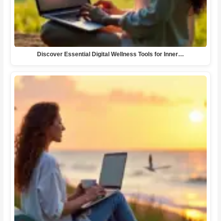
Discover Essential Digital Wellness Tools for Inner…