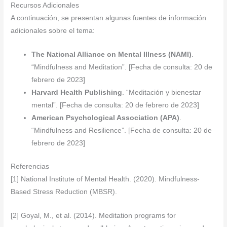
Recursos Adicionales
A continuación, se presentan algunas fuentes de información
adicionales sobre el tema:
The National Alliance on Mental Illness (NAMI)
.
“Mindfulness and Meditation”. [Fecha de consulta: 20 de
febrero de 2023]
Harvard Health Publishing
. “Meditación y bienestar
mental”. [Fecha de consulta: 20 de febrero de 2023]
American Psychological Association (APA)
.
“Mindfulness and Resilience”. [Fecha de consulta: 20 de
febrero de 2023]
Referencias
[1] National Institute of Mental Health. (2020). Mindfulness-
Based Stress Reduction (MBSR).
[2] Goyal, M., et al. (2014). Meditation programs for