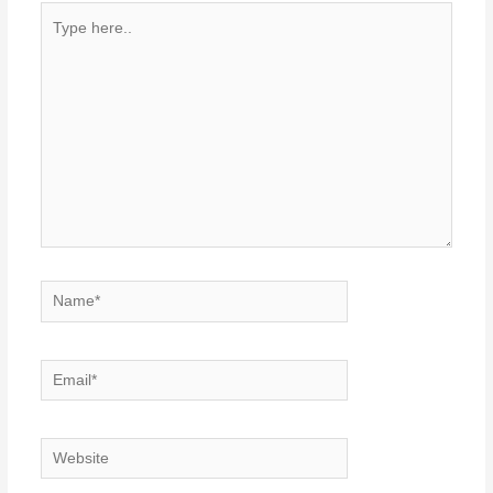
Type
here..
Name*
Email*
Website