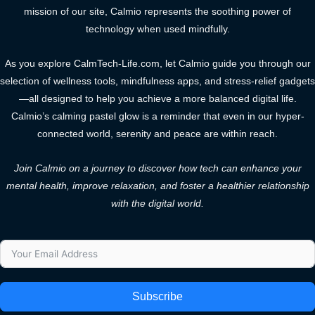
mission of our site, Calmio represents the soothing power of
technology when used mindfully.
As you explore CalmTech-Life.com, let Calmio guide you through our
selection of wellness tools, mindfulness apps, and stress-relief gadgets
—all designed to help you achieve a more balanced digital life.
Calmio’s calming pastel glow is a reminder that even in our hyper-
connected world, serenity and peace are within reach.
Join Calmio on a journey to discover how tech can enhance your
mental health, improve relaxation, and foster a healthier relationship
with the digital world.
Subscribe