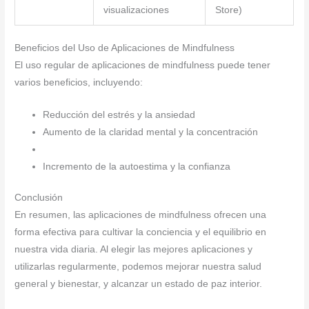
visualizaciones
Store)
Beneficios del Uso de Aplicaciones de Mindfulness
El uso regular de aplicaciones de mindfulness puede tener
varios beneficios, incluyendo:
Reducción del estrés y la ansiedad
Aumento de la claridad mental y la concentración
Incremento de la autoestima y la confianza
Conclusión
En resumen, las aplicaciones de mindfulness ofrecen una
forma efectiva para cultivar la conciencia y el equilibrio en
nuestra vida diaria. Al elegir las mejores aplicaciones y
utilizarlas regularmente, podemos mejorar nuestra salud
general y bienestar, y alcanzar un estado de paz interior.