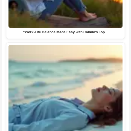
"Work-Life Balance Made Easy with Calmio's Top…