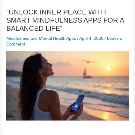
“UNLOCK INNER PEACE WITH
SMART MINDFULNESS APPS FOR A
BALANCED LIFE”
Mindfulness and Mental Health Apps
/
April 4, 2025
/
Leave a
Comment