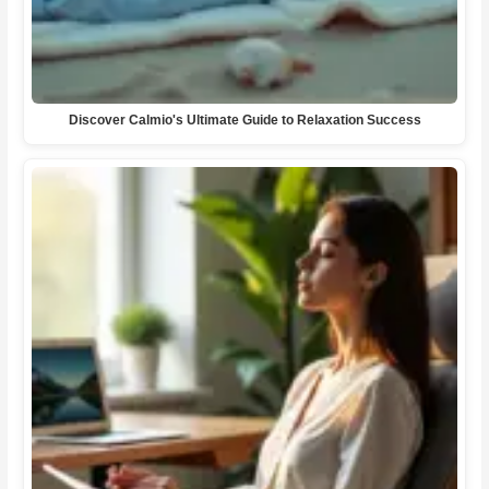
Discover Calmio's Ultimate Guide to Relaxation Success