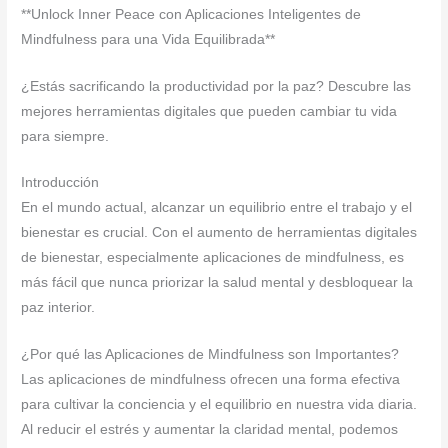
**Unlock Inner Peace con Aplicaciones Inteligentes de
Mindfulness para una Vida Equilibrada**
¿Estás sacrificando la productividad por la paz? Descubre las
mejores herramientas digitales que pueden cambiar tu vida
para siempre.
Introducción
En el mundo actual, alcanzar un equilibrio entre el trabajo y el
bienestar es crucial. Con el aumento de herramientas digitales
de bienestar, especialmente aplicaciones de mindfulness, es
más fácil que nunca priorizar la salud mental y desbloquear la
paz interior.
¿Por qué las Aplicaciones de Mindfulness son Importantes?
Las aplicaciones de mindfulness ofrecen una forma efectiva
para cultivar la conciencia y el equilibrio en nuestra vida diaria.
Al reducir el estrés y aumentar la claridad mental, podemos