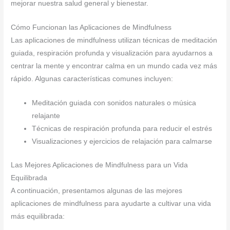
mejorar nuestra salud general y bienestar.
Cómo Funcionan las Aplicaciones de Mindfulness
Las aplicaciones de mindfulness utilizan técnicas de meditación
guiada, respiración profunda y visualización para ayudarnos a
centrar la mente y encontrar calma en un mundo cada vez más
rápido. Algunas características comunes incluyen:
Meditación guiada con sonidos naturales o música
relajante
Técnicas de respiración profunda para reducir el estrés
Visualizaciones y ejercicios de relajación para calmarse
Las Mejores Aplicaciones de Mindfulness para un Vida
Equilibrada
A continuación, presentamos algunas de las mejores
aplicaciones de mindfulness para ayudarte a cultivar una vida
más equilibrada: