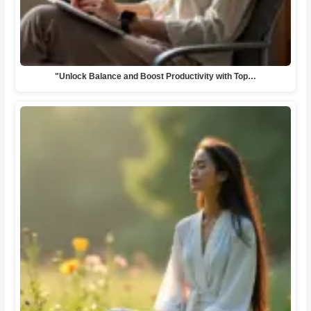
"Unlock Balance and Boost Productivity with Top…