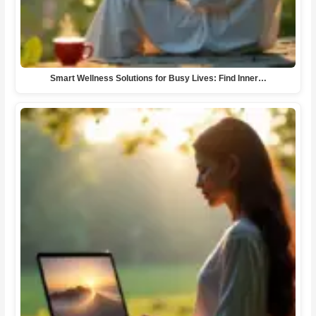
Smart Wellness Solutions for Busy Lives: Find Inner…