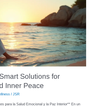
Smart Solutions for
d Inner Peace
ellness
/
JSR
es para la Salud Emocional y la Paz Interior** En un