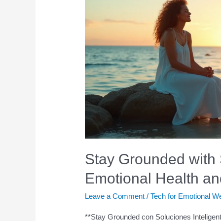
Stay Grounded with 
Emotional Health an
Leave a Comment
/
Tech for Emotional W
**Stay Grounded con Soluciones Inteligent