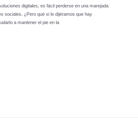
luciones digitales, es fácil perderse en una marejada
es sociales. ¿Pero qué si le dijéramos que hay
udarlo a mantener el pie en la