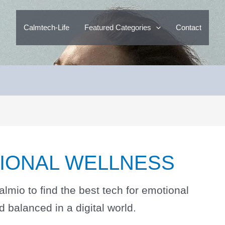
Calmtech-Life
Featured Categories
Contact
IONAL WELLNESS
mio to find the best tech for emotional
 balanced in a digital world.