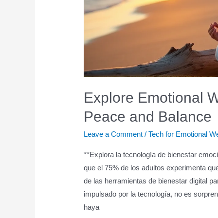
Explore Emotional W
Peace and Balance
Leave a Comment
/
Tech for Emotional W
**Explora la tecnología de bienestar emoci
que el 75% de los adultos experimenta qu
de las herramientas de bienestar digital pa
impulsado por la tecnología, no es sorpre
haya