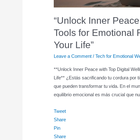
“Unlock Inner Peace 
Tools for Emotional
Your Life”
Leave a Comment
/
Tech for Emotional W
**Unlock Inner Peace with Top Digital Wel
Life** ¿Estás sacrificando tu cordura por 
que pueden transformar tu vida. En el mund
equilibrio emocional es más crucial que nu
Tweet
Share
Pin
Share