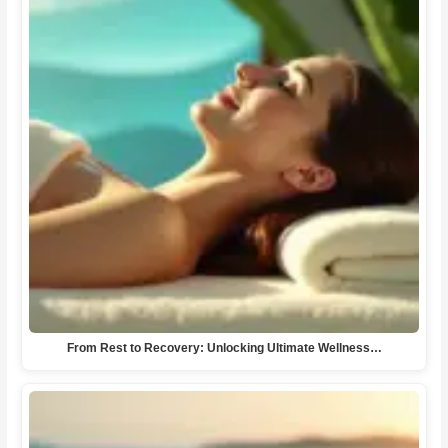
From Rest to Recovery: Unlocking Ultimate Wellness…