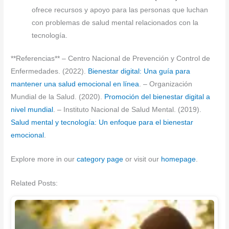
ofrece recursos y apoyo para las personas que luchan
con problemas de salud mental relacionados con la
tecnología.
**Referencias** – Centro Nacional de Prevención y Control de
Enfermedades. (2022).
Bienestar digital: Una guía para
mantener una salud emocional en línea
. – Organización
Mundial de la Salud. (2020).
Promoción del bienestar digital a
nivel mundial
. – Instituto Nacional de Salud Mental. (2019).
Salud mental y tecnología: Un enfoque para el bienestar
emocional
.
Explore more in our
category page
or visit our
homepage
.
Related Posts: