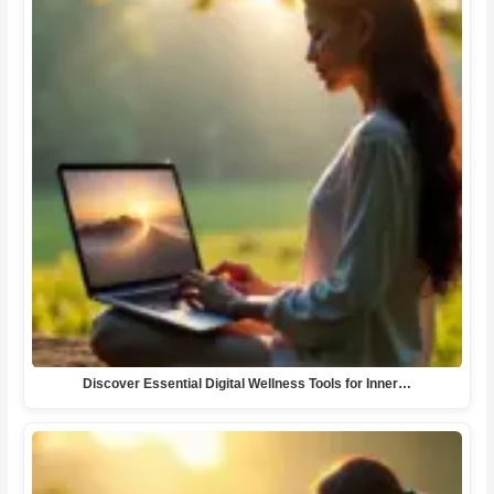
Discover Essential Digital Wellness Tools for Inner…