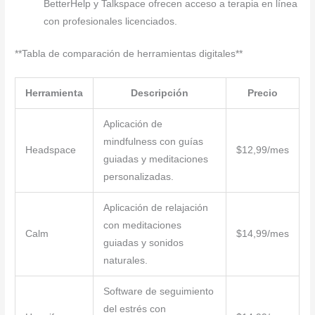
BetterHelp y Talkspace ofrecen acceso a terapia en línea
con profesionales licenciados.
**Tabla de comparación de herramientas digitales**
Herramienta
Descripción
Precio
Aplicación de
mindfulness con guías
Headspace
$12,99/mes
guiadas y meditaciones
personalizadas.
Aplicación de relajación
con meditaciones
Calm
$14,99/mes
guiadas y sonidos
naturales.
Software de seguimiento
del estrés con