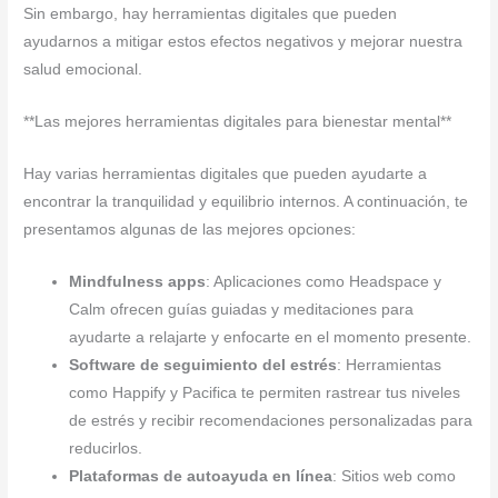
Sin embargo, hay herramientas digitales que pueden
ayudarnos a mitigar estos efectos negativos y mejorar nuestra
salud emocional.
**Las mejores herramientas digitales para bienestar mental**
Hay varias herramientas digitales que pueden ayudarte a
encontrar la tranquilidad y equilibrio internos. A continuación, te
presentamos algunas de las mejores opciones:
Mindfulness apps
: Aplicaciones como Headspace y
Calm ofrecen guías guiadas y meditaciones para
ayudarte a relajarte y enfocarte en el momento presente.
Software de seguimiento del estrés
: Herramientas
como Happify y Pacifica te permiten rastrear tus niveles
de estrés y recibir recomendaciones personalizadas para
reducirlos.
Plataformas de autoayuda en línea
: Sitios web como