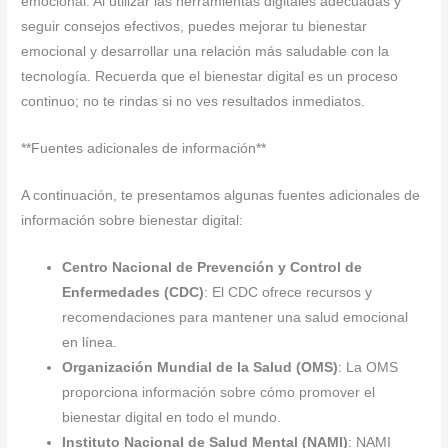
emocional. Al utilizar las herramientas digitales adecuadas y
seguir consejos efectivos, puedes mejorar tu bienestar
emocional y desarrollar una relación más saludable con la
tecnología. Recuerda que el bienestar digital es un proceso
continuo; no te rindas si no ves resultados inmediatos.
**Fuentes adicionales de información**
A continuación, te presentamos algunas fuentes adicionales de
información sobre bienestar digital:
Centro Nacional de Prevención y Control de
Enfermedades (CDC)
: El CDC ofrece recursos y
recomendaciones para mantener una salud emocional
en línea.
Organización Mundial de la Salud (OMS)
: La OMS
proporciona información sobre cómo promover el
bienestar digital en todo el mundo.
Instituto Nacional de Salud Mental (NAMI)
: NAMI