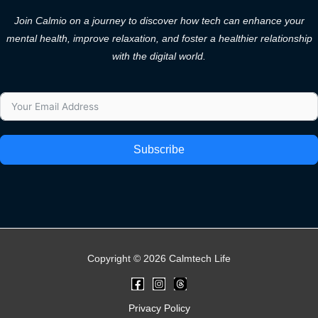
Join Calmio on a journey to discover how tech can enhance your
mental health, improve relaxation, and foster a healthier relationship
with the digital world.
Subscribe
Copyright © 2026 Calmtech Life
Privacy Policy