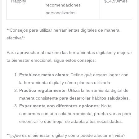
Happify
$14,99/mes
recomendaciones
personalizadas.
**Consejos para utilizar herramientas digitales de manera
efectiva**
Para aprovechar al máximo las herramientas digitales y mejorar
tu bienestar emocional, sigue estos consejos:
Establece metas claras
: Define qué deseas lograr con
la herramienta digital y cómo planeas utilizarla.
Practica regularmente
: Utiliza la herramienta digital de
manera consistente para desarrollar hábitos saludables.
Experimenta con diferentes opciones
: No te
conformes con una sola herramienta; prueba varias para
encontrar lo que mejor se adapta a tus necesidades.
**¿Qué es el bienestar digital y cómo puede afectar mi vida?