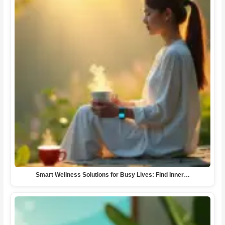
Smart Wellness Solutions for Busy Lives: Find Inner…