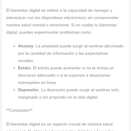
El bienestar digital se refiere a la capacidad de navegar y
interactuar con los dispositivos electrónicos sin comprometer
nuestra salud mental o emocional. Si no cuidas tu bienestar
digital, puedes experimentar problemas como:
Anxiety
: La ansiedad puede surgir al sentirse abrumado
por la cantidad de información y las expectativas
sociales.
Estrés
: El estrés puede aumentar si no te tomas un
descanso adecuado o si te expones a situaciones
estresantes en línea.
Depresión
: La depresión puede surgir al sentirse solo,
marginado o sin propósito en la vida digital.
**Conclusión**
El bienestar digital es un aspecto crucial de nuestra salud