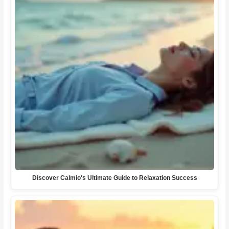
Discover Calmio's Ultimate Guide to Relaxation Success