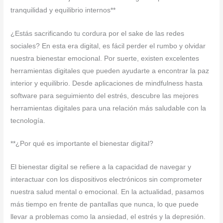
tranquilidad y equilibrio internos**
¿Estás sacrificando tu cordura por el sake de las redes
sociales? En esta era digital, es fácil perder el rumbo y olvidar
nuestra bienestar emocional. Por suerte, existen excelentes
herramientas digitales que pueden ayudarte a encontrar la paz
interior y equilibrio. Desde aplicaciones de mindfulness hasta
software para seguimiento del estrés, descubre las mejores
herramientas digitales para una relación más saludable con la
tecnología.
**¿Por qué es importante el bienestar digital?
El bienestar digital se refiere a la capacidad de navegar y
interactuar con los dispositivos electrónicos sin comprometer
nuestra salud mental o emocional. En la actualidad, pasamos
más tiempo en frente de pantallas que nunca, lo que puede
llevar a problemas como la ansiedad, el estrés y la depresión.