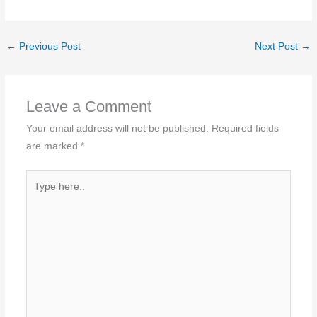
←
Previous Post
Next Post
→
Leave a Comment
Your email address will not be published.
Required fields
are marked
*
Type
here..