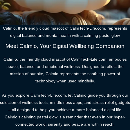
Calmio, the friendly cloud mascot of CalmTech-Life.com, represents
digital balance and mental health with a calming pastel glow
Meet Calmio, Your Digital Wellbeing Companion
Calmio
, the friendly cloud mascot of CalmTech-Life.com, embodies
peace, balance, and emotional wellness. Designed to reflect the
mission of our site, Calmio represents the soothing power of
technology when used mindfully.
As you explore CalmTech-Life.com, let Calmio guide you through our
selection of wellness tools, mindfulness apps, and stress-relief gadgets
—all designed to help you achieve a more balanced digital life.
Calmio’s calming pastel glow is a reminder that even in our hyper-
connected world, serenity and peace are within reach.