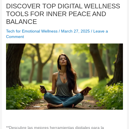
DISCOVER TOP DIGITAL WELLNESS
TOOLS FOR INNER PEACE AND
BALANCE
Tech for Emotional Wellness
/
March 27, 2025
/
Leave a
Comment
**Descubre las mejores herramientas digitales para la