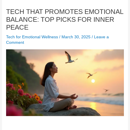
TECH THAT PROMOTES EMOTIONAL
BALANCE: TOP PICKS FOR INNER
PEACE
Tech for Emotional Wellness
/
March 30, 2025
/
Leave a
Comment