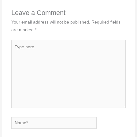
Leave a Comment
Your email address will not be published.
Required fields
are marked
*
Type
here..
Name*