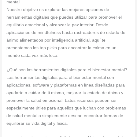
mental
Nuestro objetivo es explorar las mejores opciones de
herramientas digitales que puedes utilizar para promover el
equilibrio emocional y alcanzar la paz interior. Desde
aplicaciones de mindfulness hasta rastreadores de estado de
ánimo alimentados por inteligencia artificial, aquí te
presentamos los top picks para encontrar la calma en un
mundo cada vez más loco.
¿Qué son las herramientas digitales para el bienestar mental?
Las herramientas digitales para el bienestar mental son
aplicaciones, software y plataformas en línea diseñadas para
ayudarte a cuidar de ti mismo, mejorar tu estado de ánimo y
promover la salud emocional. Estos recursos pueden ser
especialmente útiles para aquellos que luchan con problemas
de salud mental o simplemente desean encontrar formas de
equilibrar su vida digital y física.