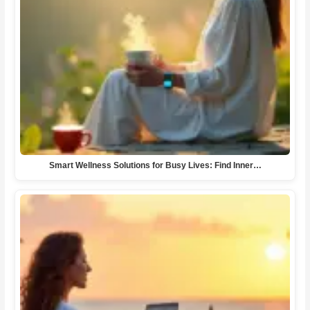
Smart Wellness Solutions for Busy Lives: Find Inner…