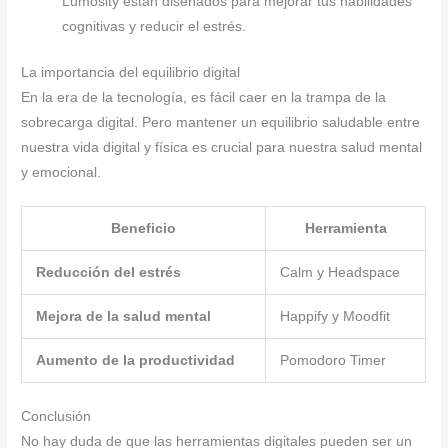
Lumosity están diseñados para mejorar tus habilidades
cognitivas y reducir el estrés.
La importancia del equilibrio digital
En la era de la tecnología, es fácil caer en la trampa de la
sobrecarga digital. Pero mantener un equilibrio saludable entre
nuestra vida digital y física es crucial para nuestra salud mental
y emocional.
Beneficio
Herramienta
Reducción del estrés
Calm y Headspace
Mejora de la salud mental
Happify y Moodfit
Aumento de la productividad
Pomodoro Timer
Conclusión
No hay duda de que las herramientas digitales pueden ser un