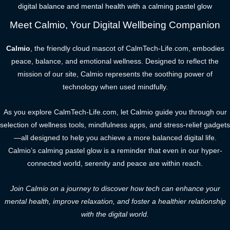
digital balance and mental health with a calming pastel glow
Meet Calmio, Your Digital Wellbeing Companion
Calmio
, the friendly cloud mascot of CalmTech-Life.com, embodies
peace, balance, and emotional wellness. Designed to reflect the
mission of our site, Calmio represents the soothing power of
technology when used mindfully.
As you explore CalmTech-Life.com, let Calmio guide you through our
selection of wellness tools, mindfulness apps, and stress-relief gadgets
—all designed to help you achieve a more balanced digital life.
Calmio’s calming pastel glow is a reminder that even in our hyper-
connected world, serenity and peace are within reach.
Join Calmio on a journey to discover how tech can enhance your
mental health, improve relaxation, and foster a healthier relationship
with the digital world.