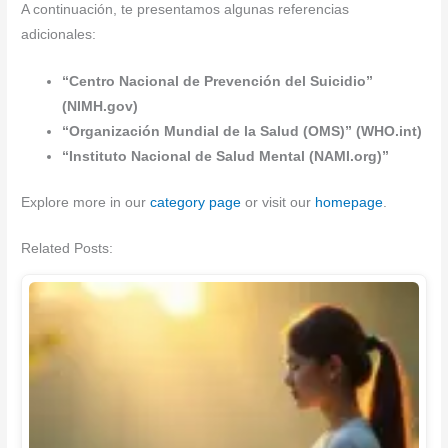
A continuación, te presentamos algunas referencias
adicionales:
“Centro Nacional de Prevención del Suicidio”
(NIMH.gov)
“Organización Mundial de la Salud (OMS)” (WHO.int)
“Instituto Nacional de Salud Mental (NAMI.org)”
Explore more in our
category page
or visit our
homepage
.
Related Posts: