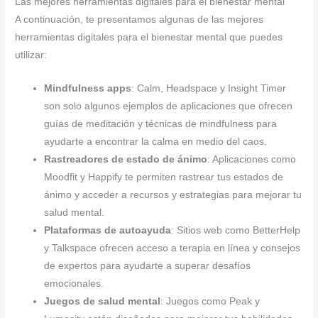
Las mejores herramientas digitales para el bienestar mental
A continuación, te presentamos algunas de las mejores
herramientas digitales para el bienestar mental que puedes
utilizar:
Mindfulness apps
: Calm, Headspace y Insight Timer
son solo algunos ejemplos de aplicaciones que ofrecen
guías de meditación y técnicas de mindfulness para
ayudarte a encontrar la calma en medio del caos.
Rastreadores de estado de ánimo
: Aplicaciones como
Moodfit y Happify te permiten rastrear tus estados de
ánimo y acceder a recursos y estrategias para mejorar tu
salud mental.
Plataformas de autoayuda
: Sitios web como BetterHelp
y Talkspace ofrecen acceso a terapia en línea y consejos
de expertos para ayudarte a superar desafíos
emocionales.
Juegos de salud mental
: Juegos como Peak y