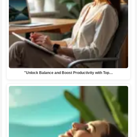
"Unlock Balance and Boost Productivity with Top…