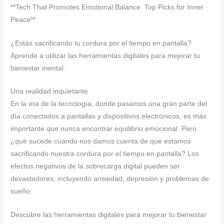
**Tech That Promotes Emotional Balance: Top Picks for Inner
Peace**
¿Estás sacrificando tu cordura por el tiempo en pantalla?
Aprende a utilizar las herramientas digitales para mejorar tu
bienestar mental.
Una realidad inquietante
En la era de la tecnología, donde pasamos una gran parte del
día conectados a pantallas y dispositivos electrónicos, es más
importante que nunca encontrar equilibrio emocional. Pero
¿qué sucede cuando nos damos cuenta de que estamos
sacrificando nuestra cordura por el tiempo en pantalla? Los
efectos negativos de la sobrecarga digital pueden ser
devastadores, incluyendo ansiedad, depresión y problemas de
sueño.
Descubre las herramientas digitales para mejorar tu bienestar