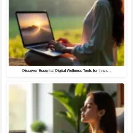
Discover Essential Digital Wellness Tools for Inner…