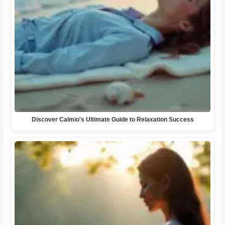
Discover Calmio's Ultimate Guide to Relaxation Success