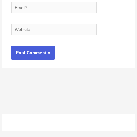
Email*
Website