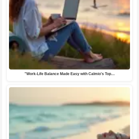
"Work-Life Balance Made Easy with Calmio's Top…