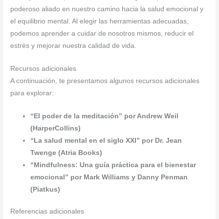
poderoso aliado en nuestro camino hacia la salud emocional y
el equilibrio mental. Al elegir las herramientas adecuadas,
podemos aprender a cuidar de nosotros mismos, reducir el
estrés y mejorar nuestra calidad de vida.
Recursos adicionales
A continuación, te presentamos algunos recursos adicionales
para explorar:
“El poder de la meditación” por Andrew Weil
(HarperCollins)
“La salud mental en el siglo XXI” por Dr. Jean
Twenge (Atria Books)
“Mindfulness: Una guía práctica para el bienestar
emocional” por Mark Williams y Danny Penman
(Piatkus)
Referencias adicionales