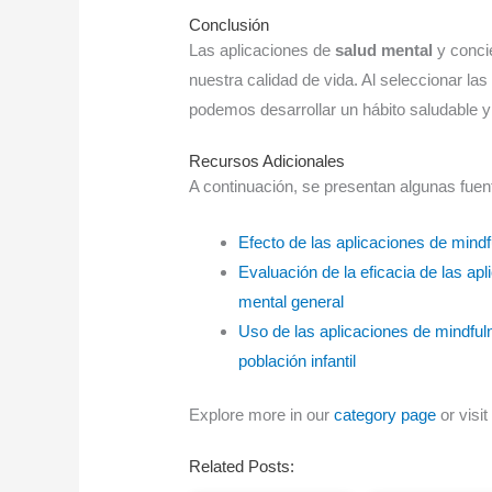
Conclusión
Las aplicaciones de
salud mental
y conci
nuestra calidad de vida. Al seleccionar la
podemos desarrollar un hábito saludable y
Recursos Adicionales
A continuación, se presentan algunas fuen
Efecto de las aplicaciones de mindf
Evaluación de la eficacia de las ap
mental general
Uso de las aplicaciones de mindfuln
población infantil
Explore more in our
category page
or visit
Related Posts: