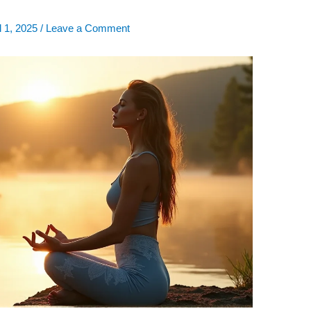
l 1, 2025
/
Leave a Comment