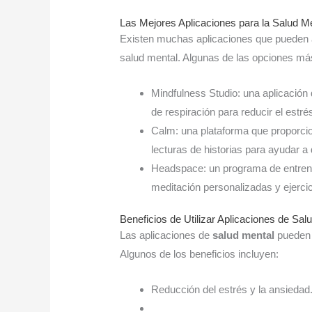
Las Mejores Aplicaciones para la Salud Me
Existen muchas aplicaciones que pueden ay
salud mental. Algunas de las opciones má
Mindfulness Studio: una aplicación
de respiración para reducir el estré
Calm: una plataforma que proporcio
lecturas de historias para ayudar a
Headspace: un programa de entren
meditación personalizadas y ejercic
Beneficios de Utilizar Aplicaciones de Sa
Las aplicaciones de
salud mental
pueden t
Algunos de los beneficios incluyen:
Reducción del estrés y la ansiedad