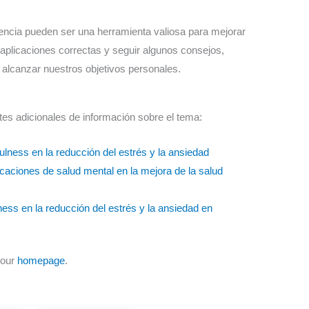
encia pueden ser una herramienta valiosa para mejorar
s aplicaciones correctas y seguir algunos consejos,
 alcanzar nuestros objetivos personales.
tes adicionales de información sobre el tema:
ulness en la reducción del estrés y la ansiedad
licaciones de salud mental en la mejora de la salud
ess en la reducción del estrés y la ansiedad en
 our
homepage
.