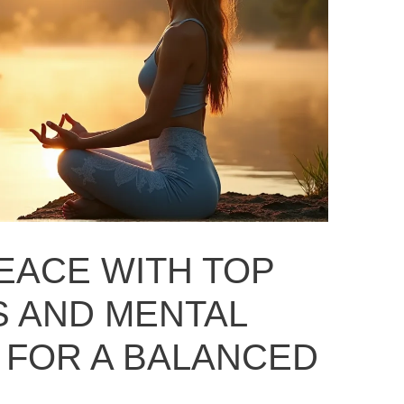
PEACE WITH TOP
 AND MENTAL
 FOR A BALANCED