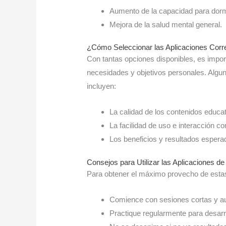
Aumento de la capacidad para dorm
Mejora de la salud mental general.
¿Cómo Seleccionar las Aplicaciones Corr
Con tantas opciones disponibles, es impor
necesidades y objetivos personales. Algun
incluyen:
La calidad de los contenidos educat
La facilidad de uso e interacción con
Los beneficios y resultados espera
Consejos para Utilizar las Aplicaciones d
Para obtener el máximo provecho de estas
Comience con sesiones cortas y a
Practique regularmente para desarro