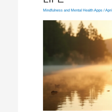
Mindfulness and Mental Health Apps
/
Apri