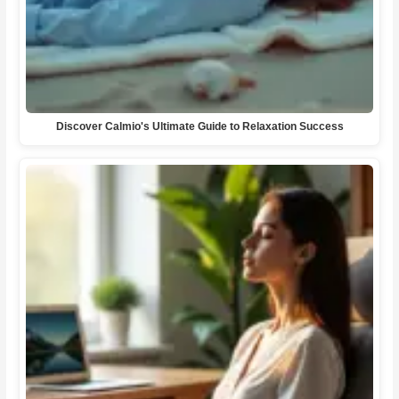
Discover Calmio's Ultimate Guide to Relaxation Success