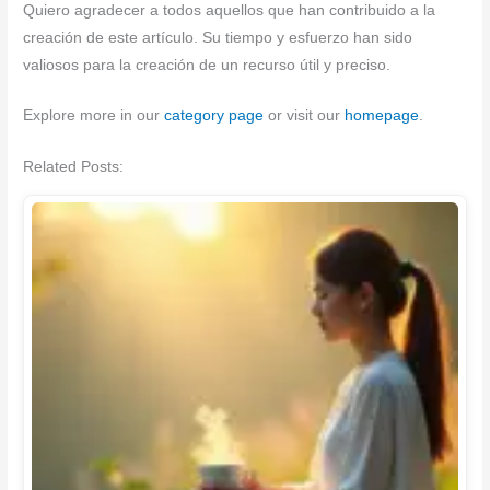
Quiero agradecer a todos aquellos que han contribuido a la
creación de este artículo. Su tiempo y esfuerzo han sido
valiosos para la creación de un recurso útil y preciso.
Explore more in our
category page
or visit our
homepage
.
Related Posts: