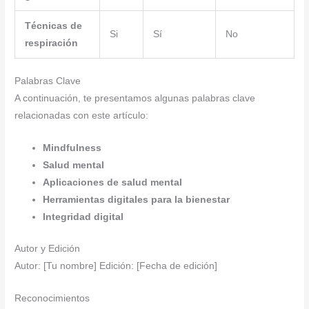
Técnicas de
Si
Sí
No
respiración
Palabras Clave
A continuación, te presentamos algunas palabras clave
relacionadas con este artículo:
Mindfulness
Salud mental
Aplicaciones de salud mental
Herramientas digitales para la bienestar
Integridad digital
Autor y Edición
Autor: [Tu nombre] Edición: [Fecha de edición]
Reconocimientos