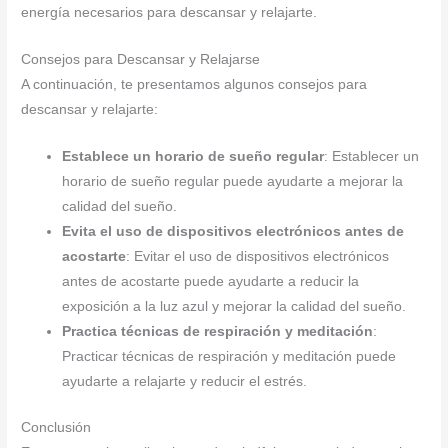
energía necesarios para descansar y relajarte.
Consejos para Descansar y Relajarse
A continuación, te presentamos algunos consejos para
descansar y relajarte:
Establece un horario de sueño regular
: Establecer un
horario de sueño regular puede ayudarte a mejorar la
calidad del sueño.
Evita el uso de dispositivos electrónicos antes de
acostarte
: Evitar el uso de dispositivos electrónicos
antes de acostarte puede ayudarte a reducir la
exposición a la luz azul y mejorar la calidad del sueño.
Practica técnicas de respiración y meditación
:
Practicar técnicas de respiración y meditación puede
ayudarte a relajarte y reducir el estrés.
Conclusión