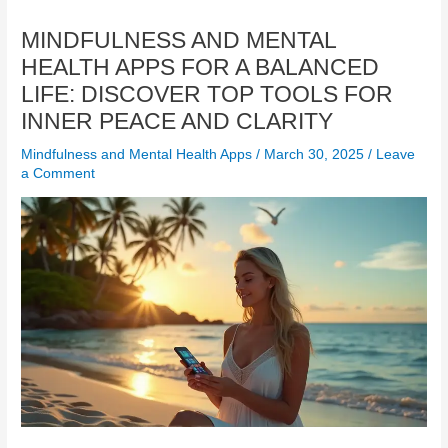
MINDFULNESS AND MENTAL
HEALTH APPS FOR A BALANCED
LIFE: DISCOVER TOP TOOLS FOR
INNER PEACE AND CLARITY
Mindfulness and Mental Health Apps
/
March 30, 2025
/
Leave
a Comment