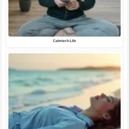
Calmtech-Life