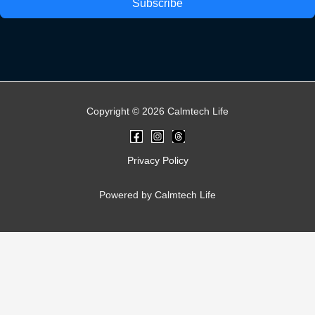
Subscribe
Copyright © 2026 Calmtech Life
Privacy Policy
Powered by Calmtech Life