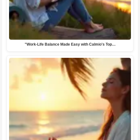
"Work-Life Balance Made Easy with Calmio's Top…