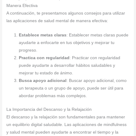
Manera Efectiva
A continuación, te presentamos algunos consejos para utilizar
las aplicaciones de salud mental de manera efectiva:
Establece metas claras
: Establecer metas claras puede
ayudarte a enfocarte en tus objetivos y mejorar tu
progreso.
Practica con regularidad
: Practicar con regularidad
puede ayudarte a desarrollar hábitos saludables y
mejorar tu estado de ánimo.
Busca apoyo adicional
: Buscar apoyo adicional, como
un terapeuta o un grupo de apoyo, puede ser útil para
abordar problemas más complejos.
La Importancia del Descanso y la Relajación
El descanso y la relajación son fundamentales para mantener
un equilibrio digital saludable. Las aplicaciones de mindfulness
y salud mental pueden ayudarte a encontrar el tiempo y la