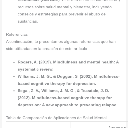
recursos sobre salud mental y bienestar, incluyendo
consejos y estrategias para prevenir el abuso de
sustancias.
Referencias
A continuación, te presentamos algunas referencias que han
sido utilizadas en la creación de este artículo:
Rogers, A. (2019). Mindfulness and mental health: A
systematic review.
Williams, J. M. G., & Duggan, S. (2002). Mindfulness-
based cognitive therapy for depression.
Segal, Z. V., Williams, J. M. G., & Teasdale, J. D.
(2012). Mindfulness-based cognitive therapy for
depression: A new approach to preventing relapse.
Tabla de Comparación de Aplicaciones de Salud Mental
Juegos y