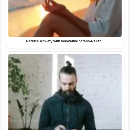
Reduce Anxiety with Innovative Stress-Relief…