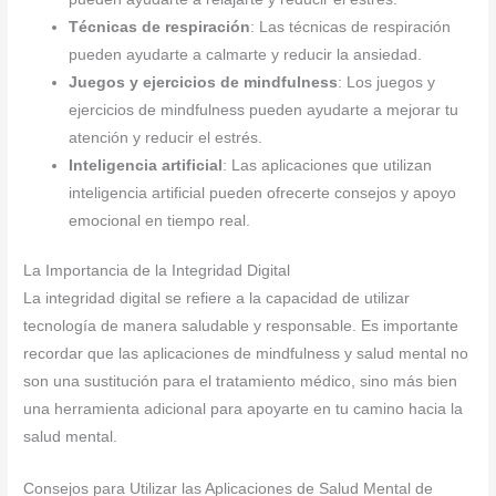
Técnicas de respiración
: Las técnicas de respiración
pueden ayudarte a calmarte y reducir la ansiedad.
Juegos y ejercicios de mindfulness
: Los juegos y
ejercicios de mindfulness pueden ayudarte a mejorar tu
atención y reducir el estrés.
Inteligencia artificial
: Las aplicaciones que utilizan
inteligencia artificial pueden ofrecerte consejos y apoyo
emocional en tiempo real.
La Importancia de la Integridad Digital
La integridad digital se refiere a la capacidad de utilizar
tecnología de manera saludable y responsable. Es importante
recordar que las aplicaciones de mindfulness y salud mental no
son una sustitución para el tratamiento médico, sino más bien
una herramienta adicional para apoyarte en tu camino hacia la
salud mental.
Consejos para Utilizar las Aplicaciones de Salud Mental de