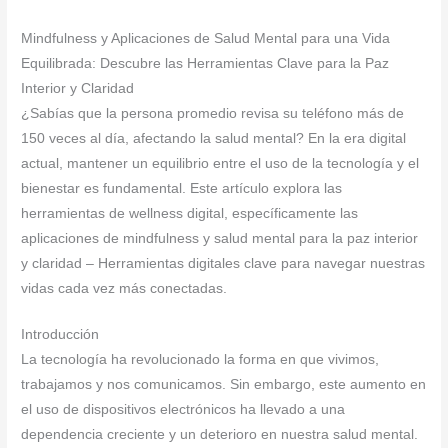
Mindfulness y Aplicaciones de Salud Mental para una Vida
Equilibrada: Descubre las Herramientas Clave para la Paz
Interior y Claridad
¿Sabías que la persona promedio revisa su teléfono más de
150 veces al día, afectando la salud mental? En la era digital
actual, mantener un equilibrio entre el uso de la tecnología y el
bienestar es fundamental. Este artículo explora las
herramientas de wellness digital, específicamente las
aplicaciones de mindfulness y salud mental para la paz interior
y claridad – Herramientas digitales clave para navegar nuestras
vidas cada vez más conectadas.
Introducción
La tecnología ha revolucionado la forma en que vivimos,
trabajamos y nos comunicamos. Sin embargo, este aumento en
el uso de dispositivos electrónicos ha llevado a una
dependencia creciente y un deterioro en nuestra salud mental.