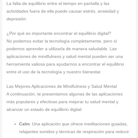
La falta de equilibrio entre el tiempo en pantalla y las
actividades fuera de ella puede causar estrés, ansiedad y
depresión.
¿Por qué es importante encontrar el equilibrio digital?
No podemos evitar la tecnología completamente, pero sí
podemos aprender a utilizarla de manera saludable. Las
aplicaciones de mindfulness y salud mental pueden ser una
herramienta valiosa para ayudarnos a encontrar el equilibrio
entre el uso de la tecnología y nuestro bienestar.
Las Mejores Aplicaciones de Mindfulness y Salud Mental
A continuación, te presentamos algunas de las aplicaciones
más populares y efectivas para mejorar tu salud mental y
alcanzar un estado de equilibrio digital:
Calm
: Una aplicación que ofrece meditaciones guiadas,
relajantes sonidos y técnicas de respiración para reducir