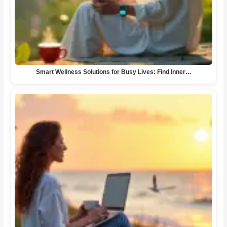
Smart Wellness Solutions for Busy Lives: Find Inner…