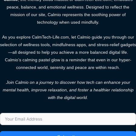
peace, balance, and emotional wellness. Designed to reflect the
mission of our site, Calmio represents the soothing power of
technology when used mindfully.
As you explore CalmTech-Life.com, let Calmio guide you through our
selection of wellness tools, mindfulness apps, and stress-relief gadgets
—all designed to help you achieve a more balanced digital life.
Calmio’s calming pastel glow is a reminder that even in our hyper-
connected world, serenity and peace are within reach.
Join Calmio on a journey to discover how tech can enhance your
mental health, improve relaxation, and foster a healthier relationship
with the digital world.