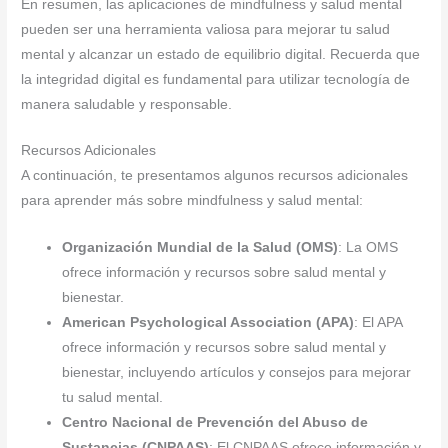
En resumen, las aplicaciones de mindfulness y salud mental
pueden ser una herramienta valiosa para mejorar tu salud
mental y alcanzar un estado de equilibrio digital. Recuerda que
la integridad digital es fundamental para utilizar tecnología de
manera saludable y responsable.
Recursos Adicionales
A continuación, te presentamos algunos recursos adicionales
para aprender más sobre mindfulness y salud mental:
Organización Mundial de la Salud (OMS)
: La OMS
ofrece información y recursos sobre salud mental y
bienestar.
American Psychological Association (APA)
: El APA
ofrece información y recursos sobre salud mental y
bienestar, incluyendo artículos y consejos para mejorar
tu salud mental.
Centro Nacional de Prevención del Abuso de
Sustancias (CNPAAS)
: El CNPAAS ofrece información y