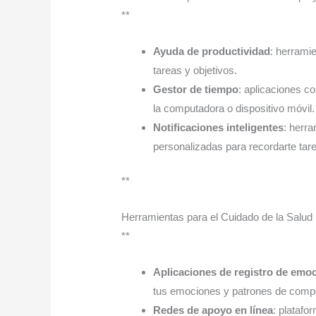
**
Ayuda de productividad
: herramie
tareas y objetivos.
Gestor de tiempo
: aplicaciones 
la computadora o dispositivo móvil.
Notificaciones inteligentes
: herr
personalizadas para recordarte tar
**
Herramientas para el Cuidado de la Salud
**
Aplicaciones de registro de emo
tus emociones y patrones de comp
Redes de apoyo en línea
: plataf