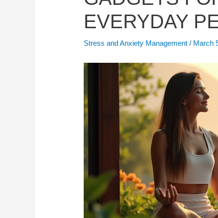
EVERYDAY PE
Stress and Anxiety Management
/
March 