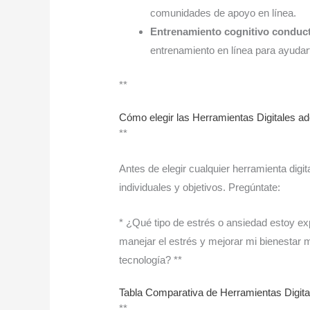
comunidades de apoyo en línea.
Entrenamiento cognitivo conduc
entrenamiento en línea para ayudart
**
Cómo elegir las Herramientas Digitales ad
**
Antes de elegir cualquier herramienta digi
individuales y objetivos. Pregúntate:
* ¿Qué tipo de estrés o ansiedad estoy e
manejar el estrés y mejorar mi bienestar 
tecnología? **
Tabla Comparativa de Herramientas Digita
**