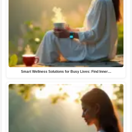
Smart Wellness Solutions for Busy Lives: Find Inner…