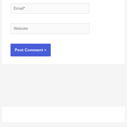
Email*
Website