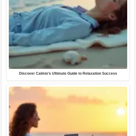
Discover Calmio's Ultimate Guide to Relaxation Success