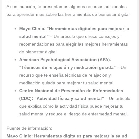
A continuación, te presentamos algunos recursos adicionales
para aprender más sobre las herramientas de bienestar digital:
Mayo Clinic: “Herramientas digitales para mejorar la
salud mental”
– Un artículo que ofrece consejos y
recomendaciones para elegir las mejores herramientas
de bienestar digital.
American Psychological Association (APA):
“Técnicas de relajación y meditación guiada”
– Un
recurso que te enseña técnicas de relajación y
meditación guiada para mejorar tu salud mental.
Centro Nacional de Prevención de Enfermedades
(CDC): “Actividad física y salud mental”
– Un artículo
que explica cómo la actividad física puede mejorar tu
salud mental y reduce el riesgo de enfermedad mental.
Fuente de información:
Mayo Clinic: Herramientas digitales para mejorar la salud