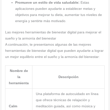
Promueve un estilo de vida saludable:
Estas
aplicaciones pueden ayudarte a establecer metas y
objetivos para mejorar tu dieta, aumentar tus niveles de
energía y sentirte más motivado.
Las mejores herramientas de bienestar digital para mejorar el
sueño y la armonía del bienestar
A continuación, te presentamos algunas de las mejores
herramientas de bienestar digital que pueden ayudarte a lograr
un mejor equilibrio entre el sueño y la armonía del bienestar:
Nombre de
la
Descripción
herramienta
Una plataforma de autocuidado en línea
que ofrece técnicas de relajación y
Calm
meditación guiada, así como música y