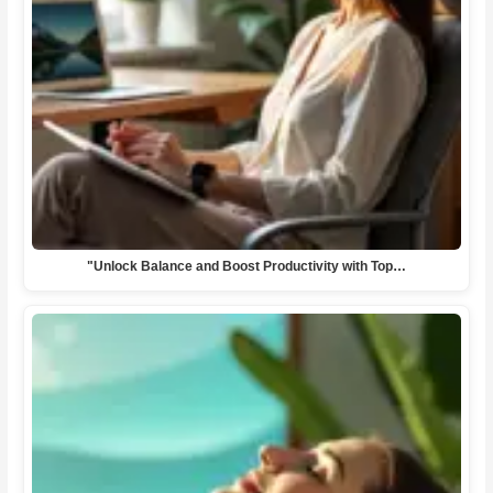
"Unlock Balance and Boost Productivity with Top…