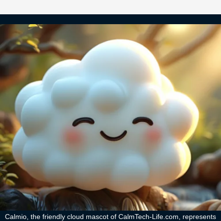
Calmio, the friendly cloud mascot of CalmTech-Life.com, represents