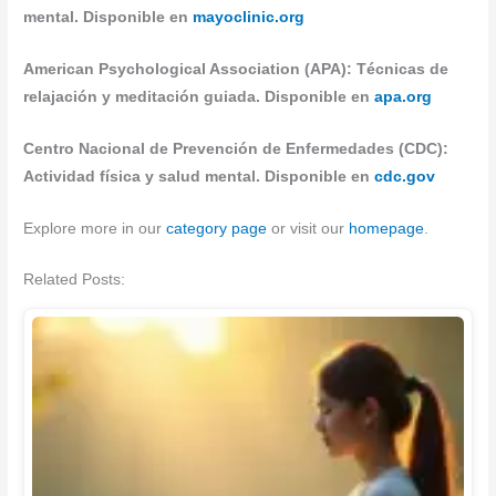
mental. Disponible en
mayoclinic.org
American Psychological Association (APA): Técnicas de
relajación y meditación guiada. Disponible en
apa.org
Centro Nacional de Prevención de Enfermedades (CDC):
Actividad física y salud mental. Disponible en
cdc.gov
Explore more in our
category page
or visit our
homepage
.
Related Posts: