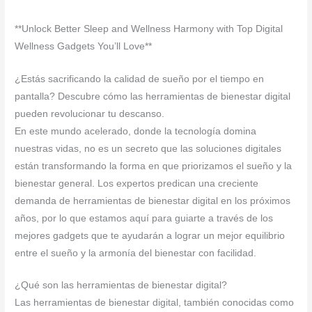
**Unlock Better Sleep and Wellness Harmony with Top Digital
Wellness Gadgets You’ll Love**
¿Estás sacrificando la calidad de sueño por el tiempo en
pantalla? Descubre cómo las herramientas de bienestar digital
pueden revolucionar tu descanso.
En este mundo acelerado, donde la tecnología domina
nuestras vidas, no es un secreto que las soluciones digitales
están transformando la forma en que priorizamos el sueño y la
bienestar general. Los expertos predican una creciente
demanda de herramientas de bienestar digital en los próximos
años, por lo que estamos aquí para guiarte a través de los
mejores gadgets que te ayudarán a lograr un mejor equilibrio
entre el sueño y la armonía del bienestar con facilidad.
¿Qué son las herramientas de bienestar digital?
Las herramientas de bienestar digital, también conocidas como