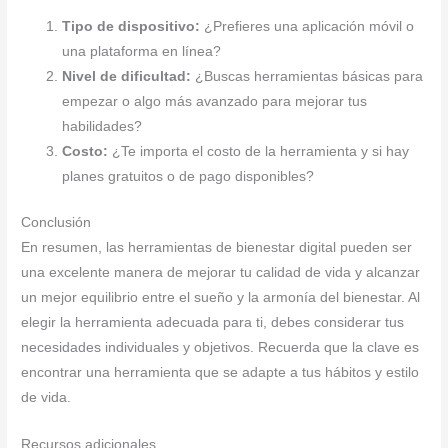
Tipo de dispositivo:
¿Prefieres una aplicación móvil o
una plataforma en línea?
Nivel de dificultad:
¿Buscas herramientas básicas para
empezar o algo más avanzado para mejorar tus
habilidades?
Costo:
¿Te importa el costo de la herramienta y si hay
planes gratuitos o de pago disponibles?
Conclusión
En resumen, las herramientas de bienestar digital pueden ser
una excelente manera de mejorar tu calidad de vida y alcanzar
un mejor equilibrio entre el sueño y la armonía del bienestar. Al
elegir la herramienta adecuada para ti, debes considerar tus
necesidades individuales y objetivos. Recuerda que la clave es
encontrar una herramienta que se adapte a tus hábitos y estilo
de vida.
Recursos adicionales