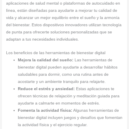
aplicaciones de salud mental o plataformas de autocuidado en
línea, están diseñadas para ayudarte a mejorar tu calidad de
vida y alcanzar un mejor equilibrio entre el sueño y la armonía
del bienestar. Estos dispositivos innovadores utilizan tecnología
de punta para ofrecerte soluciones personalizadas que se
adaptan a tus necesidades individuales.
Los beneficios de las herramientas de bienestar digital
Mejora la calidad del sueño:
Las herramientas de
bienestar digital pueden ayudarte a desarrollar hábitos
saludables para dormir, como una rutina antes de
acostarte y un ambiente tranquilo para relajarte.
Reduce el estrés y ansiedad:
Estas aplicaciones te
ofrecen técnicas de relajación y meditación guiada para
ayudarte a calmarte en momentos de estrés.
Fomenta la actividad física:
Algunas herramientas de
bienestar digital incluyen juegos y desafíos que fomentan
la actividad física y el ejercicio regular.