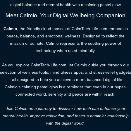
digital balance and mental health with a calming pastel glow
Meet Calmio, Your Digital Wellbeing Companion
Calmio
, the friendly cloud mascot of CalmTech-Life.com, embodies
peace, balance, and emotional wellness. Designed to reflect the
mission of our site, Calmio represents the soothing power of
technology when used mindfully.
As you explore CalmTech-Life.com, let Calmio guide you through our
selection of wellness tools, mindfulness apps, and stress-relief gadgets
—all designed to help you achieve a more balanced digital life.
Calmio’s calming pastel glow is a reminder that even in our hyper-
connected world, serenity and peace are within reach.
Join Calmio on a journey to discover how tech can enhance your
mental health, improve relaxation, and foster a healthier relationship
with the digital world.