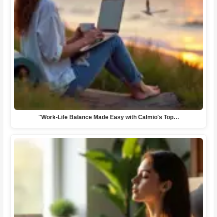
"Work-Life Balance Made Easy with Calmio's Top…