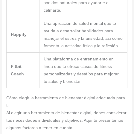
sonidos naturales para ayudarte a
calmarte.
Una aplicación de salud mental que te
ayuda a desarrollar habilidades para
Happify
manejar el estrés y la ansiedad, así como
fomenta la actividad física y la reflexión.
Una plataforma de entrenamiento en
Fitbit
línea que te ofrece clases de fitness
Coach
personalizadas y desafíos para mejorar
tu salud y bienestar.
Cómo elegir la herramienta de bienestar digital adecuada para
ti
Al elegir una herramienta de bienestar digital, debes considerar
tus necesidades individuales y objetivos. Aquí te presentamos
algunos factores a tener en cuenta: