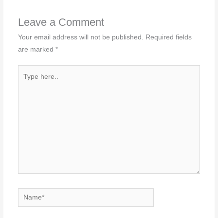
Leave a Comment
Your email address will not be published.
Required fields
are marked
*
Type
here..
Name*