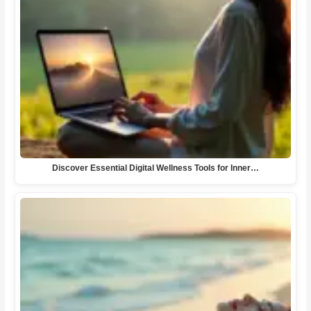
Discover Essential Digital Wellness Tools for Inner…