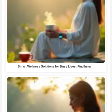
Smart Wellness Solutions for Busy Lives: Find Inner…