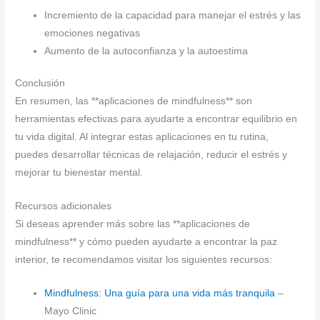
Incremiento de la capacidad para manejar el estrés y las
emociones negativas
Aumento de la autoconfianza y la autoestima
Conclusión
En resumen, las **aplicaciones de mindfulness** son
herramientas efectivas para ayudarte a encontrar equilibrio en
tu vida digital. Al integrar estas aplicaciones en tu rutina,
puedes desarrollar técnicas de relajación, reducir el estrés y
mejorar tu bienestar mental.
Recursos adicionales
Si deseas aprender más sobre las **aplicaciones de
mindfulness** y cómo pueden ayudarte a encontrar la paz
interior, te recomendamos visitar los siguientes recursos:
Mindfulness: Una guía para una vida más tranquila
–
Mayo Clinic