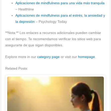
Aplicaciones de mindfulness para una vida más tranquila
– Healthline
Aplicaciones de mindfulness para el estrés, la ansiedad y
la depresión
– Psychology Today
**Nota:** Los enlaces a recursos adicionales pueden cambiar
con el tiempo. Te recomendamos verificar los sitios web para
asegurarte de que sigan disponibles.
Explore more in our
category page
or visit our
homepage
.
Related Posts: