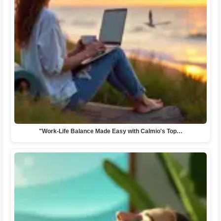
"Work-Life Balance Made Easy with Calmio's Top…