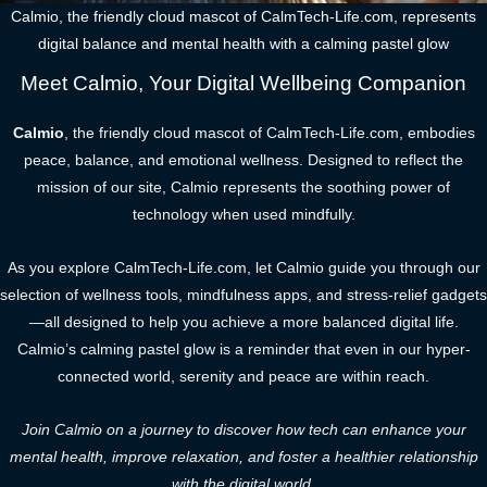
Calmio, the friendly cloud mascot of CalmTech-Life.com, represents
digital balance and mental health with a calming pastel glow
Meet Calmio, Your Digital Wellbeing Companion
Calmio
, the friendly cloud mascot of CalmTech-Life.com, embodies
peace, balance, and emotional wellness. Designed to reflect the
mission of our site, Calmio represents the soothing power of
technology when used mindfully.
As you explore CalmTech-Life.com, let Calmio guide you through our
selection of wellness tools, mindfulness apps, and stress-relief gadgets
—all designed to help you achieve a more balanced digital life.
Calmio’s calming pastel glow is a reminder that even in our hyper-
connected world, serenity and peace are within reach.
Join Calmio on a journey to discover how tech can enhance your
mental health, improve relaxation, and foster a healthier relationship
with the digital world.