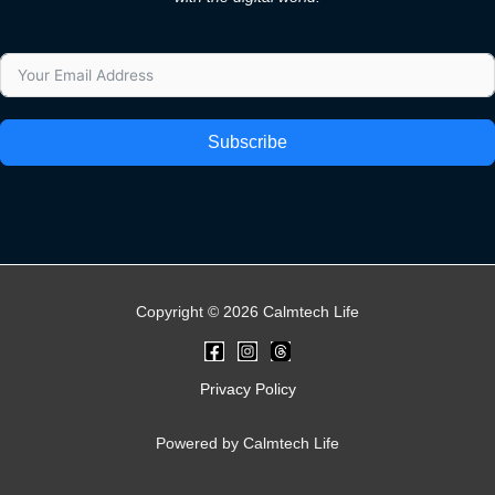
Subscribe
Copyright © 2026 Calmtech Life
Privacy Policy
Powered by Calmtech Life