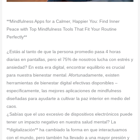
**Mindfulness Apps for a Calmer, Happier You: Find Inner
Peace with Top Mindfulness Tools That Fit Your Routine
Perfectly**
¿Estás al tanto de que la persona promedio pasa 4 horas
diarias en pantallas, pero el 75% de nosotros lucha con estrés y
ansiedad? En esta era digital, encontrar equilibrio es crucial
para nuestra bienestar mental. Afortunadamente, existen
herramientas de bienestar digital efectivas disponibles –
específicamente, las mejores aplicaciones de mindfulness
diseñadas para ayudarte a cultivar la paz interior en medio del
caos.
¿Sabías que el uso excesivo de dispositivos electrónicos puede
tener un impacto negativo en nuestra salud mental? La
**digitalización** ha cambiado la forma en que interactuamos
con el mundo, pero también ha llevado a una mayor presión y