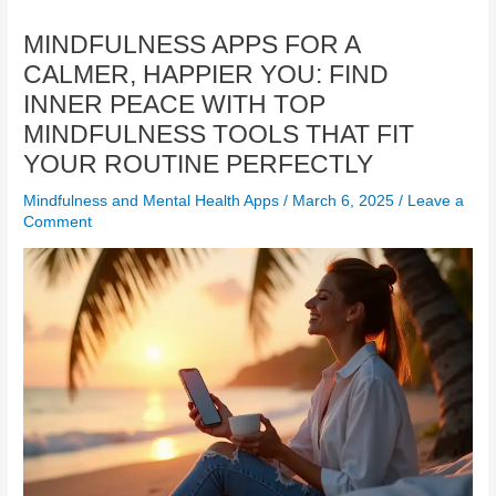
MINDFULNESS APPS FOR A
CALMER, HAPPIER YOU: FIND
INNER PEACE WITH TOP
MINDFULNESS TOOLS THAT FIT
YOUR ROUTINE PERFECTLY
Mindfulness and Mental Health Apps
/
March 6, 2025
/
Leave a
Comment