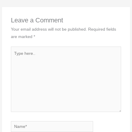
Leave a Comment
Your email address will not be published.
Required fields
are marked
*
Type
here..
Name*