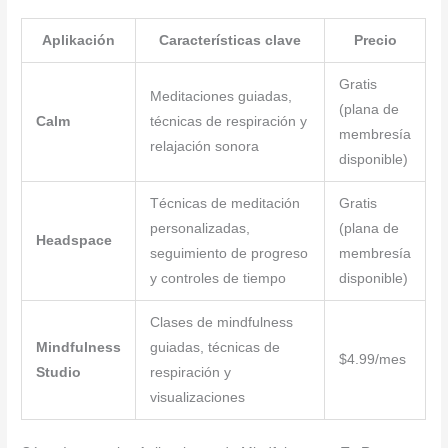
Aplikación
Características clave
Precio
Gratis
Meditaciones guiadas,
(plana de
Calm
técnicas de respiración y
membresía
relajación sonora
disponible)
Técnicas de meditación
Gratis
personalizadas,
(plana de
Headspace
seguimiento de progreso
membresía
y controles de tiempo
disponible)
Clases de mindfulness
Mindfulness
guiadas, técnicas de
$4.99/mes
Studio
respiración y
visualizaciones