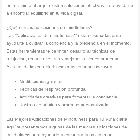
estrés. Sin embargo, existen soluciones efectivas para ayudarte
a encontrar equilibrio en tu vida digital.
¿Qué son las aplicaciones de mindfulness?
Las **aplicaciones de mindfulness** están diseñadas para
ayudarte a cultivar la conciencia y la presencia en el momento.
Estas herramientas te permiten desarrollar técnicas de
relajación, reducir el estrés y mejorar tu bienestar mental.
Algunas de las características más comunes incluyen:
Meditaciones guiadas
Técnicas de respiración profunda
Actividades creativas para fomentar la conciencia
Rastreo de hábitos y progreso personalizado
Las Mejores Aplicaciones de Mindfulness para Tu Ruta diaria
Aquí te presentamos algunas de las mejores aplicaciones de
mindfulness para ayudarte a encontrar la paz interior: