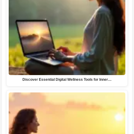
Discover Essential Digital Wellness Tools for Inner…