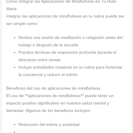
Cómo Integrar las Aplicaciones de Mindfulness en Tu Ruta
diaria
Integrar las aplicaciones de mindfulness en tu rutina puede ser
tan simple como:
Desliza una sesión de meditación o relajación antes del
trabajo o después de la escuela
Practica técnicas de respiración profunda durante el
descanso entre tareas
Incluye actividades creativas en tu rutina para fomentar
la conciencia y reducir el estrés
Beneficios del uso de aplicaciones de mindfulness
El uso de **aplicaciones de mindfulness** puede tener un
impacto positivo significativo en nuestra salud mental y
bienestar. Algunos de los beneficios incluyen:
Reducción del estrés y ansiedad