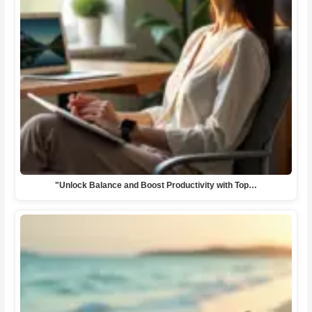
"Unlock Balance and Boost Productivity with Top…