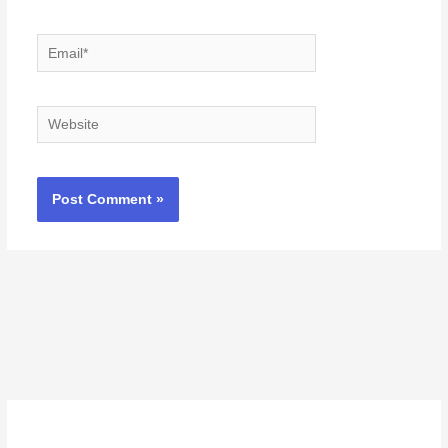
Email*
Website