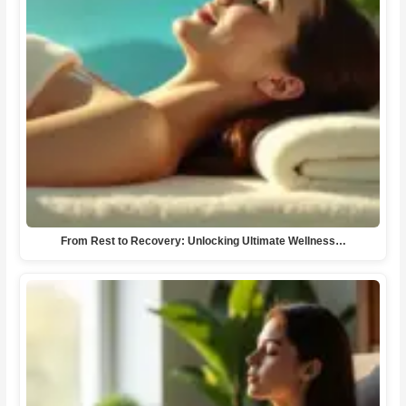
From Rest to Recovery: Unlocking Ultimate Wellness…