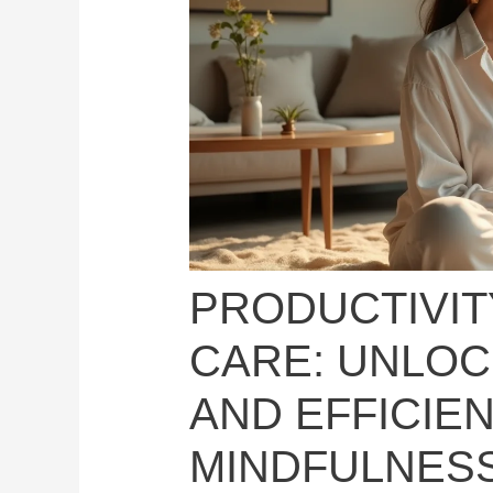
PRODUCTIVIT
CARE: UNLOC
AND EFFICIE
MINDFULNES