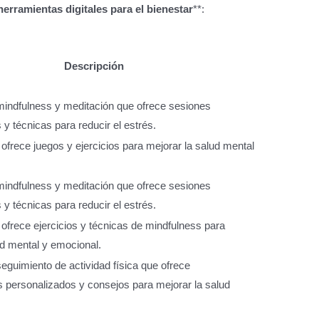
herramientas digitales para el bienestar
**:
Descripción
mindfulness y meditación que ofrece sesiones
y técnicas para reducir el estrés.
 ofrece juegos y ejercicios para mejorar la salud mental
mindfulness y meditación que ofrece sesiones
y técnicas para reducir el estrés.
 ofrece ejercicios y técnicas de mindfulness para
ud mental y emocional.
seguimiento de actividad física que ofrece
 personalizados y consejos para mejorar la salud