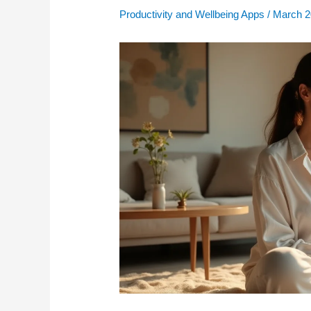
Productivity and Wellbeing Apps
/
March 2