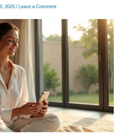
0, 2025
/
Leave a Comment