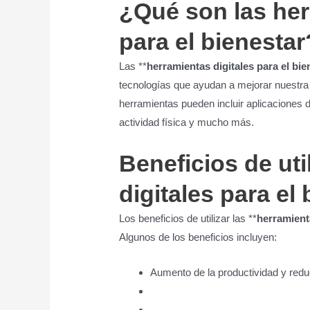
¿Qué son las her
para el bienestar
Las **
herramientas digitales para el bie
tecnologías que ayudan a mejorar nuestra s
herramientas pueden incluir aplicaciones 
actividad física y mucho más.
Beneficios de uti
digitales para el
Los beneficios de utilizar las **
herramienta
Algunos de los beneficios incluyen:
Aumento de la productividad y redu