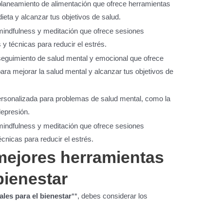
planeamiento de alimentación que ofrece herramientas
dieta y alcanzar tus objetivos de salud.
mindfulness y meditación que ofrece sesiones
y técnicas para reducir el estrés.
seguimiento de salud mental y emocional que ofrece
ara mejorar la salud mental y alcanzar tus objetivos de
rsonalizada para problemas de salud mental, como la
depresión.
mindfulness y meditación que ofrece sesiones
cnicas para reducir el estrés.
mejores herramientas
 bienestar
ales para el bienestar
**, debes considerar los