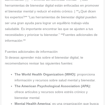
herramientas de bienestar digital están enfocadas en promover
el bienestar mental y reducir el estrés crónico. | **¿Qué dicen
los expertos?** “Las herramientas de bienestar digital pueden
ser una gran ayuda para lograr un equilibrio trabajo-vida
saludable. Es importante encontrar las que se ajusten a tus
necesidades y priorizar tu bienestar.” **Fuentes adicionales de
información:**
Fuentes adicionales de información
Si deseas aprender más sobre el bienestar digital, te
recomendamos revisar las siguientes fuentes:
The World Health Organization (WHO):
proporciona
información y recursos sobre salud mental y bienestar.
The American Psychological Association (APA):
ofrece artículos y recursos sobre estrés crónico y
bienestar mental.
Mental Health America:
es una organización que busca