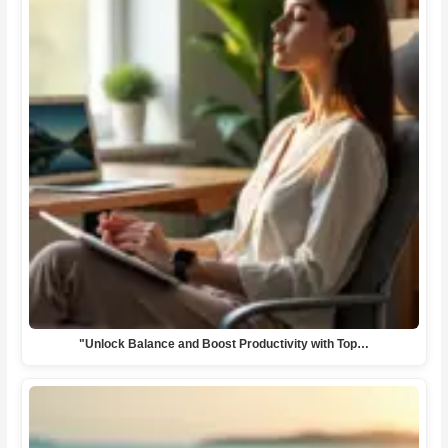
"Unlock Balance and Boost Productivity with Top…