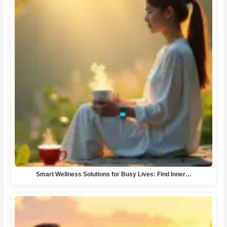
Smart Wellness Solutions for Busy Lives: Find Inner…