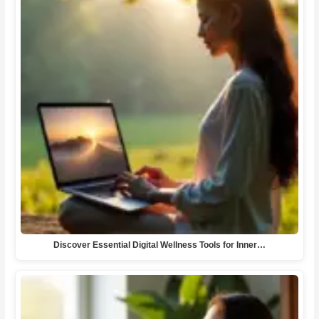
Discover Essential Digital Wellness Tools for Inner…