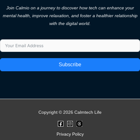
Join Calmio on a journey to discover how tech can enhance your
mental health, improve relaxation, and foster a healthier relationship
with the digital world.
Subscribe
Copyright © 2026 Calmtech Life
Privacy Policy