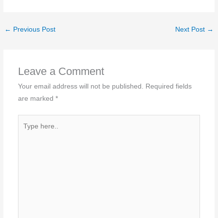
←
Previous Post
Next Post
→
Leave a Comment
Your email address will not be published.
Required fields
are marked
*
Type
here..