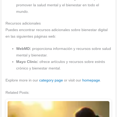
promover la salud mental y el bienestar en todo el
mundo.
Recursos adicionales
Puedes encontrar recursos adicionales sobre bienestar digital
en las siguientes páginas web:
WebMD:
proporciona información y recursos sobre salud
mental y bienestar.
Mayo Clinic:
ofrece artículos y recursos sobre estrés
crónico y bienestar mental.
Explore more in our
category page
or visit our
homepage
.
Related Posts: