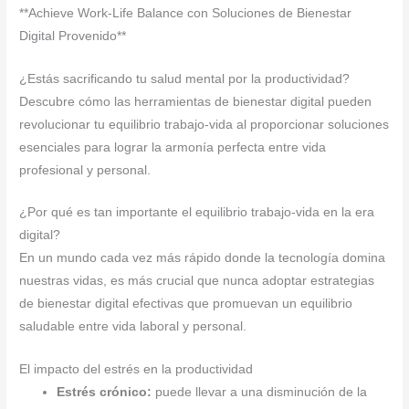
**Achieve Work-Life Balance con Soluciones de Bienestar
Digital Provenido**
¿Estás sacrificando tu salud mental por la productividad?
Descubre cómo las herramientas de bienestar digital pueden
revolucionar tu equilibrio trabajo-vida al proporcionar soluciones
esenciales para lograr la armonía perfecta entre vida
profesional y personal.
¿Por qué es tan importante el equilibrio trabajo-vida en la era
digital?
En un mundo cada vez más rápido donde la tecnología domina
nuestras vidas, es más crucial que nunca adoptar estrategias
de bienestar digital efectivas que promuevan un equilibrio
saludable entre vida laboral y personal.
El impacto del estrés en la productividad
Estrés crónico:
puede llevar a una disminución de la