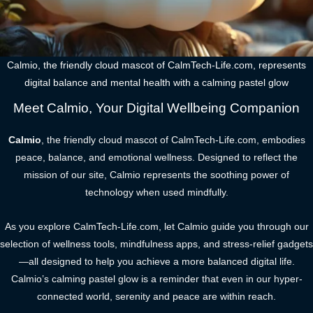
Calmio, the friendly cloud mascot of CalmTech-Life.com, represents
digital balance and mental health with a calming pastel glow
Meet Calmio, Your Digital Wellbeing Companion
Calmio
, the friendly cloud mascot of CalmTech-Life.com, embodies
peace, balance, and emotional wellness. Designed to reflect the
mission of our site, Calmio represents the soothing power of
technology when used mindfully.
As you explore CalmTech-Life.com, let Calmio guide you through our
selection of wellness tools, mindfulness apps, and stress-relief gadgets
—all designed to help you achieve a more balanced digital life.
Calmio’s calming pastel glow is a reminder that even in our hyper-
connected world, serenity and peace are within reach.