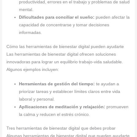
productividad, errores en el trabajo y problemas de salud
mental.
Dificultades para conciliar el sueño:
pueden afectar la
capacidad de concentrarse y tomar decisiones
informadas.
Cómo las herramientas de bienestar digital pueden ayudarte
Las herramientas de bienestar digital ofrecen soluciones
innovadoras para lograr un equilibrio trabajo-vida saludable.
Algunos ejemplos incluyen:
Herramientas de gestión del tiempo:
te ayudan a
priorizar tareas y establecer límites claros entre vida
laboral y personal.
Apllicaciones de meditación y relajación:
promueven
la calma y reducen el estrés crónico.
Tres herramientas de bienestar digital que debes probar
Algunas herramientas de bienestar digital que pueden ayudarte