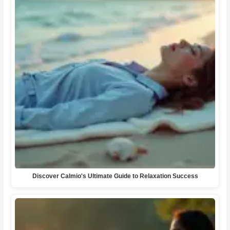
Discover Calmio's Ultimate Guide to Relaxation Success