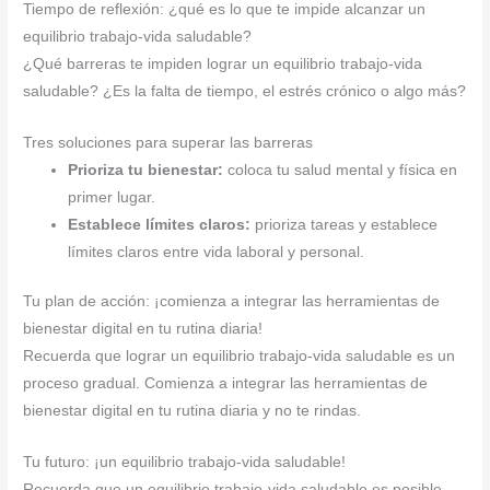
Tiempo de reflexión: ¿qué es lo que te impide alcanzar un
equilibrio trabajo-vida saludable?
¿Qué barreras te impiden lograr un equilibrio trabajo-vida
saludable? ¿Es la falta de tiempo, el estrés crónico o algo más?
Tres soluciones para superar las barreras
Prioriza tu bienestar:
coloca tu salud mental y física en
primer lugar.
Establece límites claros:
prioriza tareas y establece
límites claros entre vida laboral y personal.
Tu plan de acción: ¡comienza a integrar las herramientas de
bienestar digital en tu rutina diaria!
Recuerda que lograr un equilibrio trabajo-vida saludable es un
proceso gradual. Comienza a integrar las herramientas de
bienestar digital en tu rutina diaria y no te rindas.
Tu futuro: ¡un equilibrio trabajo-vida saludable!
Recuerda que un equilibrio trabajo-vida saludable es posible.