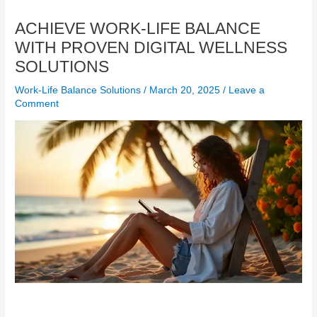
ACHIEVE WORK-LIFE BALANCE
WITH PROVEN DIGITAL WELLNESS
SOLUTIONS
Work-Life Balance Solutions
/
March 20, 2025
/
Leave a
Comment