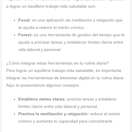
a lograr un equilibrio trabajo-vida saludable son:
Focal:
es una aplicación de meditación y relajación que
te ayuda a reducir el estrés crónico.
Forest:
es una herramienta de gestión del tiempo que te
ayuda a priorizar tareas y establecer límites claros entre
vida laboral y personal.
¿Cómo integrar estas herramientas en tu rutina diaria?
Para lograr un equilibrio trabajo-vida saludable, es importante
integrar las herramientas de bienestar digital en tu rutina diaria.
Aquí te presentamos algunos consejos:
Establece metas claras:
prioriza tareas y establece
límites claros entre vida laboral y personal.
Practica la meditación y relajación:
reduce el estrés
crónico y aumenta tu capacidad para concentrarte.