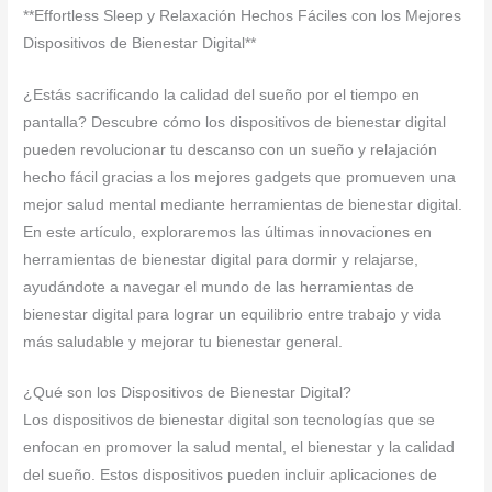
**Effortless Sleep y Relaxación Hechos Fáciles con los Mejores
Dispositivos de Bienestar Digital**
¿Estás sacrificando la calidad del sueño por el tiempo en
pantalla? Descubre cómo los dispositivos de bienestar digital
pueden revolucionar tu descanso con un sueño y relajación
hecho fácil gracias a los mejores gadgets que promueven una
mejor salud mental mediante herramientas de bienestar digital.
En este artículo, exploraremos las últimas innovaciones en
herramientas de bienestar digital para dormir y relajarse,
ayudándote a navegar el mundo de las herramientas de
bienestar digital para lograr un equilibrio entre trabajo y vida
más saludable y mejorar tu bienestar general.
¿Qué son los Dispositivos de Bienestar Digital?
Los dispositivos de bienestar digital son tecnologías que se
enfocan en promover la salud mental, el bienestar y la calidad
del sueño. Estos dispositivos pueden incluir aplicaciones de