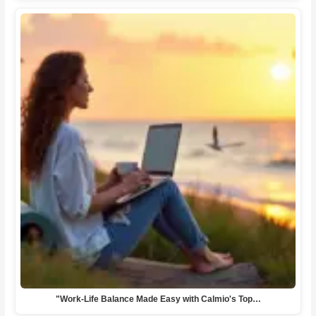
"Work-Life Balance Made Easy with Calmio's Top…