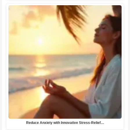
Reduce Anxiety with Innovative Stress-Relief…