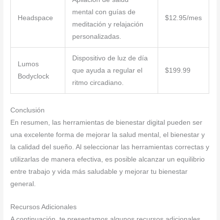
mental con guías de
Headspace
$12.95/mes
meditación y relajación
personalizadas.
Dispositivo de luz de día
Lumos
que ayuda a regular el
$199.99
Bodyclock
ritmo circadiano.
Conclusión
En resumen, las herramientas de bienestar digital pueden ser
una excelente forma de mejorar la salud mental, el bienestar y
la calidad del sueño. Al seleccionar las herramientas correctas y
utilizarlas de manera efectiva, es posible alcanzar un equilibrio
entre trabajo y vida más saludable y mejorar tu bienestar
general.
Recursos Adicionales
A continuación, te presentamos algunos recursos adicionales