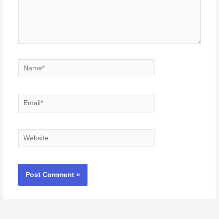
Name*
Email*
Website