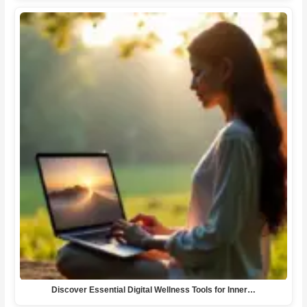
Discover Essential Digital Wellness Tools for Inner…