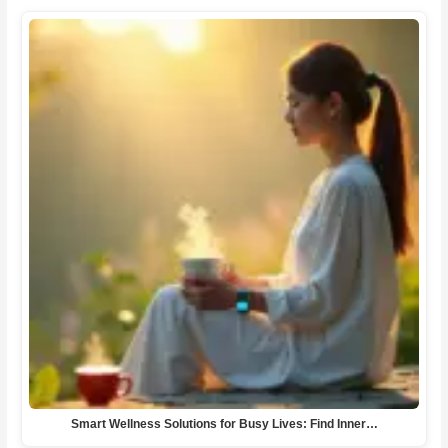
Smart Wellness Solutions for Busy Lives: Find Inner…