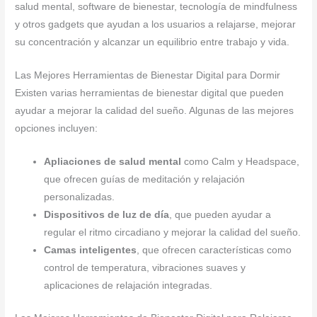
salud mental, software de bienestar, tecnología de mindfulness
y otros gadgets que ayudan a los usuarios a relajarse, mejorar
su concentración y alcanzar un equilibrio entre trabajo y vida.
Las Mejores Herramientas de Bienestar Digital para Dormir
Existen varias herramientas de bienestar digital que pueden
ayudar a mejorar la calidad del sueño. Algunas de las mejores
opciones incluyen:
Apliaciones de salud mental
como Calm y Headspace,
que ofrecen guías de meditación y relajación
personalizadas.
Dispositivos de luz de día
, que pueden ayudar a
regular el ritmo circadiano y mejorar la calidad del sueño.
Camas inteligentes
, que ofrecen características como
control de temperatura, vibraciones suaves y
aplicaciones de relajación integradas.