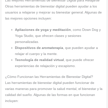
Las Mejores Herramientas de Bienestar Digital para Relajarse
Otras herramientas de bienestar digital pueden ayudar a los
usuarios a relajarse y mejorar su bienestar general. Algunas de
las mejores opciones incluyen:
Apliaciones de yoga y meditación
, como Down Dog y
Yoga Studio, que ofrecen clases y sesiones
personalizadas.
Dispositivos de aromaterapia
, que pueden ayudar a
relajar el cuerpo y la mente.
Tecnología de realidad virtual
, que puede ofrecer
experiencias de relajación y escapismo.
¿Cómo Funcionan las Herramientas de Bienestar Digital?
Las herramientas de bienestar digital pueden funcionar de
varias maneras para promover la salud mental, el bienestar y la
calidad del sueño. Algunas de las formas en que funcionan
incluyen: