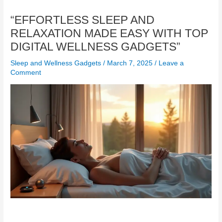
“EFFORTLESS SLEEP AND
RELAXATION MADE EASY WITH TOP
DIGITAL WELLNESS GADGETS”
Sleep and Wellness Gadgets
/
March 7, 2025
/
Leave a
Comment