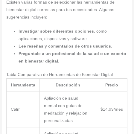
Existen varias formas de seleccionar las herramientas de
bienestar digital correctas para tus necesidades. Algunas
sugerencias incluyen:
Investigar sobre diferentes opciones
, como
aplicaciones, dispositivos y software.
Lee reseñas y comentarios de otros usuarios
.
Pregúntale a un profesional de la salud o un experto
en bienestar digital
.
Tabla Comparativa de Herramientas de Bienestar Digital
Herramienta
Descripción
Precio
Apliación de salud
mental con guías de
Calm
$14.99/mes
meditación y relajación
personalizadas.
Apliación de salud