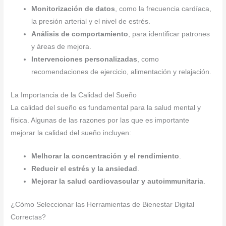
Monitorización de datos
, como la frecuencia cardíaca,
la presión arterial y el nivel de estrés.
Análisis de comportamiento
, para identificar patrones
y áreas de mejora.
Intervenciones personalizadas
, como
recomendaciones de ejercicio, alimentación y relajación.
La Importancia de la Calidad del Sueño
La calidad del sueño es fundamental para la salud mental y
física. Algunas de las razones por las que es importante
mejorar la calidad del sueño incluyen:
Melhorar la concentración y el rendimiento
.
Reducir el estrés y la ansiedad
.
Mejorar la salud cardiovascular y autoimmunitaria
.
¿Cómo Seleccionar las Herramientas de Bienestar Digital
Correctas?