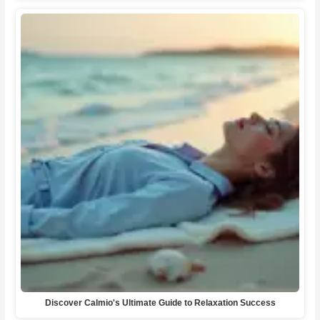
Discover Calmio's Ultimate Guide to Relaxation Success