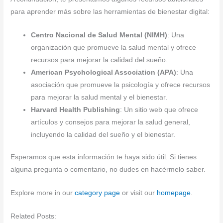
para aprender más sobre las herramientas de bienestar digital:
Centro Nacional de Salud Mental (NIMH)
: Una
organización que promueve la salud mental y ofrece
recursos para mejorar la calidad del sueño.
American Psychological Association (APA)
: Una
asociación que promueve la psicología y ofrece recursos
para mejorar la salud mental y el bienestar.
Harvard Health Publishing
: Un sitio web que ofrece
artículos y consejos para mejorar la salud general,
incluyendo la calidad del sueño y el bienestar.
Esperamos que esta información te haya sido útil. Si tienes
alguna pregunta o comentario, no dudes en hacérmelo saber.
Explore more in our
category page
or visit our
homepage
.
Related Posts: