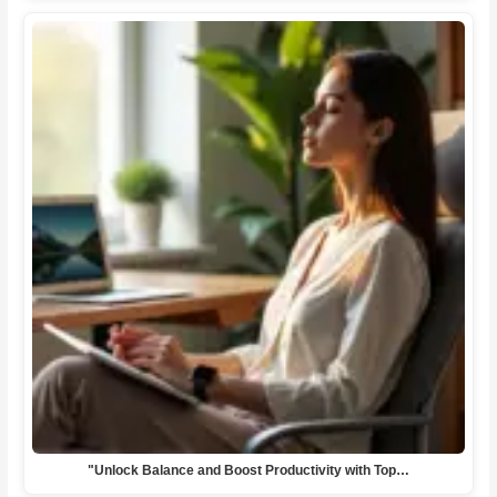
"Unlock Balance and Boost Productivity with Top…