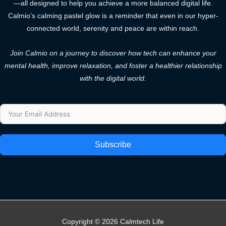
—all designed to help you achieve a more balanced digital life.
Calmio’s calming pastel glow is a reminder that even in our hyper-
connected world, serenity and peace are within reach.
Join Calmio on a journey to discover how tech can enhance your
mental health, improve relaxation, and foster a healthier relationship
with the digital world.
Subscribe
Copyright © 2026 Calmtech Life