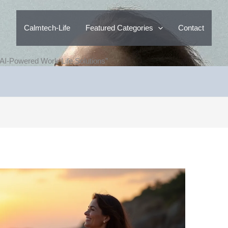
Calmtech-Life
Featured Categories
Contact
 AI-Powered Work-Life Solutions”