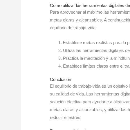
Cómo utilizar las herramientas digitales de
Para aprovechar al máximo las herramienta
metas claras y alcanzables. A continuació
equilibrio de trabajo-vida:
Establece metas realistas para la p
Utiliza las herramientas digitales d
Practica la meditación y la mindful
Establece límites claros entre el tra
Conclusión
El equilibrio de trabajo-vida es un objeti
su calidad de vida. Las herramientas digi
solución efectiva para ayudarte a alcanzar
metas claras y alcanzables, y utilizar las
reducir el estrés.