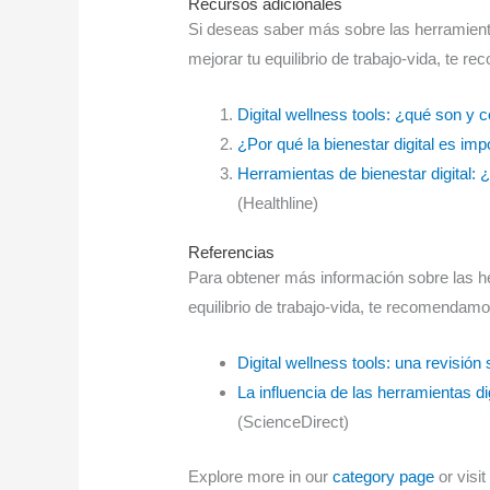
Recursos adicionales
Si deseas saber más sobre las herramient
mejorar tu equilibrio de trabajo-vida, te 
Digital wellness tools: ¿qué son y
¿Por qué la bienestar digital es im
Herramientas de bienestar digital:
(Healthline)
Referencias
Para obtener más información sobre las he
equilibrio de trabajo-vida, te recomendamo
Digital wellness tools: una revisión
La influencia de las herramientas dig
(ScienceDirect)
Explore more in our
category page
or visit