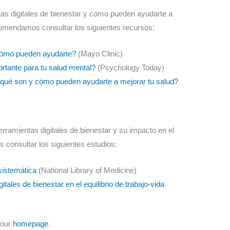
as digitales de bienestar y cómo pueden ayudarte a
recomendamos consultar los siguientes recursos:
 cómo pueden ayudarte?
(Mayo Clinic)
portante para tu salud mental?
(Psychology Today)
 ¿qué son y cómo pueden ayudarte a mejorar tu salud?
rramientas digitales de bienestar y su impacto en el
s consultar los siguientes estudios:
 sistemática
(National Library of Medicine)
itales de bienestar en el equilibrio de trabajo-vida
 our
homepage
.