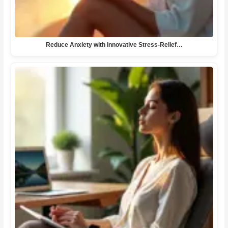
Reduce Anxiety with Innovative Stress-Relief…