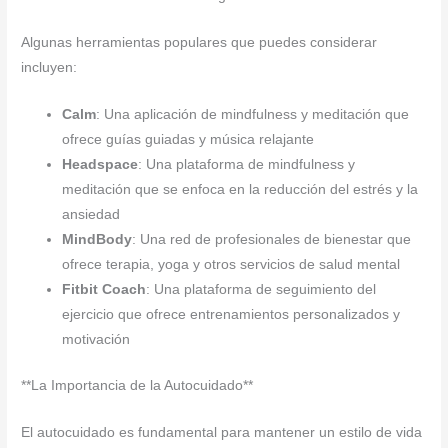
Algunas herramientas populares que puedes considerar
incluyen:
Calm
: Una aplicación de mindfulness y meditación que
ofrece guías guiadas y música relajante
Headspace
: Una plataforma de mindfulness y
meditación que se enfoca en la reducción del estrés y la
ansiedad
MindBody
: Una red de profesionales de bienestar que
ofrece terapia, yoga y otros servicios de salud mental
Fitbit Coach
: Una plataforma de seguimiento del
ejercicio que ofrece entrenamientos personalizados y
motivación
**La Importancia de la Autocuidado**
El autocuidado es fundamental para mantener un estilo de vida