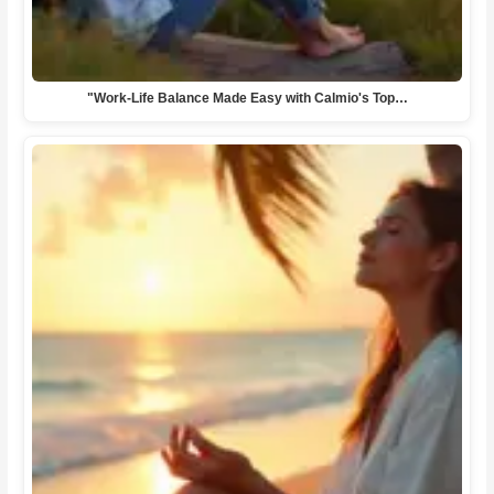
"Work-Life Balance Made Easy with Calmio's Top…