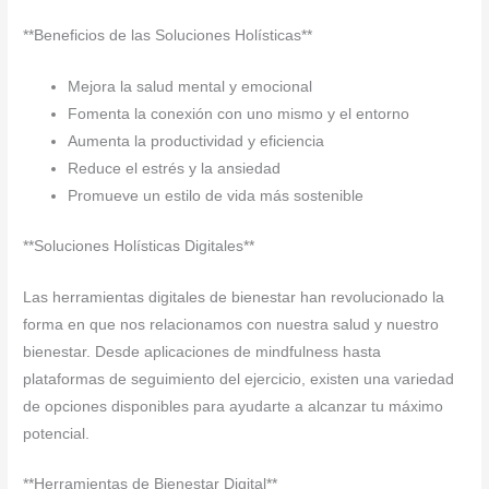
**Beneficios de las Soluciones Holísticas**
Mejora la salud mental y emocional
Fomenta la conexión con uno mismo y el entorno
Aumenta la productividad y eficiencia
Reduce el estrés y la ansiedad
Promueve un estilo de vida más sostenible
**Soluciones Holísticas Digitales**
Las herramientas digitales de bienestar han revolucionado la
forma en que nos relacionamos con nuestra salud y nuestro
bienestar. Desde aplicaciones de mindfulness hasta
plataformas de seguimiento del ejercicio, existen una variedad
de opciones disponibles para ayudarte a alcanzar tu máximo
potencial.
**Herramientas de Bienestar Digital**