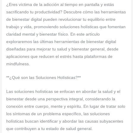
¿Eres víctima de la adicción al tiempo en pantalla y estás
sacrificando tu productividad? Descubre cómo las herramientas
de bienestar digital pueden revolucionar tu equilibrio entre
trabajo y vida, promoviendo soluciones holísticas que fomentan
claridad mental y bienestar físico. En este artículo
exploraremos las últimas herramientas de bienestar digital
diseñadas para mejorar tu salud y bienestar general, desde
aplicaciones que reducen el estrés hasta plataformas de
mindfulness.
**¿Qué son las Soluciones Holísticas?**
Las soluciones holísticas se enfocan en abordar la salud y el
bienestar desde una perspectiva integral, considerando la
conexión entre cuerpo, mente y espíritu. En lugar de tratar solo
los síntomas de un problema específico, las soluciones
holísticas buscan identificar y abordar las causas subyacentes
que contribuyen a tu estado de salud general.