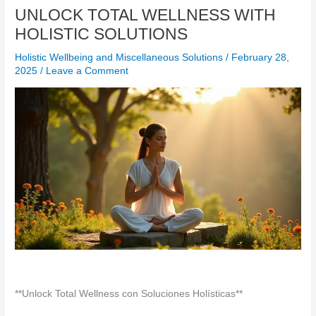
UNLOCK TOTAL WELLNESS WITH
HOLISTIC SOLUTIONS
Holistic Wellbeing and Miscellaneous Solutions
/
February 28,
2025
/
Leave a Comment
**Unlock Total Wellness con Soluciones Holísticas**