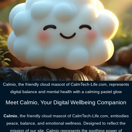
Calmio, the friendly cloud mascot of CalmTech-Life.com, represents
digital balance and mental health with a calming pastel glow
Meet Calmio, Your Digital Wellbeing Companion
Calmio
, the friendly cloud mascot of CalmTech-Life.com, embodies
peace, balance, and emotional wellness. Designed to reflect the
mission of our site, Calmio represents the soothing power of