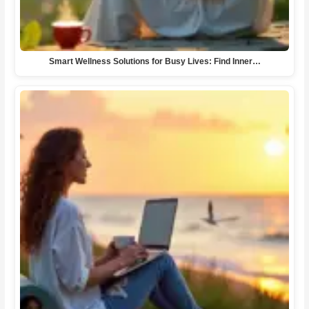
Smart Wellness Solutions for Busy Lives: Find Inner…