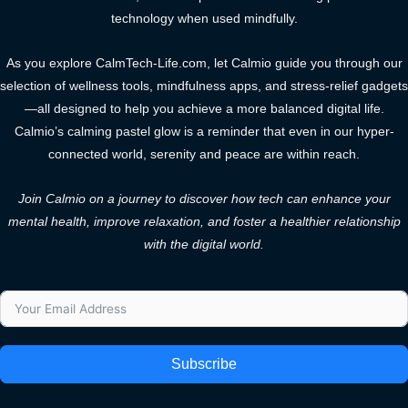
technology when used mindfully.
As you explore CalmTech-Life.com, let Calmio guide you through our
selection of wellness tools, mindfulness apps, and stress-relief gadgets
—all designed to help you achieve a more balanced digital life.
Calmio’s calming pastel glow is a reminder that even in our hyper-
connected world, serenity and peace are within reach.
Join Calmio on a journey to discover how tech can enhance your
mental health, improve relaxation, and foster a healthier relationship
with the digital world.
Subscribe