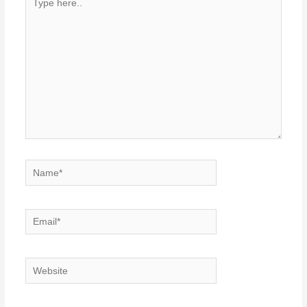
here..
Name*
Email*
Website