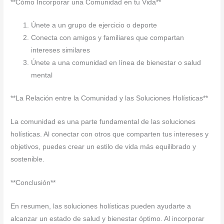
**Cómo Incorporar una Comunidad en tu Vida**
Únete a un grupo de ejercicio o deporte
Conecta con amigos y familiares que compartan
intereses similares
Únete a una comunidad en línea de bienestar o salud
mental
**La Relación entre la Comunidad y las Soluciones Holísticas**
La comunidad es una parte fundamental de las soluciones
holísticas. Al conectar con otros que comparten tus intereses y
objetivos, puedes crear un estilo de vida más equilibrado y
sostenible.
**Conclusión**
En resumen, las soluciones holísticas pueden ayudarte a
alcanzar un estado de salud y bienestar óptimo. Al incorporar