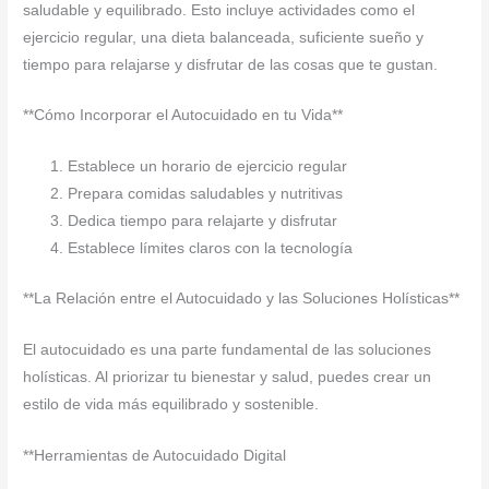
saludable y equilibrado. Esto incluye actividades como el
ejercicio regular, una dieta balanceada, suficiente sueño y
tiempo para relajarse y disfrutar de las cosas que te gustan.
**Cómo Incorporar el Autocuidado en tu Vida**
Establece un horario de ejercicio regular
Prepara comidas saludables y nutritivas
Dedica tiempo para relajarte y disfrutar
Establece límites claros con la tecnología
**La Relación entre el Autocuidado y las Soluciones Holísticas**
El autocuidado es una parte fundamental de las soluciones
holísticas. Al priorizar tu bienestar y salud, puedes crear un
estilo de vida más equilibrado y sostenible.
**Herramientas de Autocuidado Digital