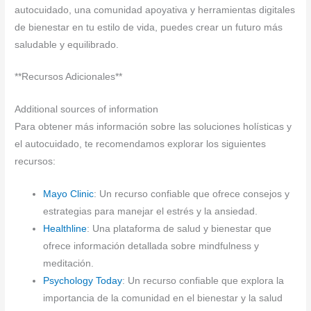
autocuidado, una comunidad apoyativa y herramientas digitales
de bienestar en tu estilo de vida, puedes crear un futuro más
saludable y equilibrado.
**Recursos Adicionales**
Additional sources of information
Para obtener más información sobre las soluciones holísticas y
el autocuidado, te recomendamos explorar los siguientes
recursos:
Mayo Clinic
: Un recurso confiable que ofrece consejos y
estrategias para manejar el estrés y la ansiedad.
Healthline
: Una plataforma de salud y bienestar que
ofrece información detallada sobre mindfulness y
meditación.
Psychology Today
: Un recurso confiable que explora la
importancia de la comunidad en el bienestar y la salud