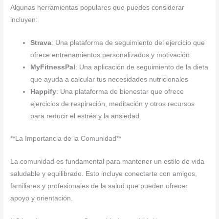
Algunas herramientas populares que puedes considerar
incluyen:
Strava
: Una plataforma de seguimiento del ejercicio que
ofrece entrenamientos personalizados y motivación
MyFitnessPal
: Una aplicación de seguimiento de la dieta
que ayuda a calcular tus necesidades nutricionales
Happify
: Una plataforma de bienestar que ofrece
ejercicios de respiración, meditación y otros recursos
para reducir el estrés y la ansiedad
**La Importancia de la Comunidad**
La comunidad es fundamental para mantener un estilo de vida
saludable y equilibrado. Esto incluye conectarte con amigos,
familiares y profesionales de la salud que pueden ofrecer
apoyo y orientación.