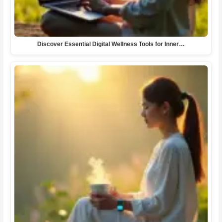
Discover Essential Digital Wellness Tools for Inner…