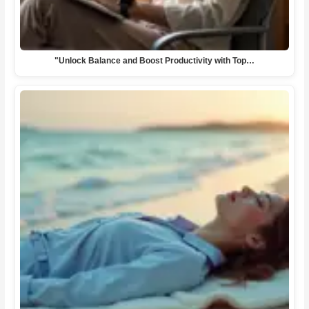
"Unlock Balance and Boost Productivity with Top…