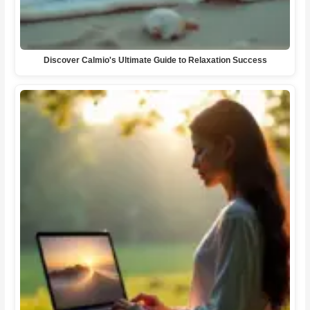
Discover Calmio's Ultimate Guide to Relaxation Success