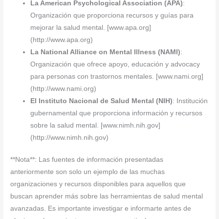
La American Psychological Association (APA)
:
Organización que proporciona recursos y guías para
mejorar la salud mental. [www.apa.org]
(http://www.apa.org)
La National Alliance on Mental Illness (NAMI)
:
Organización que ofrece apoyo, educación y advocacy
para personas con trastornos mentales. [www.nami.org]
(http://www.nami.org)
El Instituto Nacional de Salud Mental (NIH)
: Institución
gubernamental que proporciona información y recursos
sobre la salud mental. [www.nimh.nih.gov]
(http://www.nimh.nih.gov)
**Nota**: Las fuentes de información presentadas
anteriormente son solo un ejemplo de las muchas
organizaciones y recursos disponibles para aquellos que
buscan aprender más sobre las herramientas de salud mental
avanzadas. Es importante investigar e informarte antes de