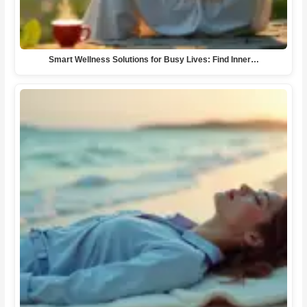
Smart Wellness Solutions for Busy Lives: Find Inner…