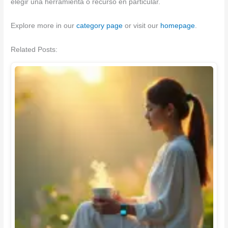
elegir una herramienta o recurso en particular.
Explore more in our
category page
or visit our
homepage
.
Related Posts: