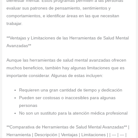
bienestar mental. Estos programas permiten a las personas
evaluar sus patrones de pensamiento, sentimientos y
comportamientos, e identificar áreas en las que necesitan
trabajar.
**Ventajas y Limitaciones de las Herramientas de Salud Mental
Avanzadas**
Aunque las herramientas de salud mental avanzadas ofrecen
muchos beneficios, también hay algunas limitaciones que es
importante considerar. Algunas de estas incluyen:
Requieren una gran cantidad de tiempo y dedicación
Pueden ser costosas o inaccesibles para algunas
personas
No son un sustituto para la atención médica profesional
**Comparativa de Herramientas de Salud Mental Avanzadas** |
Herramienta | Descripción | Ventajas | Limitaciones | | — | — |