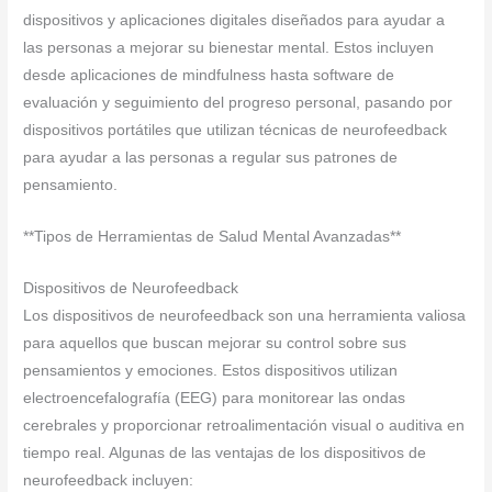
dispositivos y aplicaciones digitales diseñados para ayudar a
las personas a mejorar su bienestar mental. Estos incluyen
desde aplicaciones de mindfulness hasta software de
evaluación y seguimiento del progreso personal, pasando por
dispositivos portátiles que utilizan técnicas de neurofeedback
para ayudar a las personas a regular sus patrones de
pensamiento.
**Tipos de Herramientas de Salud Mental Avanzadas**
Dispositivos de Neurofeedback
Los dispositivos de neurofeedback son una herramienta valiosa
para aquellos que buscan mejorar su control sobre sus
pensamientos y emociones. Estos dispositivos utilizan
electroencefalografía (EEG) para monitorear las ondas
cerebrales y proporcionar retroalimentación visual o auditiva en
tiempo real. Algunas de las ventajas de los dispositivos de
neurofeedback incluyen: