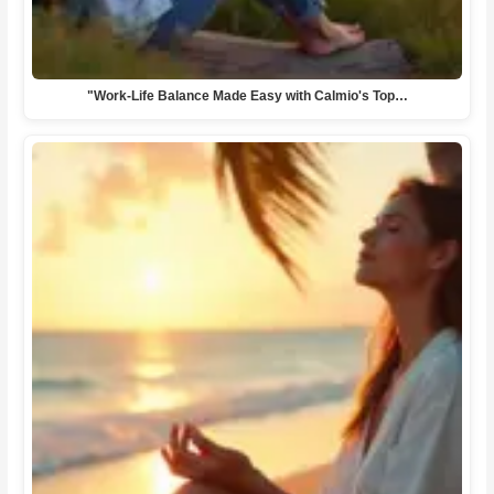
"Work-Life Balance Made Easy with Calmio's Top…