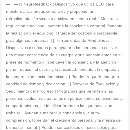
— | — | | Neurofeedback | Dispositivo que utiliza EEG para
monitorear las ondas cerebrales y proporcionar
retroalimentación visual o auditiva en tiempo real. | Mejora la
regulación emocional, aumenta la conciencia corporal, fomenta
la relajación y el equilibrio. | Puede ser costoso o inaccesible
para algunas personas. | | Herramientas de Mindfulness |
Dispositivos diseñados para ayudar a las personas a cultivar
una mayor consciencia de su cuerpo y sus pensamientos en el
presente momento. | Promueven la conciencia y la atención
plena, reducen el estrés y la ansiedad, fomentan la empatía y
la comprensión hacia uno mismo. | Pueden requerir una gran
cantidad de tiempo y dedicación. | | Software de Evaluación y
Seguimiento del Progreso | Programas que permiten a las
personas evaluar sus patrones de pensamiento, sentimientos y
comportamientos, e identificar áreas en las que necesitan
trabajar. | Ayudan a mejorar la conciencia y la auto-
comprensión, fomentan el crecimiento personal y la mejora del
bienestar mental. | Pueden ser costosos o inaccesibles para