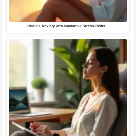
Reduce Anxiety with Innovative Stress-Relief…