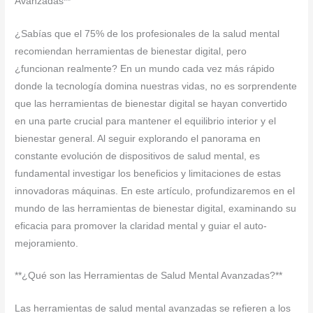
Avanzadas**
¿Sabías que el 75% de los profesionales de la salud mental
recomiendan herramientas de bienestar digital, pero
¿funcionan realmente? En un mundo cada vez más rápido
donde la tecnología domina nuestras vidas, no es sorprendente
que las herramientas de bienestar digital se hayan convertido
en una parte crucial para mantener el equilibrio interior y el
bienestar general. Al seguir explorando el panorama en
constante evolución de dispositivos de salud mental, es
fundamental investigar los beneficios y limitaciones de estas
innovadoras máquinas. En este artículo, profundizaremos en el
mundo de las herramientas de bienestar digital, examinando su
eficacia para promover la claridad mental y guiar el auto-
mejoramiento.
**¿Qué son las Herramientas de Salud Mental Avanzadas?**
Las herramientas de salud mental avanzadas se refieren a los