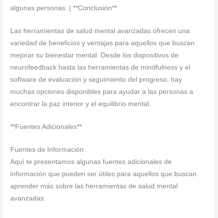
algunas personas. | **Conclusión**
Las herramientas de salud mental avanzadas ofrecen una
variedad de beneficios y ventajas para aquellos que buscan
mejorar su bienestar mental. Desde los dispositivos de
neurofeedback hasta las herramientas de mindfulness y el
software de evaluación y seguimiento del progreso, hay
muchas opciones disponibles para ayudar a las personas a
encontrar la paz interior y el equilibrio mental.
**Fuentes Adicionales**
Fuentes de Información
Aquí te presentamos algunas fuentes adicionales de
información que pueden ser útiles para aquellos que buscan
aprender más sobre las herramientas de salud mental
avanzadas: