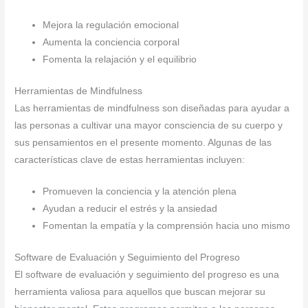
Mejora la regulación emocional
Aumenta la conciencia corporal
Fomenta la relajación y el equilibrio
Herramientas de Mindfulness
Las herramientas de mindfulness son diseñadas para ayudar a
las personas a cultivar una mayor consciencia de su cuerpo y
sus pensamientos en el presente momento. Algunas de las
características clave de estas herramientas incluyen:
Promueven la conciencia y la atención plena
Ayudan a reducir el estrés y la ansiedad
Fomentan la empatía y la comprensión hacia uno mismo
Software de Evaluación y Seguimiento del Progreso
El software de evaluación y seguimiento del progreso es una
herramienta valiosa para aquellos que buscan mejorar su