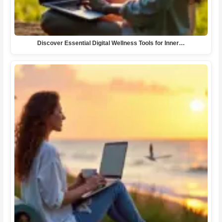
Discover Essential Digital Wellness Tools for Inner…