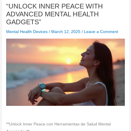
“UNLOCK INNER PEACE WITH
ADVANCED MENTAL HEALTH
GADGETS”
Mental Health Devices
/
March 12, 2025
/
Leave a Comment
**Unlock Inner Peace con Herramientas de Salud Mental