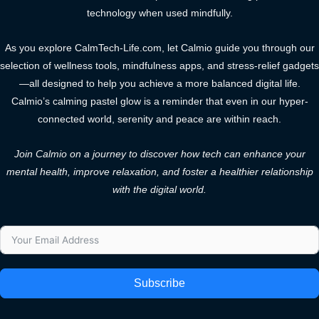
technology when used mindfully.
As you explore CalmTech-Life.com, let Calmio guide you through our
selection of wellness tools, mindfulness apps, and stress-relief gadgets
—all designed to help you achieve a more balanced digital life.
Calmio’s calming pastel glow is a reminder that even in our hyper-
connected world, serenity and peace are within reach.
Join Calmio on a journey to discover how tech can enhance your
mental health, improve relaxation, and foster a healthier relationship
with the digital world.
Subscribe