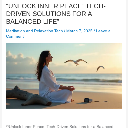
“UNLOCK INNER PEACE: TECH-
DRIVEN SOLUTIONS FOR A
BALANCED LIFE”
Meditation and Relaxation Tech
/
March 7, 2025
/
Leave a
Comment
**Unlock Inner Peace: Tech-Driven Solutions for a Balanced