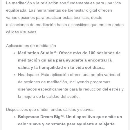
La meditación y la relajación son fundamentales para una vida
equilibrada. Las herramientas de bienestar digital ofrecen
varias opciones para practicar estas técnicas, desde
aplicaciones de meditación hasta dispositivos que emiten ondas
cálidas y suaves.
Aplicaciones de meditación
Meditation Studio**: Ofrece más de 100 sesiones de
meditación guiada para ayudarte a encontrar la
calma y la tranquilidad en tu vida cotidiana.
Headspace: Esta aplicación ofrece una amplia variedad
de sesiones de meditación, incluyendo programas
diseñados específicamente para la reducción del estrés y
la mejora de la calidad del sueño.
Dispositivos que emiten ondas cálidas y suaves
Babymoov Dream Big**: Un dispositivo que emite un
calor suave y constante para ayudarte a relajarte