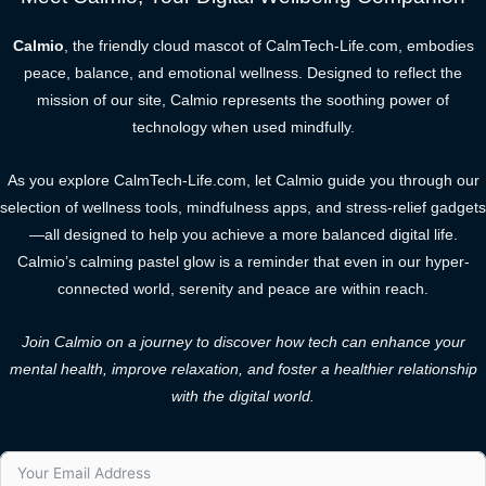
Calmio
, the friendly cloud mascot of CalmTech-Life.com, embodies
peace, balance, and emotional wellness. Designed to reflect the
mission of our site, Calmio represents the soothing power of
technology when used mindfully.
As you explore CalmTech-Life.com, let Calmio guide you through our
selection of wellness tools, mindfulness apps, and stress-relief gadgets
—all designed to help you achieve a more balanced digital life.
Calmio’s calming pastel glow is a reminder that even in our hyper-
connected world, serenity and peace are within reach.
Join Calmio on a journey to discover how tech can enhance your
mental health, improve relaxation, and foster a healthier relationship
with the digital world.