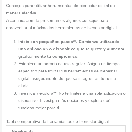
Consejos para utilizar herramientas de bienestar digital de
manera efectiva
A continuación, te presentamos algunos consejos para
aprovechar al máximo las herramientas de bienestar digital:
Inicia con pequeños pasos**: Comienza utilizando
una aplicación o dispositivo que te guste y aumenta
gradualmente tu compromiso.
Establece un horario de uso regular: Asigna un tiempo
específico para utilizar tus herramientas de bienestar
digital, asegurándote de que se integren en tu rutina
diaria.
Investiga y explora**: No te limites a una sola aplicación o
dispositivo. Investiga más opciones y explora qué
funciona mejor para ti.
Tabla comparativa de herramientas de bienestar digital
Nombre de