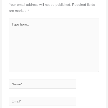
Your email address will not be published.
Required fields
are marked
*
Type
here..
Name*
Email*