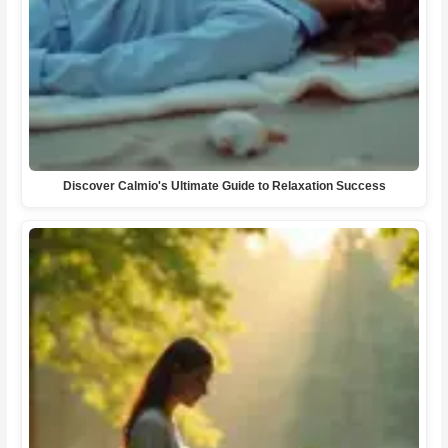
Discover Calmio's Ultimate Guide to Relaxation Success