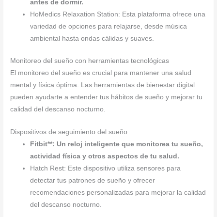
antes de dormir.
HoMedics Relaxation Station: Esta plataforma ofrece una
variedad de opciones para relajarse, desde música
ambiental hasta ondas cálidas y suaves.
Monitoreo del sueño con herramientas tecnológicas
El monitoreo del sueño es crucial para mantener una salud
mental y física óptima. Las herramientas de bienestar digital
pueden ayudarte a entender tus hábitos de sueño y mejorar tu
calidad del descanso nocturno.
Dispositivos de seguimiento del sueño
Fitbit**: Un reloj inteligente que monitorea tu sueño,
actividad física y otros aspectos de tu salud.
Hatch Rest: Este dispositivo utiliza sensores para
detectar tus patrones de sueño y ofrecer
recomendaciones personalizadas para mejorar la calidad
del descanso nocturno.