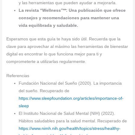
y las herramientas que pueden ayudar a mejorarla.
La revista “Wellness”**: Una publicación que ofrece
consejos y recomendaciones para mantener una
vida equilibrada y saludable.
Esperamos que esta guía te haya sido útil. Recuerda que la
clave para aprovechar al máximo las herramientas de bienestar
digital es encontrar lo que funciona mejor para ti y
comprometerte a utilizarlas regularmente.
Referencias
Fundación Nacional del Sueño (2020). La importancia
del sueño. Recuperado de
https://www.sleepfoundation.org/articles/importance-of-
sleep
El Instituto Nacional de Salud Mental (NIH) (2022).
Hábitos saludables para la salud mental. Recuperado de
https://www.nimh.nih.gov/health/topics/stress/healthy-