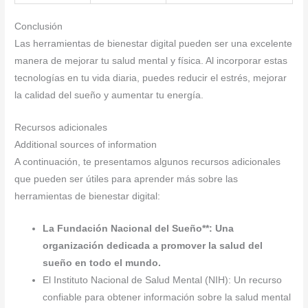
Conclusión
Las herramientas de bienestar digital pueden ser una excelente
manera de mejorar tu salud mental y física. Al incorporar estas
tecnologías en tu vida diaria, puedes reducir el estrés, mejorar
la calidad del sueño y aumentar tu energía.
Recursos adicionales
Additional sources of information
A continuación, te presentamos algunos recursos adicionales
que pueden ser útiles para aprender más sobre las
herramientas de bienestar digital:
La Fundación Nacional del Sueño**: Una
organización dedicada a promover la salud del
sueño en todo el mundo.
El Instituto Nacional de Salud Mental (NIH): Un recurso
confiable para obtener información sobre la salud mental