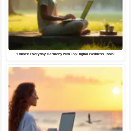
"Unlock Everyday Harmony with Top Digital Wellness Tools"