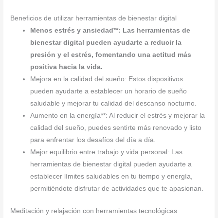
Beneficios de utilizar herramientas de bienestar digital
Menos estrés y ansiedad**: Las herramientas de
bienestar digital pueden ayudarte a reducir la
presión y el estrés, fomentando una actitud más
positiva hacia la vida.
Mejora en la calidad del sueño: Estos dispositivos
pueden ayudarte a establecer un horario de sueño
saludable y mejorar tu calidad del descanso nocturno.
Aumento en la energía**: Al reducir el estrés y mejorar la
calidad del sueño, puedes sentirte más renovado y listo
para enfrentar los desafíos del día a día.
Mejor equilibrio entre trabajo y vida personal: Las
herramientas de bienestar digital pueden ayudarte a
establecer límites saludables en tu tiempo y energía,
permitiéndote disfrutar de actividades que te apasionan.
Meditación y relajación con herramientas tecnológicas