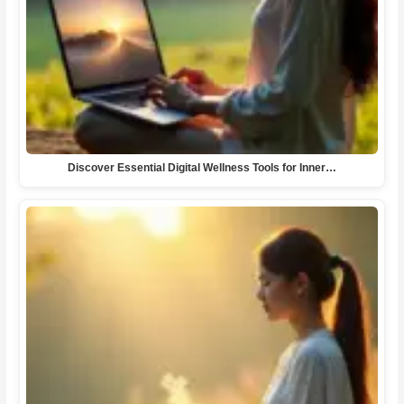
Discover Essential Digital Wellness Tools for Inner…