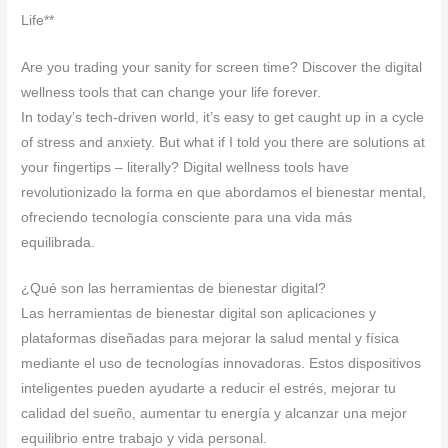
Life**
Are you trading your sanity for screen time? Discover the digital
wellness tools that can change your life forever.
In today’s tech-driven world, it’s easy to get caught up in a cycle
of stress and anxiety. But what if I told you there are solutions at
your fingertips – literally? Digital wellness tools have
revolutionizado la forma en que abordamos el bienestar mental,
ofreciendo tecnología consciente para una vida más
equilibrada.
¿Qué son las herramientas de bienestar digital?
Las herramientas de bienestar digital son aplicaciones y
plataformas diseñadas para mejorar la salud mental y física
mediante el uso de tecnologías innovadoras. Estos dispositivos
inteligentes pueden ayudarte a reducir el estrés, mejorar tu
calidad del sueño, aumentar tu energía y alcanzar una mejor
equilibrio entre trabajo y vida personal.