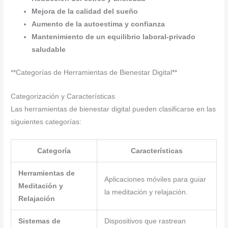
Mejora de la calidad del sueño
Aumento de la autoestima y confianza
Mantenimiento de un equilibrio laboral-privado
saludable
**Categorías de Herramientas de Bienestar Digital**
Categorización y Características
Las herramientas de bienestar digital pueden clasificarse en las
siguientes categorías:
Categoría
Características
Herramientas de
Aplicaciones móviles para guiar
Meditación y
la meditación y relajación.
Relajación
Sistemas de
Dispositivos que rastrean