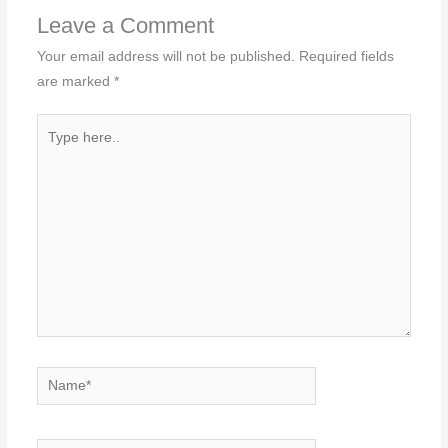
Leave a Comment
Your email address will not be published.
Required fields
are marked
*
Type
here..
Name*