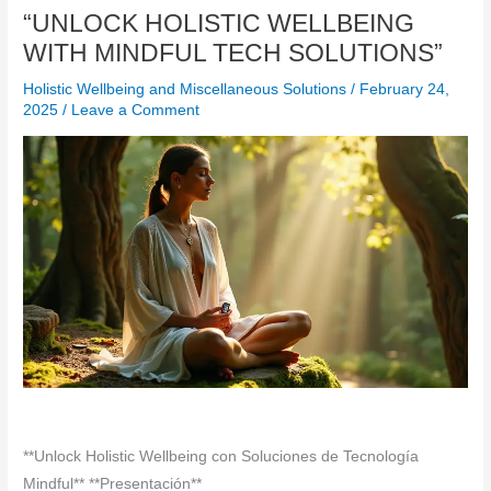
“UNLOCK HOLISTIC WELLBEING
WITH MINDFUL TECH SOLUTIONS”
Holistic Wellbeing and Miscellaneous Solutions
/
February 24,
2025
/
Leave a Comment
**Unlock Holistic Wellbeing con Soluciones de Tecnología
Mindful** **Presentación**