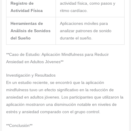
Registro de
actividad física, como pasos y
Actividad Física
ritmo cardíaco.
Herramientas de
Aplicaciones móviles para
Análisis de Sonidos
analizar patrones de sonido
del Sueño
durante el sueño.
**Caso de Estudio: Aplicación Mindfulness para Reducir
Ansiedad en Adultos Jóvenes**
Investigación y Resultados
En un estudio reciente, se encontró que la aplicación
mindfulness tuvo un efecto significativo en la reducción de
ansiedad en adultos jóvenes. Los participantes que utilizaron la
aplicación mostraron una disminución notable en niveles de
estrés y ansiedad comparado con el grupo control.
**Conclusión**