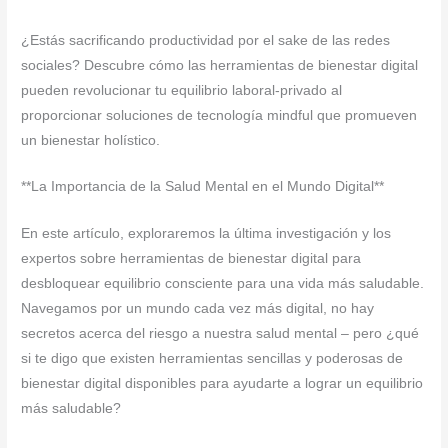
¿Estás sacrificando productividad por el sake de las redes
sociales? Descubre cómo las herramientas de bienestar digital
pueden revolucionar tu equilibrio laboral-privado al
proporcionar soluciones de tecnología mindful que promueven
un bienestar holístico.
**La Importancia de la Salud Mental en el Mundo Digital**
En este artículo, exploraremos la última investigación y los
expertos sobre herramientas de bienestar digital para
desbloquear equilibrio consciente para una vida más saludable.
Navegamos por un mundo cada vez más digital, no hay
secretos acerca del riesgo a nuestra salud mental – pero ¿qué
si te digo que existen herramientas sencillas y poderosas de
bienestar digital disponibles para ayudarte a lograr un equilibrio
más saludable?