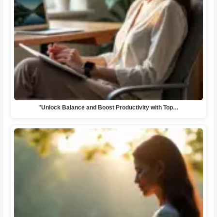
"Unlock Balance and Boost Productivity with Top…