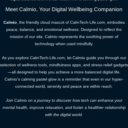
Meet Calmio, Your Digital Wellbeing Companion
Calmio
, the friendly cloud mascot of CalmTech-Life.com, embodies
peace, balance, and emotional wellness. Designed to reflect the
mission of our site, Calmio represents the soothing power of
technology when used mindfully.
As you explore CalmTech-Life.com, let Calmio guide you through our
selection of wellness tools, mindfulness apps, and stress-relief gadgets
—all designed to help you achieve a more balanced digital life.
Calmio’s calming pastel glow is a reminder that even in our hyper-
connected world, serenity and peace are within reach.
Join Calmio on a journey to discover how tech can enhance your
mental health, improve relaxation, and foster a healthier relationship
with the digital world.