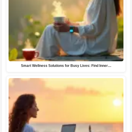
Smart Wellness Solutions for Busy Lives: Find Inner…