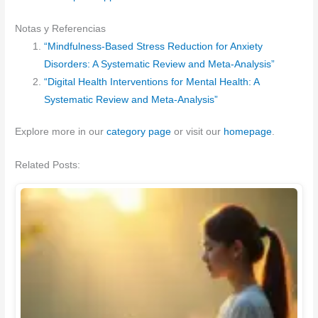
Notas y Referencias
“Mindfulness-Based Stress Reduction for Anxiety
Disorders: A Systematic Review and Meta-Analysis”
“Digital Health Interventions for Mental Health: A
Systematic Review and Meta-Analysis”
Explore more in our
category page
or visit our
homepage
.
Related Posts: