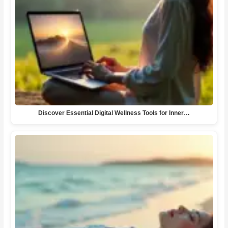
Discover Essential Digital Wellness Tools for Inner…