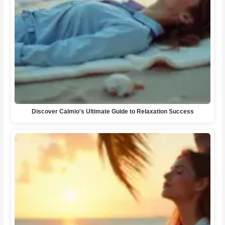
Discover Calmio's Ultimate Guide to Relaxation Success