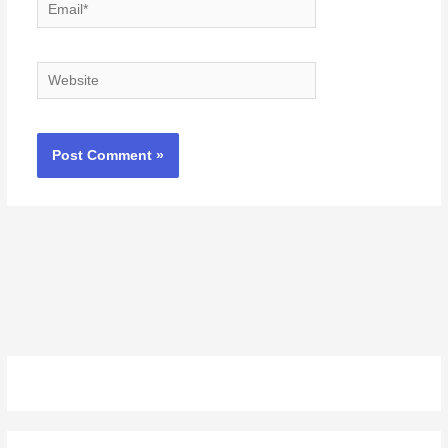
Email*
Website