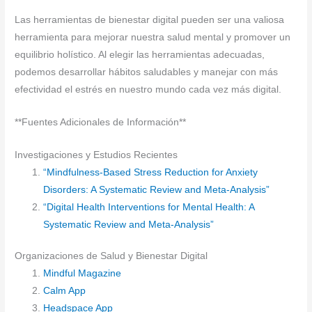
Las herramientas de bienestar digital pueden ser una valiosa
herramienta para mejorar nuestra salud mental y promover un
equilibrio holístico. Al elegir las herramientas adecuadas,
podemos desarrollar hábitos saludables y manejar con más
efectividad el estrés en nuestro mundo cada vez más digital.
**Fuentes Adicionales de Información**
Investigaciones y Estudios Recientes
“Mindfulness-Based Stress Reduction for Anxiety
Disorders: A Systematic Review and Meta-Analysis”
“Digital Health Interventions for Mental Health: A
Systematic Review and Meta-Analysis”
Organizaciones de Salud y Bienestar Digital
Mindful Magazine
Calm App
Headspace App