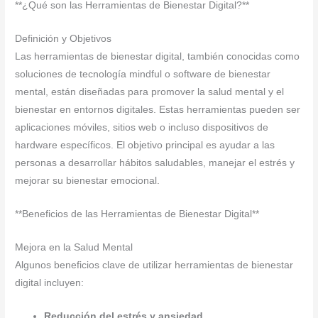
**¿Qué son las Herramientas de Bienestar Digital?**
Definición y Objetivos
Las herramientas de bienestar digital, también conocidas como
soluciones de tecnología mindful o software de bienestar
mental, están diseñadas para promover la salud mental y el
bienestar en entornos digitales. Estas herramientas pueden ser
aplicaciones móviles, sitios web o incluso dispositivos de
hardware específicos. El objetivo principal es ayudar a las
personas a desarrollar hábitos saludables, manejar el estrés y
mejorar su bienestar emocional.
**Beneficios de las Herramientas de Bienestar Digital**
Mejora en la Salud Mental
Algunos beneficios clave de utilizar herramientas de bienestar
digital incluyen:
Reducción del estrés y ansiedad