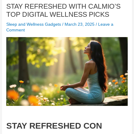
STAY REFRESHED WITH CALMIO’S
TOP DIGITAL WELLNESS PICKS
Sleep and Wellness Gadgets
/
March 23, 2025
/
Leave a
Comment
STAY REFRESHED CON