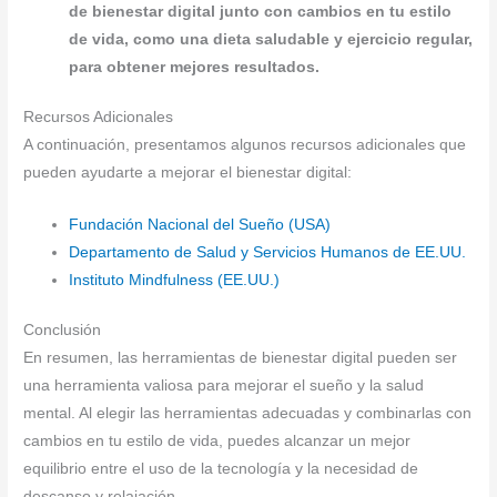
de bienestar digital junto con cambios en tu estilo
de vida, como una dieta saludable y ejercicio regular,
para obtener mejores resultados.
Recursos Adicionales
A continuación, presentamos algunos recursos adicionales que
pueden ayudarte a mejorar el bienestar digital:
Fundación Nacional del Sueño (USA)
Departamento de Salud y Servicios Humanos de EE.UU.
Instituto Mindfulness (EE.UU.)
Conclusión
En resumen, las herramientas de bienestar digital pueden ser
una herramienta valiosa para mejorar el sueño y la salud
mental. Al elegir las herramientas adecuadas y combinarlas con
cambios en tu estilo de vida, puedes alcanzar un mejor
equilibrio entre el uso de la tecnología y la necesidad de
descanso y relajación.