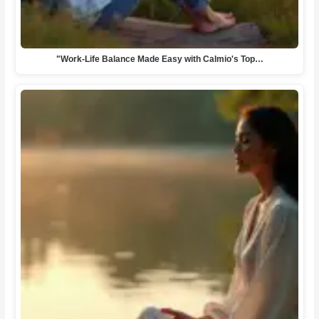
"Work-Life Balance Made Easy with Calmio's Top…