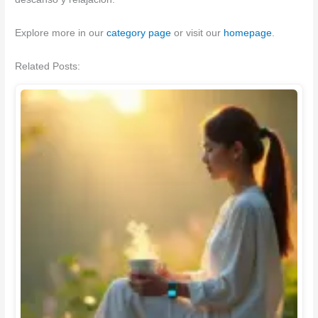
Explore more in our
category page
or visit our
homepage
.
Related Posts: