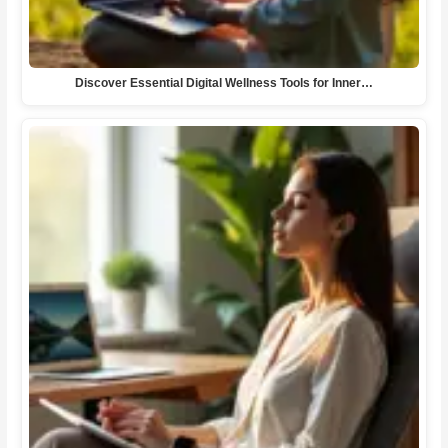
Discover Essential Digital Wellness Tools for Inner…