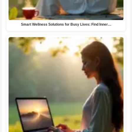
Smart Wellness Solutions for Busy Lives: Find Inner…