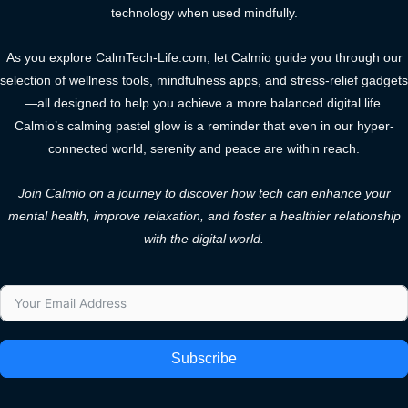
technology when used mindfully.
As you explore CalmTech-Life.com, let Calmio guide you through our
selection of wellness tools, mindfulness apps, and stress-relief gadgets
—all designed to help you achieve a more balanced digital life.
Calmio’s calming pastel glow is a reminder that even in our hyper-
connected world, serenity and peace are within reach.
Join Calmio on a journey to discover how tech can enhance your
mental health, improve relaxation, and foster a healthier relationship
with the digital world.
Subscribe