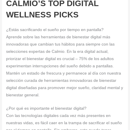
CALMIO’S TOP DIGITAL
WELLNESS PICKS
¿Estás sacrificando el sueño por tiempo en pantalla?
Aprende sobre las herramientas de bienestar digital más
innovadoras que cambian tus hábitos para siempre con las
selecciones expertas de Calmio. En la era digital actual,
priorizar el bienestar digital es crucial – 75% de los adultos
experimentan interrupciones del sueño debido a pantallas.
Mantén un estado de frescura y permanece al día con nuestra
selección curada de herramientas innovadoras de bienestar
digital diseñadas para promover mejor sueño, claridad mental y
bienestar general.
¿Por qué es importante el bienestar digital?
Con las tecnologías digitales cada vez más presentes en
nuestras vidas, es fácil caer en la trampa de sacrificar el sueño