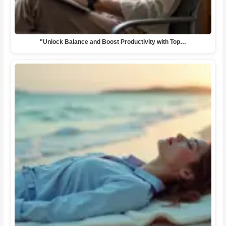
"Unlock Balance and Boost Productivity with Top…