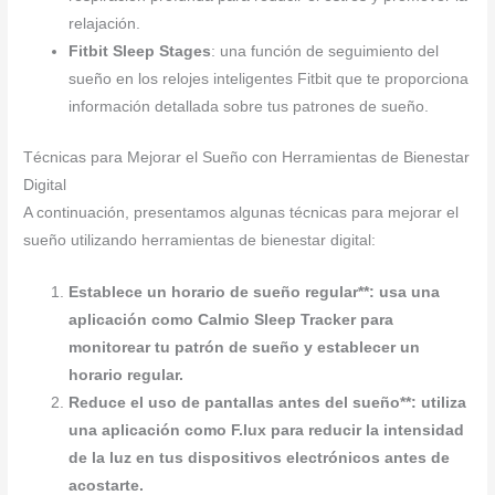
relajación.
Fitbit Sleep Stages
: una función de seguimiento del
sueño en los relojes inteligentes Fitbit que te proporciona
información detallada sobre tus patrones de sueño.
Técnicas para Mejorar el Sueño con Herramientas de Bienestar
Digital
A continuación, presentamos algunas técnicas para mejorar el
sueño utilizando herramientas de bienestar digital:
Establece un horario de sueño regular**: usa una
aplicación como
Calmio Sleep Tracker
para
monitorear tu patrón de sueño y establecer un
horario regular.
Reduce el uso de pantallas antes del sueño**: utiliza
una aplicación como
F.lux
para reducir la intensidad
de la luz en tus dispositivos electrónicos antes de
acostarte.