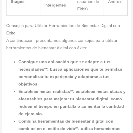
Stages
usuarios de
Android
inteligentes
Fitbit)
Consejos para Utilizar Herramientas de Bienestar Digital con
Éxito
A continuación, presentamos algunos consejos para utilizar
herramientas de bienestar digital con éxito:
Consigue una aplicación que se adapte a tus
necesidades**: busca aplicaciones que te permitan
personalizar tu experiencia y adaptarse a tus
objetivos.
Establece metas realistas**: establece metas claras y
alcanzables para mejorar tu bienestar digital, como
reducir el tiempo en pantalla o aumentar la cantidad
de ejercicio.
Combina herramientas de bienestar digital con
cambios en el estilo de vida**: utiliza herramientas