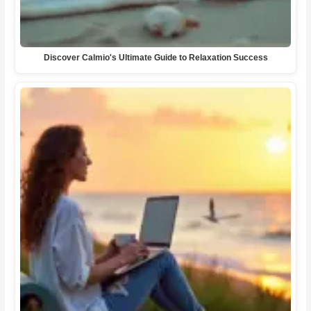
Discover Calmio's Ultimate Guide to Relaxation Success