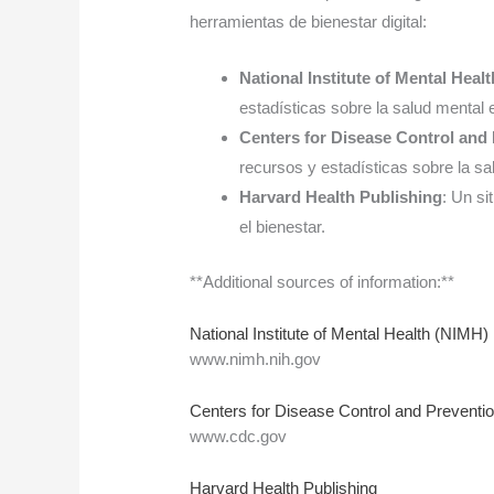
herramientas de bienestar digital:
National Institute of Mental Heal
estadísticas sobre la salud mental
Centers for Disease Control and
recursos y estadísticas sobre la sa
Harvard Health Publishing
: Un si
el bienestar.
**Additional sources of information:**
National Institute of Mental Health (NIMH)
www.nimh.nih.gov
Centers for Disease Control and Preventi
www.cdc.gov
Harvard Health Publishing