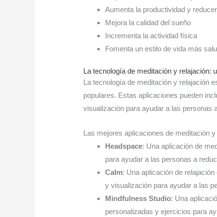
Aumenta la productividad y reducen
Mejora la calidad del sueño
Incrementa la actividad física
Fomenta un estilo de vida más sal
La tecnología de meditación y relajación:
La tecnología de meditación y relajación e
populares. Estas aplicaciones pueden inclu
visualización para ayudar a las personas a
Las mejores aplicaciones de meditación y 
Headspace
: Una aplicación de me
para ayudar a las personas a reduci
Calm
: Una aplicación de relajación
y visualización para ayudar a las p
Mindfulness Studio
: Una aplicaci
personalizadas y ejercicios para a