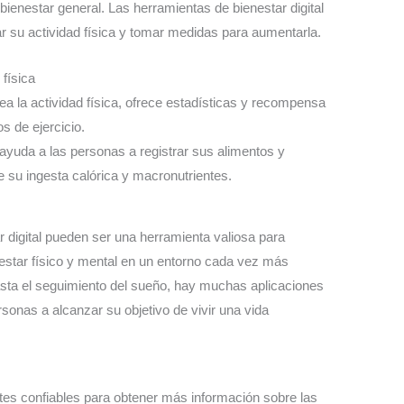
l bienestar general. Las herramientas de bienestar digital
 su actividad física y tomar medidas para aumentarla.
 física
ea la actividad física, ofrece estadísticas y recompensa
s de ejercicio.
 ayuda a las personas a registrar sus alimentos y
e su ingesta calórica y macronutrientes.
 digital pueden ser una herramienta valiosa para
estar físico y mental en un entorno cada vez más
sta el seguimiento del sueño, hay muchas aplicaciones
sonas a alcanzar su objetivo de vivir una vida
tes confiables para obtener más información sobre las