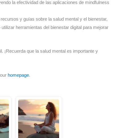
uyendo la efectividad de las aplicaciones de mindfulness
 recursos y guías sobre la salud mental y el bienestar,
tilizar herramientas del bienestar digital para mejorar
l. ¡Recuerda que la salud mental es importante y
 our
homepage
.