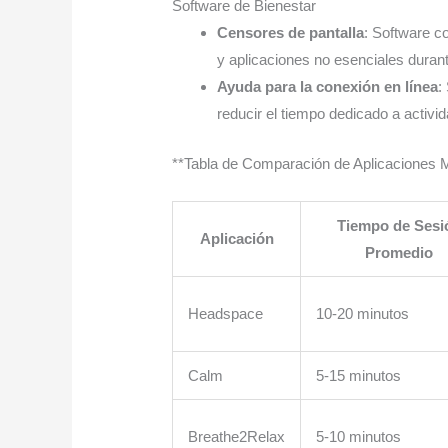
Software de Bienestar
Censores de pantalla
: Software c
y aplicaciones no esenciales durant
Ayuda para la conexión en línea
:
reducir el tiempo dedicado a activi
**Tabla de Comparación de Aplicaciones 
Tiempo de Sesi
Aplicación
Promedio
Headspace
10-20 minutos
Calm
5-15 minutos
Breathe2Relax
5-10 minutos