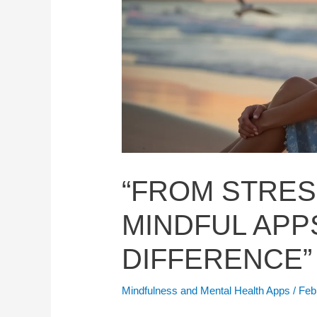
“FROM STRES
MINDFUL APP
DIFFERENCE”
Mindfulness and Mental Health Apps
/
Feb