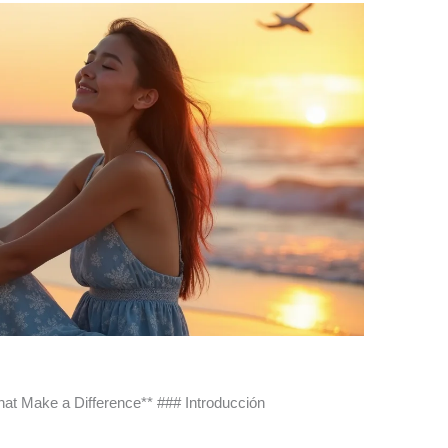
hat Make a Difference** ### Introducción