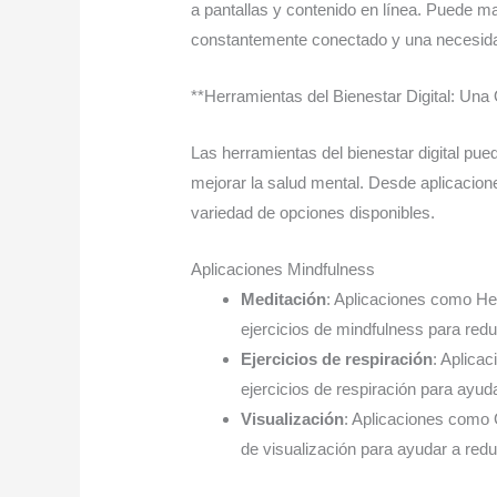
a pantallas y contenido en línea. Puede ma
constantemente conectado y una necesidad
**Herramientas del Bienestar Digital: Una
Las herramientas del bienestar digital pue
mejorar la salud mental. Desde aplicacion
variedad de opciones disponibles.
Aplicaciones Mindfulness
Meditación
: Aplicaciones como He
ejercicios de mindfulness para reduc
Ejercicios de respiración
: Aplica
ejercicios de respiración para ayuda
Visualización
: Aplicaciones como 
de visualización para ayudar a reduc