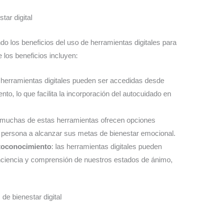
tar digital
 los beneficios del uso de herramientas digitales para
 los beneficios incluyen:
s herramientas digitales pueden ser accedidas desde
to, lo que facilita la incorporación del autocuidado en
 muchas de estas herramientas ofrecen opciones
 persona a alcanzar sus metas de bienestar emocional.
utoconocimiento
: las herramientas digitales pueden
nciencia y comprensión de nuestros estados de ánimo,
de bienestar digital