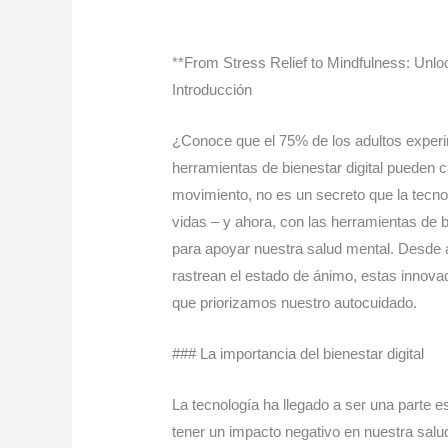
**From Stress Relief to Mindfulness: Unl
Introducción
¿Conoce que el 75% de los adultos experi
herramientas de bienestar digital pueden
movimiento, no es un secreto que la tecnol
vidas – y ahora, con las herramientas de 
para apoyar nuestra salud mental. Desde a
rastrean el estado de ánimo, estas innova
que priorizamos nuestro autocuidado.
### La importancia del bienestar digital
La tecnología ha llegado a ser una parte e
tener un impacto negativo en nuestra sal