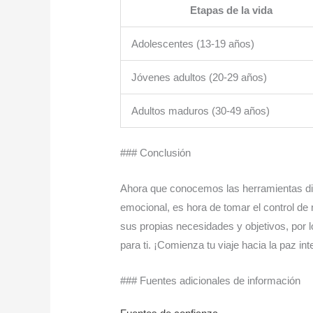
Etapas de la vida
Adolescentes (13-19 años)
Jóvenes adultos (20-29 años)
Adultos maduros (30-49 años)
### Conclusión
Ahora que conocemos las herramientas dig
emocional, es hora de tomar el control de
sus propias necesidades y objetivos, por 
para ti. ¡Comienza tu viaje hacia la paz in
### Fuentes adicionales de información