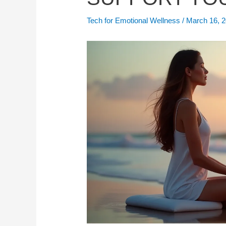
Tech for Emotional Wellness
/
March 16, 