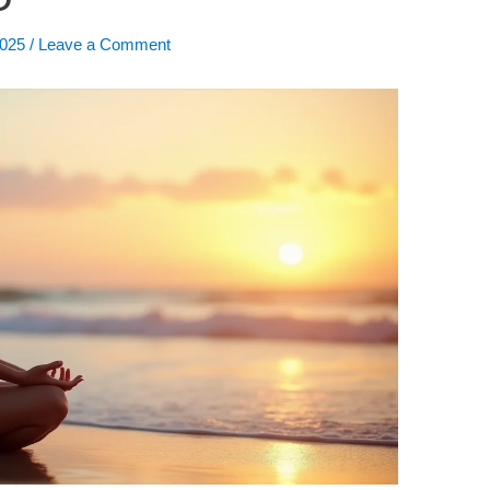
2025
/
Leave a Comment