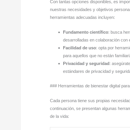
Con tantas opciones disponibles, es impor
nuestras necesidades y objetivos personal
herramientas adecuadas incluyen:
Fundamento científico
: busca her
desarrolladas en colaboración con 
Facilidad de uso
: opta por herrami
para aquellos que no están familiar
Privacidad y seguridad
: asegúrat
estándares de privacidad y segurid
### Herramientas de bienestar digital para
Cada persona tiene sus propias necesidade
continuación, se presentan algunas herra
de la vida: