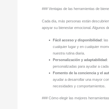
### Ventajas de las herramientas de bienes
Cada día, más personas están descubriendo
apoyar su bienestar emocional. Algunos de
Fácil acceso y disponibilidad
: la
cualquier lugar y en cualquier momen
nuestra rutina diaria.
Personalización y adaptabilidad
:
personalizadas para ayudar a cada
Fomento de la conciencia y el a
ayudar a desarrollar una mayor co
necesidades y comportamientos.
### Cómo elegir las mejores herramientas 