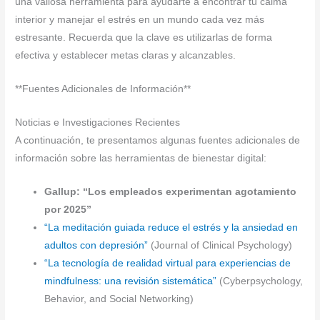
una valiosa herramienta para ayudarte a encontrar tu calma
interior y manejar el estrés en un mundo cada vez más
estresante. Recuerda que la clave es utilizarlas de forma
efectiva y establecer metas claras y alcanzables.
**Fuentes Adicionales de Información**
Noticias e Investigaciones Recientes
A continuación, te presentamos algunas fuentes adicionales de
información sobre las herramientas de bienestar digital:
Gallup: “Los empleados experimentan agotamiento
por 2025”
“La meditación guiada reduce el estrés y la ansiedad en
adultos con depresión”
(Journal of Clinical Psychology)
“La tecnología de realidad virtual para experiencias de
mindfulness: una revisión sistemática”
(Cyberpsychology,
Behavior, and Social Networking)