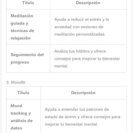
Título
Descripción
Meditación
Ayuda a reducir el estrés y la
guiada y
ansiedad con sesiones de
técnicas de
meditación personalizadas.
relajación
Analiza tus hábitos y ofrece
Seguimiento del
consejos para mejorar tu bienestar
progreso
mental.
3. Moodfit
Título
Descripción
Mood
Ayuda a entender tus patrones de
tracking y
estado de ánimo y ofrece consejos para
análisis de
mejorar tu bienestar mental.
datos