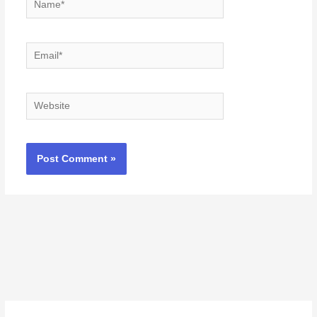
Email*
Website