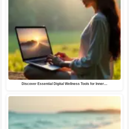
Discover Essential Digital Wellness Tools for Inner…