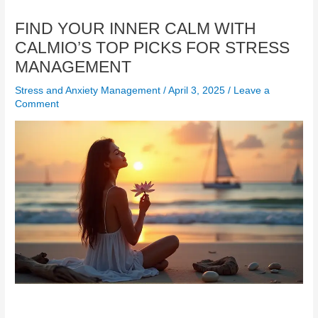
FIND YOUR INNER CALM WITH
CALMIO’S TOP PICKS FOR STRESS
MANAGEMENT
Stress and Anxiety Management
/
April 3, 2025
/
Leave a
Comment