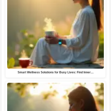
Smart Wellness Solutions for Busy Lives: Find Inner…