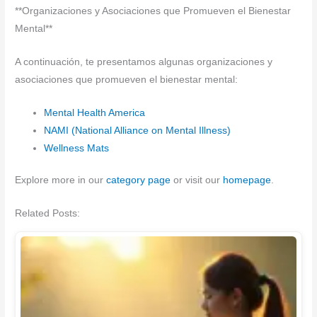
**Organizaciones y Asociaciones que Promueven el Bienestar
Mental**
A continuación, te presentamos algunas organizaciones y
asociaciones que promueven el bienestar mental:
Mental Health America
NAMI (National Alliance on Mental Illness)
Wellness Mats
Explore more in our
category page
or visit our
homepage
.
Related Posts: