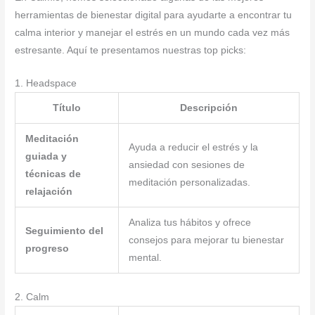
herramientas de bienestar digital para ayudarte a encontrar tu
calma interior y manejar el estrés en un mundo cada vez más
estresante. Aquí te presentamos nuestras top picks:
1. Headspace
Título
Descripción
Meditación
Ayuda a reducir el estrés y la
guiada y
ansiedad con sesiones de
técnicas de
meditación personalizadas.
relajación
Analiza tus hábitos y ofrece
Seguimiento del
consejos para mejorar tu bienestar
progreso
mental.
2. Calm