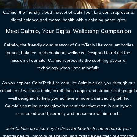
Calmio, the friendly cloud mascot of CalmTech-Life.com, represents
digital balance and mental health with a calming pastel glow
Meet Calmio, Your Digital Wellbeing Companion
Calmio
, the friendly cloud mascot of CalmTech-Life.com, embodies
peace, balance, and emotional wellness. Designed to reflect the
mission of our site, Calmio represents the soothing power of
technology when used mindfully.
As you explore CalmTech-Life.com, let Calmio guide you through our
selection of wellness tools, mindfulness apps, and stress-relief gadgets
—all designed to help you achieve a more balanced digital life.
Calmio’s calming pastel glow is a reminder that even in our hyper-
connected world, serenity and peace are within reach.
Join Calmio on a journey to discover how tech can enhance your
mental health, improve relaxation, and foster a healthier relationship