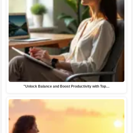
"Unlock Balance and Boost Productivity with Top…