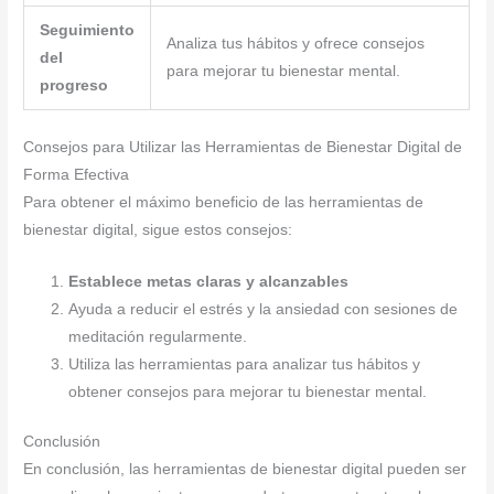
Seguimiento
Analiza tus hábitos y ofrece consejos
del
para mejorar tu bienestar mental.
progreso
Consejos para Utilizar las Herramientas de Bienestar Digital de
Forma Efectiva
Para obtener el máximo beneficio de las herramientas de
bienestar digital, sigue estos consejos:
Establece metas claras y alcanzables
Ayuda a reducir el estrés y la ansiedad con sesiones de
meditación regularmente.
Utiliza las herramientas para analizar tus hábitos y
obtener consejos para mejorar tu bienestar mental.
Conclusión
En conclusión, las herramientas de bienestar digital pueden ser