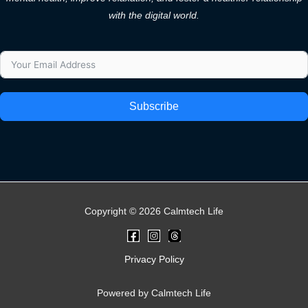
with the digital world.
Subscribe
Copyright © 2026 Calmtech Life
Privacy Policy
Powered by Calmtech Life