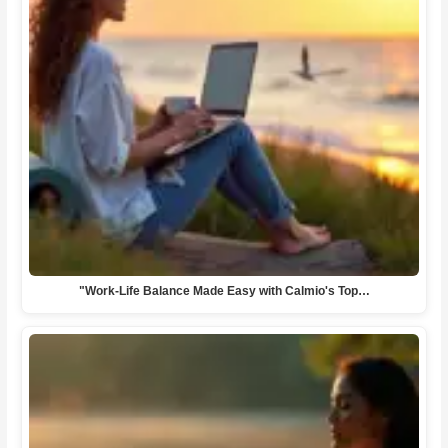
"Work-Life Balance Made Easy with Calmio's Top…