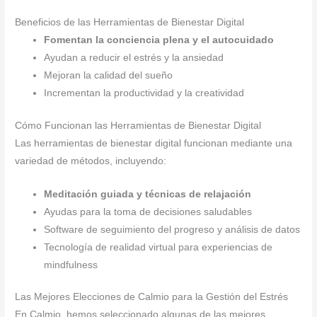
Beneficios de las Herramientas de Bienestar Digital
Fomentan la conciencia plena y el autocuidado
Ayudan a reducir el estrés y la ansiedad
Mejoran la calidad del sueño
Incrementan la productividad y la creatividad
Cómo Funcionan las Herramientas de Bienestar Digital
Las herramientas de bienestar digital funcionan mediante una
variedad de métodos, incluyendo:
Meditación guiada y técnicas de relajación
Ayudas para la toma de decisiones saludables
Software de seguimiento del progreso y análisis de datos
Tecnología de realidad virtual para experiencias de
mindfulness
Las Mejores Elecciones de Calmio para la Gestión del Estrés
En Calmio, hemos seleccionado algunas de las mejores