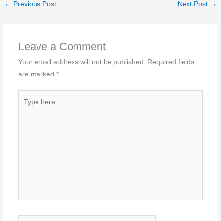
←
Previous Post
Next Post
→
Leave a Comment
Your email address will not be published.
Required fields
are marked
*
Type
here..
Name*