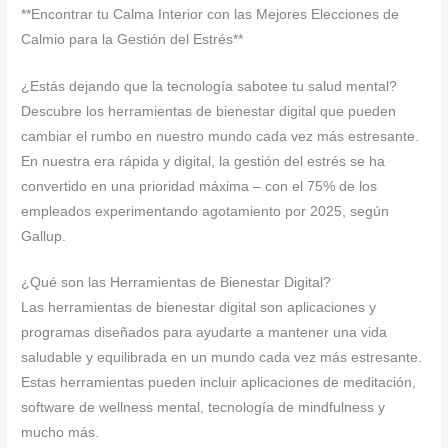
**Encontrar tu Calma Interior con las Mejores Elecciones de
Calmio para la Gestión del Estrés**
¿Estás dejando que la tecnología sabotee tu salud mental?
Descubre los herramientas de bienestar digital que pueden
cambiar el rumbo en nuestro mundo cada vez más estresante.
En nuestra era rápida y digital, la gestión del estrés se ha
convertido en una prioridad máxima – con el 75% de los
empleados experimentando agotamiento por 2025, según
Gallup.
¿Qué son las Herramientas de Bienestar Digital?
Las herramientas de bienestar digital son aplicaciones y
programas diseñados para ayudarte a mantener una vida
saludable y equilibrada en un mundo cada vez más estresante.
Estas herramientas pueden incluir aplicaciones de meditación,
software de wellness mental, tecnología de mindfulness y
mucho más.