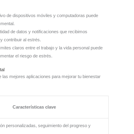
sivo de dispositivos móviles y computadoras puede
 mental.
tidad de datos y notificaciones que recibimos
contribuir al estrés.
ímites claros entre el trabajo y la vida personal puede
umentar el riesgo de estrés.
tal
 las mejores aplicaciones para mejorar tu bienestar
Características clave
ón personalizadas, seguimiento del progreso y