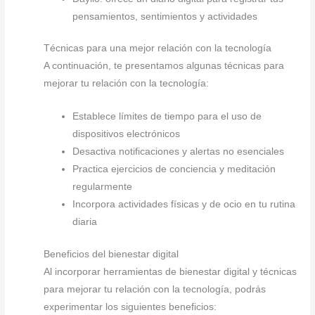
pensamientos, sentimientos y actividades
Técnicas para una mejor relación con la tecnología
A continuación, te presentamos algunas técnicas para
mejorar tu relación con la tecnología:
Establece límites de tiempo para el uso de
dispositivos electrónicos
Desactiva notificaciones y alertas no esenciales
Practica ejercicios de conciencia y meditación
regularmente
Incorpora actividades físicas y de ocio en tu rutina
diaria
Beneficios del bienestar digital
Al incorporar herramientas de bienestar digital y técnicas
para mejorar tu relación con la tecnología, podrás
experimentar los siguientes beneficios: