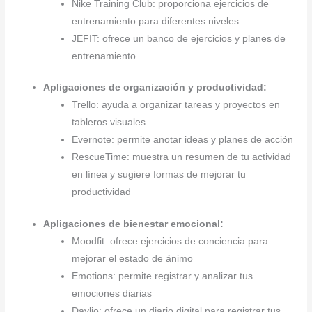
Nike Training Club: proporciona ejercicios de
entrenamiento para diferentes niveles
JEFIT: ofrece un banco de ejercicios y planes de
entrenamiento
Apligaciones de organización y productividad:
Trello: ayuda a organizar tareas y proyectos en
tableros visuales
Evernote: permite anotar ideas y planes de acción
RescueTime: muestra un resumen de tu actividad
en línea y sugiere formas de mejorar tu
productividad
Apligaciones de bienestar emocional:
Moodfit: ofrece ejercicios de conciencia para
mejorar el estado de ánimo
Emotions: permite registrar y analizar tus
emociones diarias
Daylio: ofrece un diario digital para registrar tus