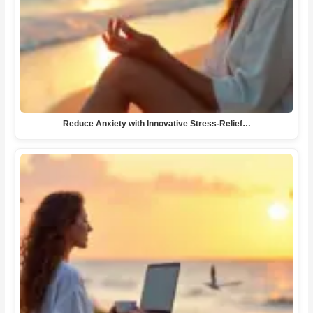
Reduce Anxiety with Innovative Stress-Relief…