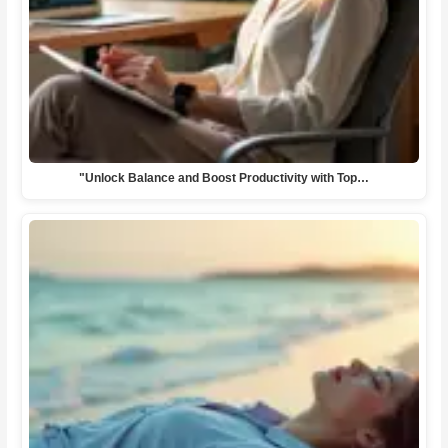
"Unlock Balance and Boost Productivity with Top…