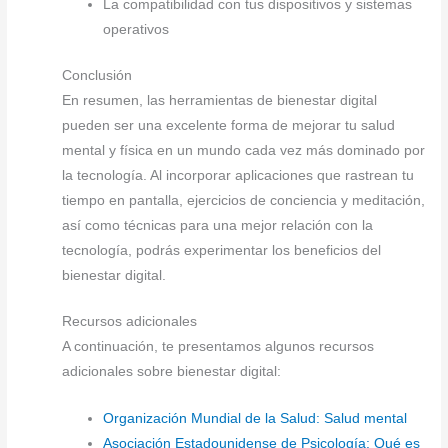
La compatibilidad con tus dispositivos y sistemas
operativos
Conclusión
En resumen, las herramientas de bienestar digital
pueden ser una excelente forma de mejorar tu salud
mental y física en un mundo cada vez más dominado por
la tecnología. Al incorporar aplicaciones que rastrean tu
tiempo en pantalla, ejercicios de conciencia y meditación,
así como técnicas para una mejor relación con la
tecnología, podrás experimentar los beneficios del
bienestar digital.
Recursos adicionales
A continuación, te presentamos algunos recursos
adicionales sobre bienestar digital:
Organización Mundial de la Salud: Salud mental
Asociación Estadounidense de Psicología: Qué es