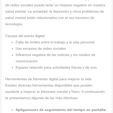
de redes sociales puede tener un impacto negativo en nuestra
salud mental. La ansiedad, la depresión y otros problemas de
salud mental están relacionados con el uso excesivo de
tecnología.
Causas del estrés digital
Falta de límites entre el trabajo y la vida personal
Uso excesivo de redes sociales
Influencia negativa de las noticias y los medios de
comunicación
Espacio reducido para actividades físicas y de ocio
Herramientas de bienestar digital para mejorar tu vida
Existen diversas herramientas disponibles que pueden
ayudarte a mejorar tu bienestar mental y físico. A continuación,
te presentamos algunas de las más efectivas:
Apligaciones de seguimiento del tiempo en pantalla: