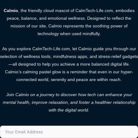
Calmio
, the friendly cloud mascot of CalmTech-Life.com, embodies
peace, balance, and emotional wellness. Designed to reflect the
mission of our site, Calmio represents the soothing power of
technology when used mindfully.
As you explore CalmTech-Life.com, let Calmio guide you through our
selection of wellness tools, mindfulness apps, and stress-relief gadgets
—all designed to help you achieve a more balanced digital life.
Calmio’s calming pastel glow is a reminder that even in our hyper-
connected world, serenity and peace are within reach.
Join Calmio on a journey to discover how tech can enhance your
mental health, improve relaxation, and foster a healthier relationship
with the digital world.