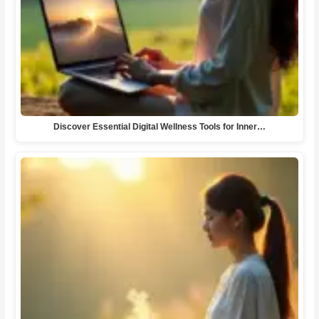
Discover Essential Digital Wellness Tools for Inner…