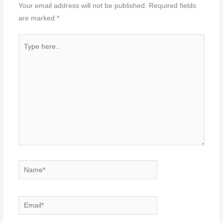
Your email address will not be published.
Required fields
are marked
*
Type
here..
Name*
Email*