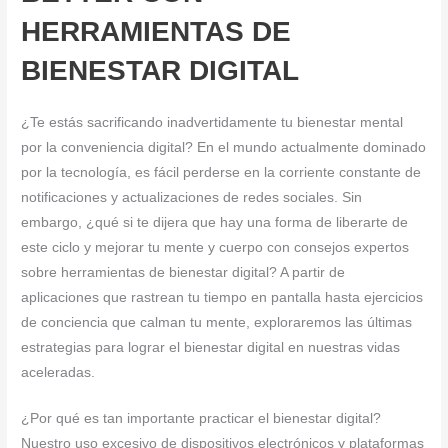
HERRAMIENTAS DE
BIENESTAR DIGITAL
¿Te estás sacrificando inadvertidamente tu bienestar mental
por la conveniencia digital? En el mundo actualmente dominado
por la tecnología, es fácil perderse en la corriente constante de
notificaciones y actualizaciones de redes sociales. Sin
embargo, ¿qué si te dijera que hay una forma de liberarte de
este ciclo y mejorar tu mente y cuerpo con consejos expertos
sobre herramientas de bienestar digital? A partir de
aplicaciones que rastrean tu tiempo en pantalla hasta ejercicios
de conciencia que calman tu mente, exploraremos las últimas
estrategias para lograr el bienestar digital en nuestras vidas
aceleradas.
¿Por qué es tan importante practicar el bienestar digital?
Nuestro uso excesivo de dispositivos electrónicos y plataformas