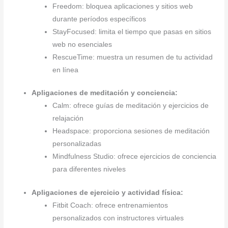
Freedom: bloquea aplicaciones y sitios web
durante períodos específicos
StayFocused: limita el tiempo que pasas en sitios
web no esenciales
RescueTime: muestra un resumen de tu actividad
en línea
Apligaciones de meditación y conciencia:
Calm: ofrece guías de meditación y ejercicios de
relajación
Headspace: proporciona sesiones de meditación
personalizadas
Mindfulness Studio: ofrece ejercicios de conciencia
para diferentes niveles
Apligaciones de ejercicio y actividad física:
Fitbit Coach: ofrece entrenamientos
personalizados con instructores virtuales