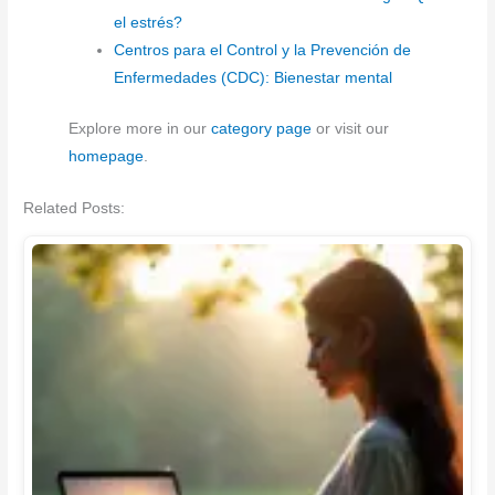
el estrés?
Centros para el Control y la Prevención de
Enfermedades (CDC): Bienestar mental
Explore more in our
category page
or visit our
homepage
.
Related Posts: