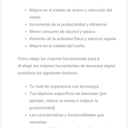
Mejora en el estado de ánimo y reducción del
estrés
Incremente de la productividad y eficiencia
Menor consumo de alcohol y tabaco
Aumento de la actividad física y ejercicio regular
Mejora en la calidad del sueño
Cómo elegir las mejores herramientas para ti
Al elegir las mejores herramientas de bienestar digital,
considera los siguientes factores:
Tu nivel de experiencia con tecnología
Tus objetivos específicos de bienestar (por
ejemplo, reducir el estrés o mejorar la
productividad)
Las características y funcionalidades que
necesitas