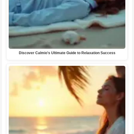
Discover Calmio's Ultimate Guide to Relaxation Success