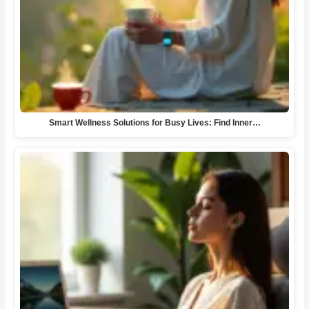
Smart Wellness Solutions for Busy Lives: Find Inner…