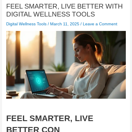
FEEL SMARTER, LIVE BETTER WITH
DIGITAL WELLNESS TOOLS
Digital Wellness Tools
/
March 11, 2025
/
Leave a Comment
FEEL SMARTER, LIVE
BETTER CON