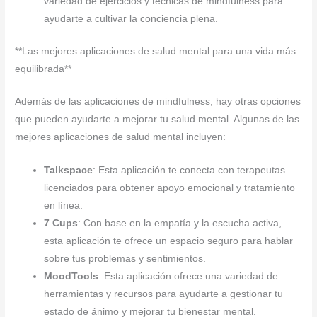
variedad de ejercicios y técnicas de mindfulness para
ayudarte a cultivar la conciencia plena.
**Las mejores aplicaciones de salud mental para una vida más
equilibrada**
Además de las aplicaciones de mindfulness, hay otras opciones
que pueden ayudarte a mejorar tu salud mental. Algunas de las
mejores aplicaciones de salud mental incluyen:
Talkspace
: Esta aplicación te conecta con terapeutas
licenciados para obtener apoyo emocional y tratamiento
en línea.
7 Cups
: Con base en la empatía y la escucha activa,
esta aplicación te ofrece un espacio seguro para hablar
sobre tus problemas y sentimientos.
MoodTools
: Esta aplicación ofrece una variedad de
herramientas y recursos para ayudarte a gestionar tu
estado de ánimo y mejorar tu bienestar mental.