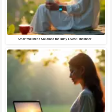
Smart Wellness Solutions for Busy Lives: Find Inner…