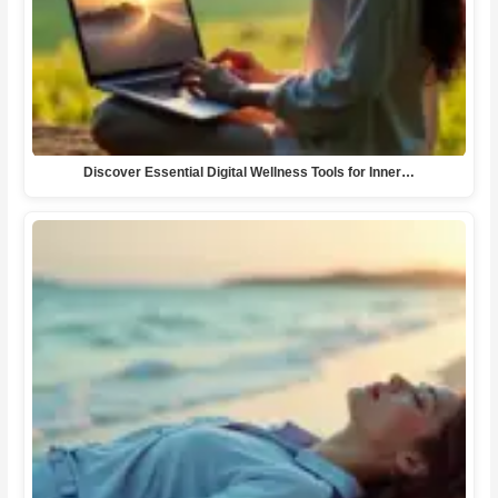
Discover Essential Digital Wellness Tools for Inner…