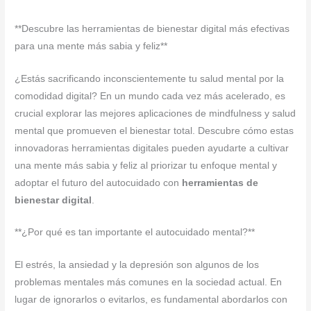
**Descubre las herramientas de bienestar digital más efectivas
para una mente más sabia y feliz**
¿Estás sacrificando inconscientemente tu salud mental por la
comodidad digital? En un mundo cada vez más acelerado, es
crucial explorar las mejores aplicaciones de mindfulness y salud
mental que promueven el bienestar total. Descubre cómo estas
innovadoras herramientas digitales pueden ayudarte a cultivar
una mente más sabia y feliz al priorizar tu enfoque mental y
adoptar el futuro del autocuidado con
herramientas de
bienestar digital
.
**¿Por qué es tan importante el autocuidado mental?**
El estrés, la ansiedad y la depresión son algunos de los
problemas mentales más comunes en la sociedad actual. En
lugar de ignorarlos o evitarlos, es fundamental abordarlos con