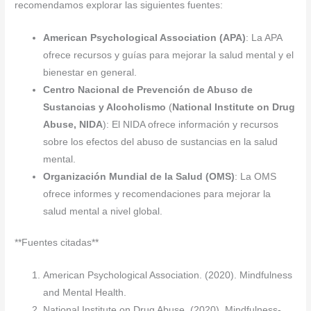
recomendamos explorar las siguientes fuentes:
American Psychological Association (APA)
: La APA
ofrece recursos y guías para mejorar la salud mental y el
bienestar en general.
Centro Nacional de Prevención de Abuso de
Sustancias y Alcoholismo
(
National Institute on Drug
Abuse, NIDA
): El NIDA ofrece información y recursos
sobre los efectos del abuso de sustancias en la salud
mental.
Organización Mundial de la Salud (OMS)
: La OMS
ofrece informes y recomendaciones para mejorar la
salud mental a nivel global.
**Fuentes citadas**
American Psychological Association. (2020). Mindfulness
and Mental Health.
National Institute on Drug Abuse. (2020). Mindfulness-