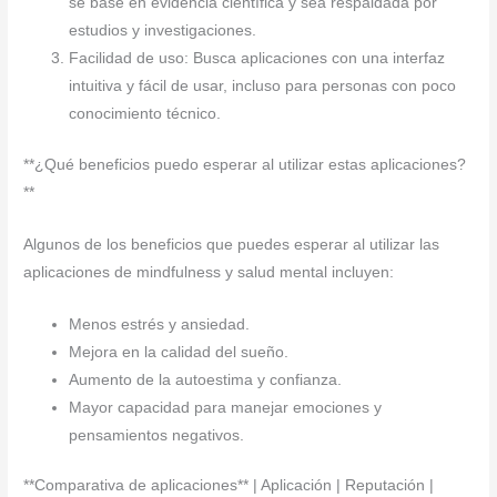
se base en evidencia científica y sea respaldada por
estudios y investigaciones.
Facilidad de uso: Busca aplicaciones con una interfaz
intuitiva y fácil de usar, incluso para personas con poco
conocimiento técnico.
**¿Qué beneficios puedo esperar al utilizar estas aplicaciones?
**
Algunos de los beneficios que puedes esperar al utilizar las
aplicaciones de mindfulness y salud mental incluyen:
Menos estrés y ansiedad.
Mejora en la calidad del sueño.
Aumento de la autoestima y confianza.
Mayor capacidad para manejar emociones y
pensamientos negativos.
**Comparativa de aplicaciones** | Aplicación | Reputación |