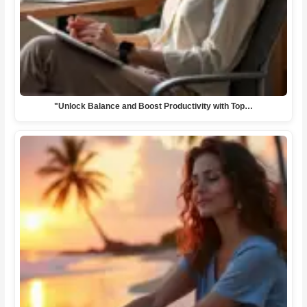
"Unlock Balance and Boost Productivity with Top…