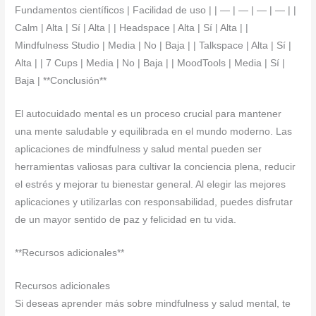
Fundamentos científicos | Facilidad de uso | | — | — | — | — | |
Calm | Alta | Sí | Alta | | Headspace | Alta | Sí | Alta | |
Mindfulness Studio | Media | No | Baja | | Talkspace | Alta | Sí |
Alta | | 7 Cups | Media | No | Baja | | MoodTools | Media | Sí |
Baja | **Conclusión**
El autocuidado mental es un proceso crucial para mantener
una mente saludable y equilibrada en el mundo moderno. Las
aplicaciones de mindfulness y salud mental pueden ser
herramientas valiosas para cultivar la conciencia plena, reducir
el estrés y mejorar tu bienestar general. Al elegir las mejores
aplicaciones y utilizarlas con responsabilidad, puedes disfrutar
de un mayor sentido de paz y felicidad en tu vida.
**Recursos adicionales**
Recursos adicionales
Si deseas aprender más sobre mindfulness y salud mental, te