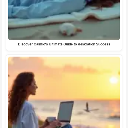
Discover Calmio's Ultimate Guide to Relaxation Success