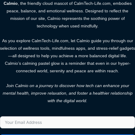
Calmio
, the friendly cloud mascot of CalmTech-Life.com, embodies
peace, balance, and emotional wellness. Designed to reflect the
mission of our site, Calmio represents the soothing power of
technology when used mindfully.
As you explore CalmTech-Life.com, let Calmio guide you through our
selection of wellness tools, mindfulness apps, and stress-relief gadgets
—all designed to help you achieve a more balanced digital life.
Calmio’s calming pastel glow is a reminder that even in our hyper-
connected world, serenity and peace are within reach.
Join Calmio on a journey to discover how tech can enhance your
mental health, improve relaxation, and foster a healthier relationship
with the digital world.