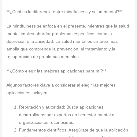
**¿Cuál es la diferencia entre mindfulness y salud mental?**
La mindfulness se enfoca en el presente, mientras que la salud
mental implica abordar problemas específicos como la
depresión o la ansiedad. La salud mental es un área más
amplia que comprende la prevención, el tratamiento y la
recuperación de problemas mentales.
**¿Cómo elegir las mejores aplicaciones para mí?**
Algunos factores clave a considerar al elegir las mejores
aplicaciones incluyen:
Reputación y autoridad: Busca aplicaciones
desarrolladas por expertos en bienestar mental o
organizaciones reconocidas.
Fundamentos científicos: Asegúrate de que la aplicación