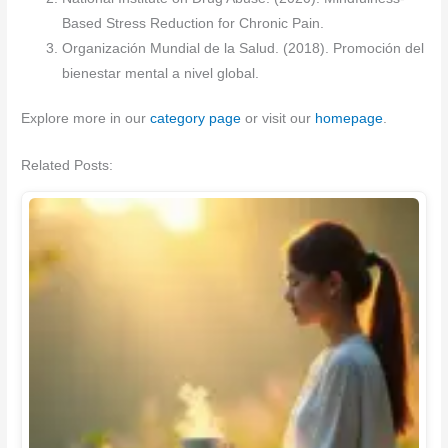
Based Stress Reduction for Chronic Pain.
Organización Mundial de la Salud. (2018). Promoción del
bienestar mental a nivel global.
Explore more in our
category page
or visit our
homepage
.
Related Posts: