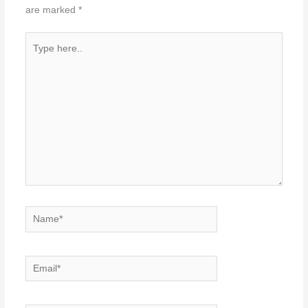
are marked
*
Type
here..
Name*
Email*