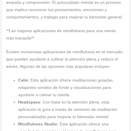
empatía y comprensión. El autocuidado mental es un proceso
que implica reconocer tus pensamientos, emociones y
comportamientos, y trabajar para mejorar tu bienestar general.
**Las mejores aplicaciones de mindfulness para una mente
más tranquila**
Existen numerosas aplicaciones de mindfulness en el mercado
que pueden ayudarte a cultivar la atención plena y reducir el
estrés. Algunas de las opciones más populares incluyen:
Calm
: Esta aplicación ofrece meditaciones guiadas,
relajantes sonidos de fondo y visualizaciones para
ayudarte a calmar tu mente.
Headspace
: Con base en la atención plena, esta
aplicación te guía a través de sesiones de meditación
personalizadas para mejorar tu bienestar mental.
Mindfulness Studio
: Esta aplicación ofrece una