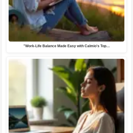
"Work-Life Balance Made Easy with Calmio's Top…