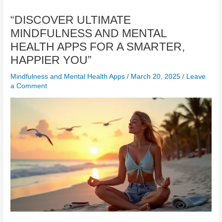
“DISCOVER ULTIMATE
MINDFULNESS AND MENTAL
HEALTH APPS FOR A SMARTER,
HAPPIER YOU”
Mindfulness and Mental Health Apps
/
March 20, 2025
/
Leave
a Comment