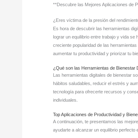
**Descubre las Mejores Aplicaciones de Pr
¿Eres víctima de la presión del rendimient
Es hora de descubrir las herramientas dig
lograr un equilibrio entre trabajo y vida s
creciente popularidad de las herramientas 
aumentar tu productividad y priorizar tu bi
¿Qué son las Herramientas de Bienestar D
Las herramientas digitales de bienestar s
hábitos saludables, reducir el estrés y aum
tecnología para ofrecerte recursos y con
individuales.
Top Aplicaciones de Productividad y Biene
A continuación, te presentamos las mejore
ayudarte a alcanzar un equilibrio perfecto e