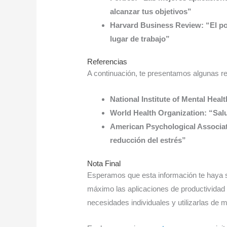
alcanzar tus objetivos”
Harvard Business Review: “El pod
lugar de trabajo”
Referencias
A continuación, te presentamos algunas ref
National Institute of Mental Heal
World Health Organization: “Sal
American Psychological Associati
reducción del estrés”
Nota Final
Esperamos que esta información te haya si
máximo las aplicaciones de productividad 
necesidades individuales y utilizarlas de 