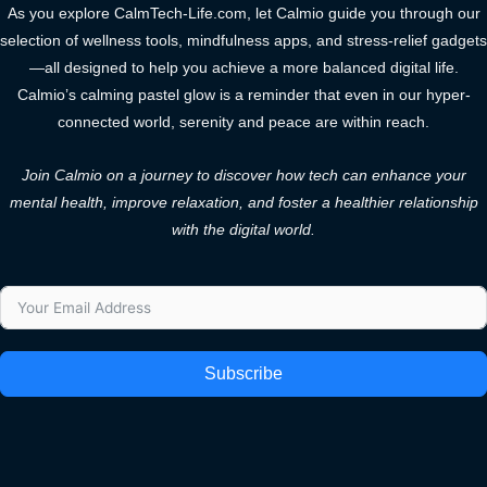
As you explore CalmTech-Life.com, let Calmio guide you through our
selection of wellness tools, mindfulness apps, and stress-relief gadgets
—all designed to help you achieve a more balanced digital life.
Calmio’s calming pastel glow is a reminder that even in our hyper-
connected world, serenity and peace are within reach.
Join Calmio on a journey to discover how tech can enhance your
mental health, improve relaxation, and foster a healthier relationship
with the digital world.
Subscribe