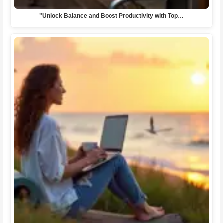
"Unlock Balance and Boost Productivity with Top…