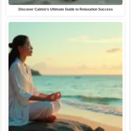
Discover Calmio's Ultimate Guide to Relaxation Success