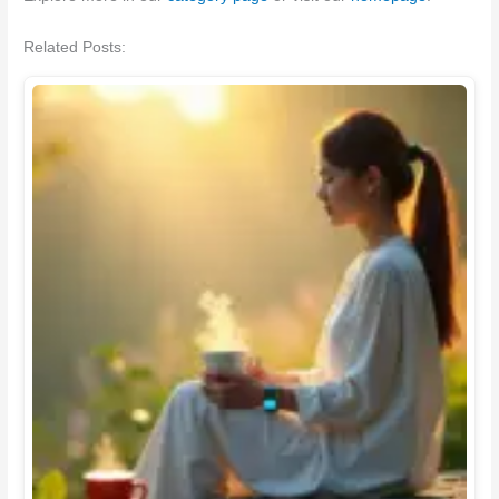
Related Posts: