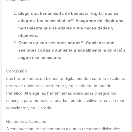
Elegir una herramienta de bienestar digital que se
adapte a tus necesidades**: Asegúrate de elegir una
herramienta que se adapte a tus necesidades y
objetivos.
Comenzar con sesiones cortas**: Comienza con
sesiones cortas y aumenta gradualmente la duración
según sea necesario.
Conclusión
Las herramientas de bienestar digital pueden ser una excelente
forma de encontrar paz interior y equilibrio en un mundo
frenético. Al elegir las herramientas adecuadas y seguir los
consejos para empezar a usarlas, puedes cultivar una vida más
consciente y equilibrada.
Recursos adicionales
A continuación, te presentamos algunos recursos adicionales