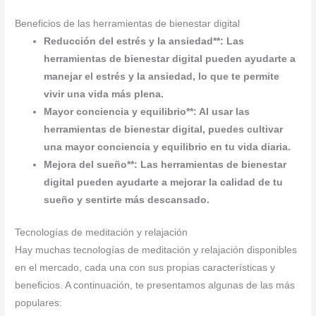
Beneficios de las herramientas de bienestar digital
Reducción del estrés y la ansiedad**: Las
herramientas de bienestar digital pueden ayudarte a
manejar el estrés y la ansiedad, lo que te permite
vivir una vida más plena.
Mayor conciencia y equilibrio**: Al usar las
herramientas de bienestar digital, puedes cultivar
una mayor conciencia y equilibrio en tu vida diaria.
Mejora del sueño**: Las herramientas de bienestar
digital pueden ayudarte a mejorar la calidad de tu
sueño y sentirte más descansado.
Tecnologías de meditación y relajación
Hay muchas tecnologías de meditación y relajación disponibles
en el mercado, cada una con sus propias características y
beneficios. A continuación, te presentamos algunas de las más
populares: