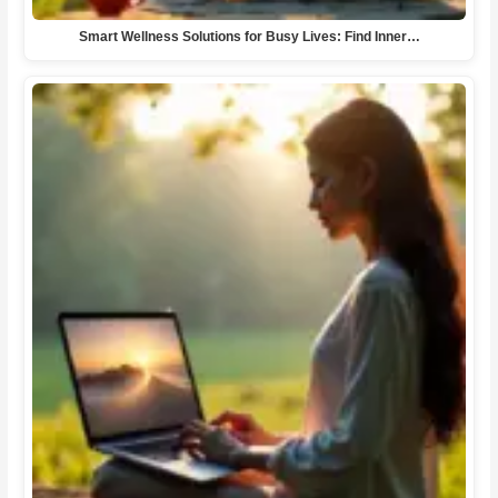
Smart Wellness Solutions for Busy Lives: Find Inner…