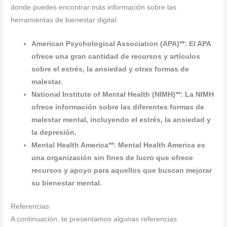
donde puedes encontrar más información sobre las
herramientas de bienestar digital:
American Psychological Association (APA)**: El APA
ofrece una gran cantidad de recursos y artículos
sobre el estrés, la ansiedad y otras formas de
malestar.
National Institute of Mental Health (NIMH)**: La NIMH
ofrece información sobre las diferentes formas de
malestar mental, incluyendo el estrés, la ansiedad y
la depresión.
Mental Health America**: Mental Health America es
una organización sin fines de lucro que ofrece
recursos y apoyo para aquellos que buscan mejorar
su bienestar mental.
Referencias
A continuación, te presentamos algunas referencias