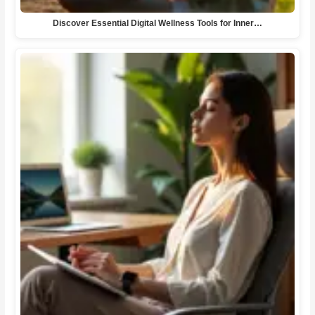
Discover Essential Digital Wellness Tools for Inner…