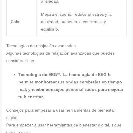
ansiedad.
Mejora el sueño, reduce el estrés y la
Calm
ansiedad, aumenta la conciencia y
equilibrio.
Tecnologías de relajación avanzadas
Algunas tecnologías de relajación avanzadas que puedes
considerar son:
Tecnología de EEG**: La tecnología de EEG te
permite monitorear tus ondas cerebrales en tiempo
real, y recibir consejos personalizados para mejorar
tu bienestar.
Consejos para empezar a usar herramientas de bienestar
digital
Para empezar a usar herramientas de bienestar digital, sigue
estos pasos: