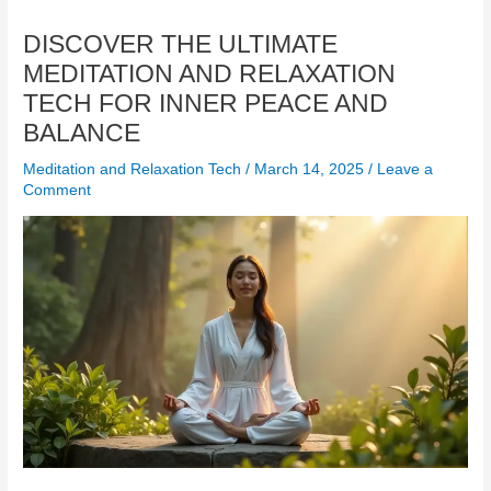
DISCOVER THE ULTIMATE
MEDITATION AND RELAXATION
TECH FOR INNER PEACE AND
BALANCE
Meditation and Relaxation Tech
/
March 14, 2025
/
Leave a
Comment