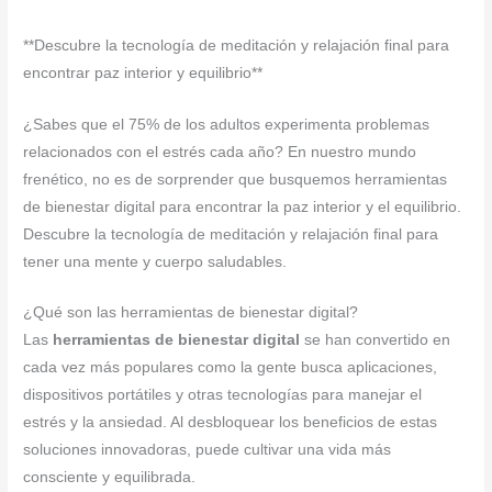
**Descubre la tecnología de meditación y relajación final para
encontrar paz interior y equilibrio**
¿Sabes que el 75% de los adultos experimenta problemas
relacionados con el estrés cada año? En nuestro mundo
frenético, no es de sorprender que busquemos herramientas
de bienestar digital para encontrar la paz interior y el equilibrio.
Descubre la tecnología de meditación y relajación final para
tener una mente y cuerpo saludables.
¿Qué son las herramientas de bienestar digital?
Las
herramientas de bienestar digital
se han convertido en
cada vez más populares como la gente busca aplicaciones,
dispositivos portátiles y otras tecnologías para manejar el
estrés y la ansiedad. Al desbloquear los beneficios de estas
soluciones innovadoras, puede cultivar una vida más
consciente y equilibrada.