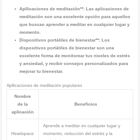
Apllicaciones de meditación**: Las aplicaciones de
meditación son una excelente opción para aquellos
que buscan aprender a meditar en cualquier lugar y
momento.
Dispositivos portátiles de bienestar**: Los
dispositivos portátiles de bienestar son una
excelente forma de monitorear tus niveles de estrés
y ansiedad, y recibir consejos personalizados para
mejorar tu bienestar.
Apllicaciones de meditación populares
Nombre
de la
Beneficios
aplicación
Aprende a meditar en cualquier lugar y
Headspace
momento, reducción del estrés y la