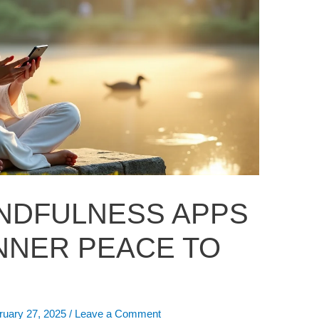
NDFULNESS APPS
INNER PEACE TO
ruary 27, 2025
/
Leave a Comment