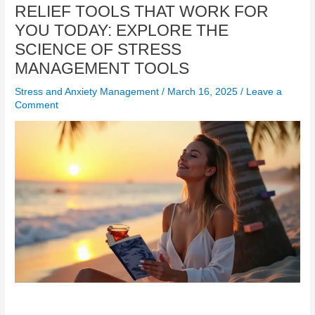
RELIEF TOOLS THAT WORK FOR
YOU TODAY: EXPLORE THE
SCIENCE OF STRESS
MANAGEMENT TOOLS
Stress and Anxiety Management
/
March 16, 2025
/
Leave a
Comment