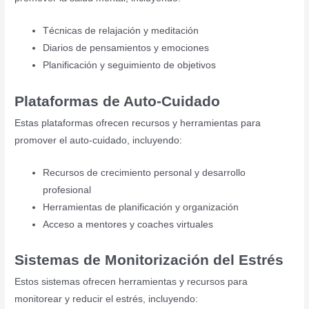
Técnicas de relajación y meditación
Diarios de pensamientos y emociones
Planificación y seguimiento de objetivos
Plataformas de Auto-Cuidado
Estas plataformas ofrecen recursos y herramientas para
promover el auto-cuidado, incluyendo:
Recursos de crecimiento personal y desarrollo
profesional
Herramientas de planificación y organización
Acceso a mentores y coaches virtuales
Sistemas de Monitorización del Estrés
Estos sistemas ofrecen herramientas y recursos para
monitorear y reducir el estrés, incluyendo: