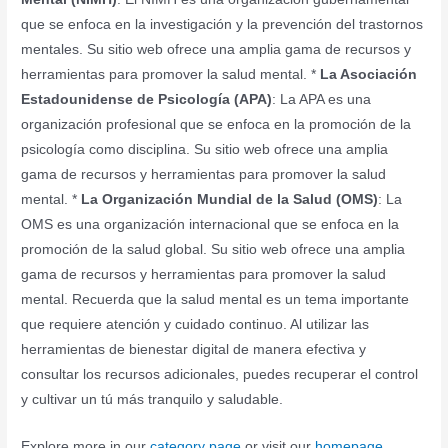
que se enfoca en la investigación y la prevención del trastornos
mentales. Su sitio web ofrece una amplia gama de recursos y
herramientas para promover la salud mental. *
La Asociación
Estadounidense de Psicología (APA)
: La APA es una
organización profesional que se enfoca en la promoción de la
psicología como disciplina. Su sitio web ofrece una amplia
gama de recursos y herramientas para promover la salud
mental. *
La Organización Mundial de la Salud (OMS)
: La
OMS es una organización internacional que se enfoca en la
promoción de la salud global. Su sitio web ofrece una amplia
gama de recursos y herramientas para promover la salud
mental. Recuerda que la salud mental es un tema importante
que requiere atención y cuidado continuo. Al utilizar las
herramientas de bienestar digital de manera efectiva y
consultar los recursos adicionales, puedes recuperar el control
y cultivar un tú más tranquilo y saludable.
Explore more in our
category page
or visit our
homepage
.