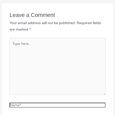
Leave a Comment
Your email address will not be published.
Required fields
are marked
*
Type
here..
Name*