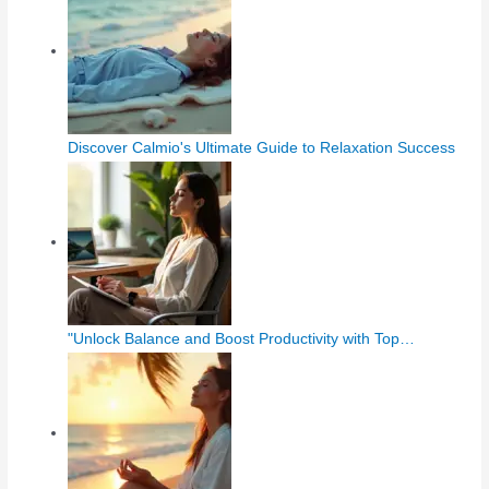
Discover Calmio's Ultimate Guide to Relaxation Success
"Unlock Balance and Boost Productivity with Top…