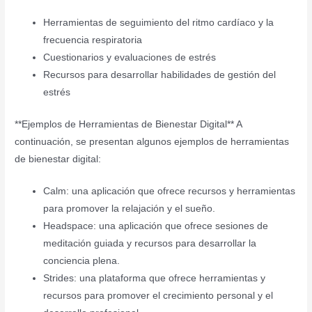
Herramientas de seguimiento del ritmo cardíaco y la
frecuencia respiratoria
Cuestionarios y evaluaciones de estrés
Recursos para desarrollar habilidades de gestión del
estrés
**Ejemplos de Herramientas de Bienestar Digital** A
continuación, se presentan algunos ejemplos de herramientas
de bienestar digital:
Calm: una aplicación que ofrece recursos y herramientas
para promover la relajación y el sueño.
Headspace: una aplicación que ofrece sesiones de
meditación guiada y recursos para desarrollar la
conciencia plena.
Strides: una plataforma que ofrece herramientas y
recursos para promover el crecimiento personal y el