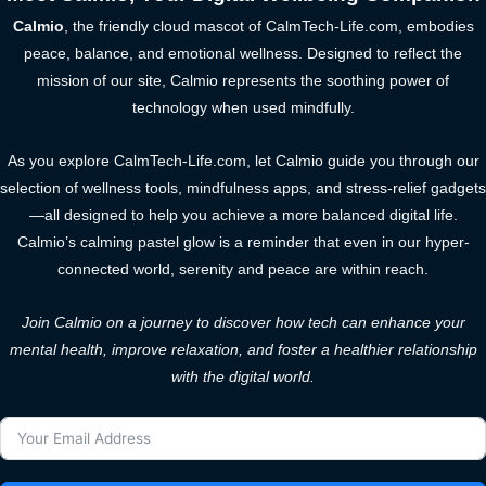
Calmio
, the friendly cloud mascot of CalmTech-Life.com, embodies
peace, balance, and emotional wellness. Designed to reflect the
mission of our site, Calmio represents the soothing power of
technology when used mindfully.
As you explore CalmTech-Life.com, let Calmio guide you through our
selection of wellness tools, mindfulness apps, and stress-relief gadgets
—all designed to help you achieve a more balanced digital life.
Calmio’s calming pastel glow is a reminder that even in our hyper-
connected world, serenity and peace are within reach.
Join Calmio on a journey to discover how tech can enhance your
mental health, improve relaxation, and foster a healthier relationship
with the digital world.