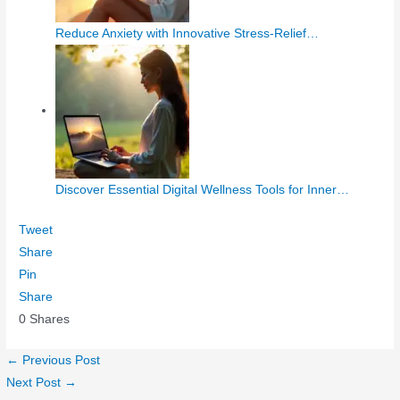
Reduce Anxiety with Innovative Stress-Relief…
Discover Essential Digital Wellness Tools for Inner…
Tweet
Share
Pin
Share
0
Shares
←
Previous Post
Next Post
→