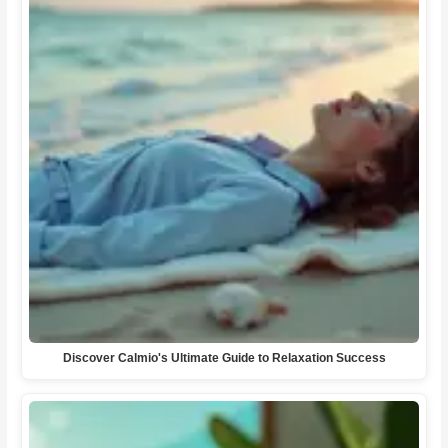
Discover Calmio's Ultimate Guide to Relaxation Success