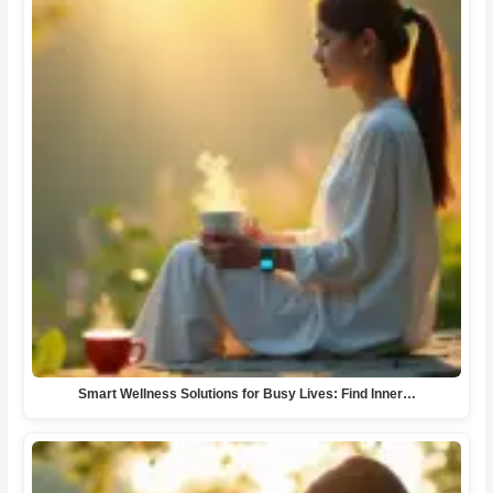
Smart Wellness Solutions for Busy Lives: Find Inner…