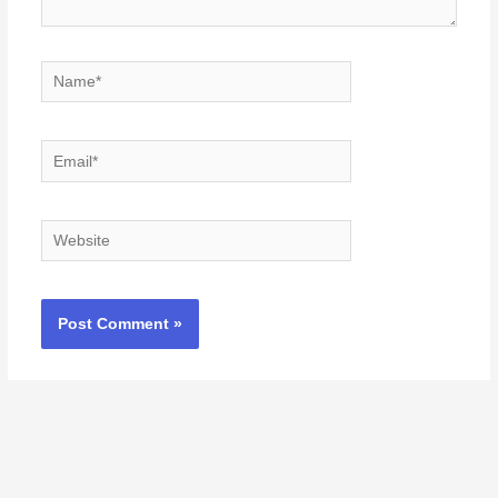
Name*
Email*
Website