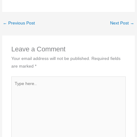
←
Previous Post
Next Post
→
Leave a Comment
Your email address will not be published.
Required fields
are marked
*
Type
here..