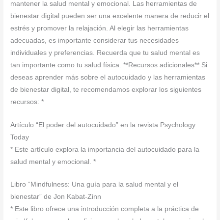
mantener la salud mental y emocional. Las herramientas de
bienestar digital pueden ser una excelente manera de reducir el
estrés y promover la relajación. Al elegir las herramientas
adecuadas, es importante considerar tus necesidades
individuales y preferencias. Recuerda que tu salud mental es
tan importante como tu salud física. **Recursos adicionales** Si
deseas aprender más sobre el autocuidado y las herramientas
de bienestar digital, te recomendamos explorar los siguientes
recursos: *
Artículo “El poder del autocuidado” en la revista Psychology
Today
* Este artículo explora la importancia del autocuidado para la
salud mental y emocional. *
Libro “Mindfulness: Una guía para la salud mental y el
bienestar” de Jon Kabat-Zinn
* Este libro ofrece una introducción completa a la práctica de