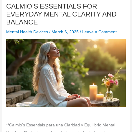
CALMIO’S ESSENTIALS FOR
EVERYDAY MENTAL CLARITY AND
BALANCE
Mental Health Devices
/
March 6, 2025
/
Leave a Comment
**Calmio’s Essentials para una Claridad y Equilibrio Mental