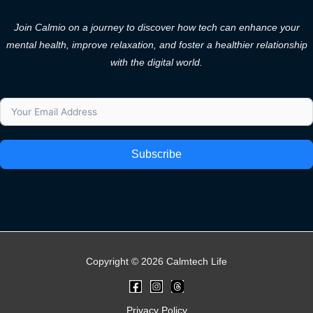
Join Calmio on a journey to discover how tech can enhance your
mental health, improve relaxation, and foster a healthier relationship
with the digital world.
Subscribe
Copyright © 2026 Calmtech Life
Privacy Policy