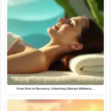
From Rest to Recovery: Unlocking Ultimate Wellness…