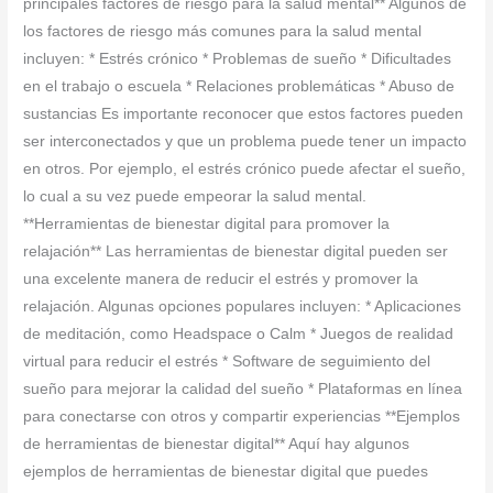
principales factores de riesgo para la salud mental** Algunos de
los factores de riesgo más comunes para la salud mental
incluyen: * Estrés crónico * Problemas de sueño * Dificultades
en el trabajo o escuela * Relaciones problemáticas * Abuso de
sustancias Es importante reconocer que estos factores pueden
ser interconectados y que un problema puede tener un impacto
en otros. Por ejemplo, el estrés crónico puede afectar el sueño,
lo cual a su vez puede empeorar la salud mental.
**Herramientas de bienestar digital para promover la
relajación** Las herramientas de bienestar digital pueden ser
una excelente manera de reducir el estrés y promover la
relajación. Algunas opciones populares incluyen: * Aplicaciones
de meditación, como Headspace o Calm * Juegos de realidad
virtual para reducir el estrés * Software de seguimiento del
sueño para mejorar la calidad del sueño * Plataformas en línea
para conectarse con otros y compartir experiencias **Ejemplos
de herramientas de bienestar digital** Aquí hay algunos
ejemplos de herramientas de bienestar digital que puedes