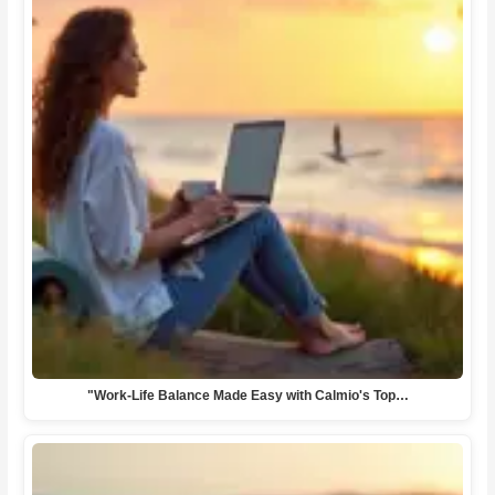
"Work-Life Balance Made Easy with Calmio's Top…