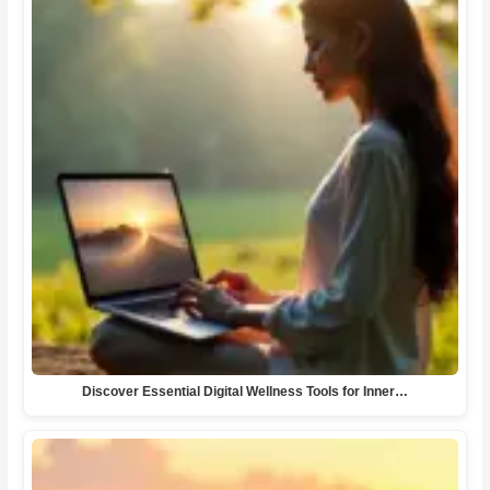
Discover Essential Digital Wellness Tools for Inner…