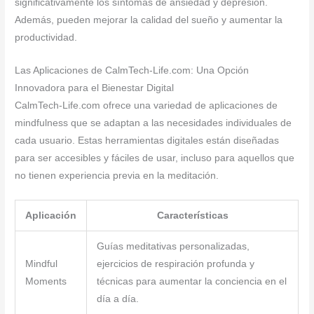
significativamente los síntomas de ansiedad y depresión.
Además, pueden mejorar la calidad del sueño y aumentar la
productividad.
Las Aplicaciones de CalmTech-Life.com: Una Opción
Innovadora para el Bienestar Digital
CalmTech-Life.com ofrece una variedad de aplicaciones de
mindfulness que se adaptan a las necesidades individuales de
cada usuario. Estas herramientas digitales están diseñadas
para ser accesibles y fáciles de usar, incluso para aquellos que
no tienen experiencia previa en la meditación.
Aplicación
Características
Guías meditativas personalizadas,
Mindful
ejercicios de respiración profunda y
Moments
técnicas para aumentar la conciencia en el
día a día.