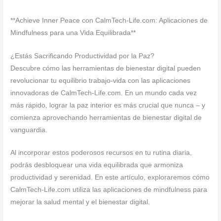
**Achieve Inner Peace con CalmTech-Life.com: Aplicaciones de
Mindfulness para una Vida Equilibrada**
¿Estás Sacrificando Productividad por la Paz?
Descubre cómo las herramientas de bienestar digital pueden
revolucionar tu equilibrio trabajo-vida con las aplicaciones
innovadoras de CalmTech-Life.com. En un mundo cada vez
más rápido, lograr la paz interior es más crucial que nunca – y
comienza aprovechando herramientas de bienestar digital de
vanguardia.
Al incorporar estos poderosos recursos en tu rutina diaria,
podrás desbloquear una vida equilibrada que armoniza
productividad y serenidad. En este artículo, exploraremos cómo
CalmTech-Life.com utiliza las aplicaciones de mindfulness para
mejorar la salud mental y el bienestar digital.