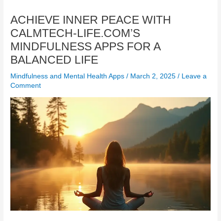
ACHIEVE INNER PEACE WITH
CALMTECH-LIFE.COM’S
MINDFULNESS APPS FOR A
BALANCED LIFE
Mindfulness and Mental Health Apps
/
March 2, 2025
/
Leave a
Comment