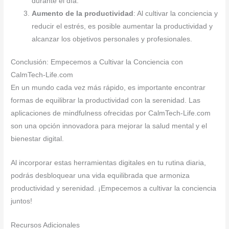
durante el día.
Aumento de la productividad
: Al cultivar la conciencia y
reducir el estrés, es posible aumentar la productividad y
alcanzar los objetivos personales y profesionales.
Conclusión: Empecemos a Cultivar la Conciencia con
CalmTech-Life.com
En un mundo cada vez más rápido, es importante encontrar
formas de equilibrar la productividad con la serenidad. Las
aplicaciones de mindfulness ofrecidas por CalmTech-Life.com
son una opción innovadora para mejorar la salud mental y el
bienestar digital.
Al incorporar estas herramientas digitales en tu rutina diaria,
podrás desbloquear una vida equilibrada que armoniza
productividad y serenidad. ¡Empecemos a cultivar la conciencia
juntos!
Recursos Adicionales