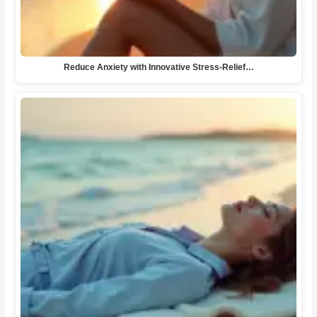
Reduce Anxiety with Innovative Stress-Relief…