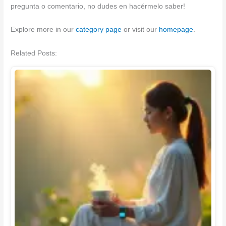
pregunta o comentario, no dudes en hacérmelo saber!
Explore more in our
category page
or visit our
homepage
.
Related Posts: