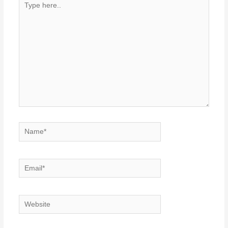
here..
Name*
Email*
Website