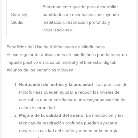
Entrenamiento guiado para desarrollar
Serenity
habilidades de mindfulness, incluyendo
Studio
meditación, respiración profunda y
visualizaciones.
Beneficios del Uso de Aplicaciones de Mindfulness
El uso regular de aplicaciones de mindfulness puede tener un
impacto positivo en la salud mental y el bienestar digital.
Algunos de los beneficios incluyen:
Reducción del estrés y la ansiedad
: Las prácticas de
mindfulness pueden ayudar a reducir los niveles de
cortisol, lo que puede llevar a una mayor sensación de
calma y serenidad.
Mejora de la calidad del sueño
: La meditación y las
técnicas de respiración profunda pueden ayudar a
mejorar la calidad del sueño y aumentar la energía