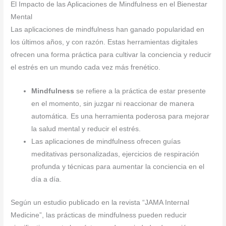
El Impacto de las Aplicaciones de Mindfulness en el Bienestar
Mental
Las aplicaciones de mindfulness han ganado popularidad en
los últimos años, y con razón. Estas herramientas digitales
ofrecen una forma práctica para cultivar la conciencia y reducir
el estrés en un mundo cada vez más frenético.
Mindfulness
se refiere a la práctica de estar presente
en el momento, sin juzgar ni reaccionar de manera
automática. Es una herramienta poderosa para mejorar
la salud mental y reducir el estrés.
Las aplicaciones de mindfulness ofrecen guías
meditativas personalizadas, ejercicios de respiración
profunda y técnicas para aumentar la conciencia en el
día a día.
Según un estudio publicado en la revista “JAMA Internal
Medicine”, las prácticas de mindfulness pueden reducir