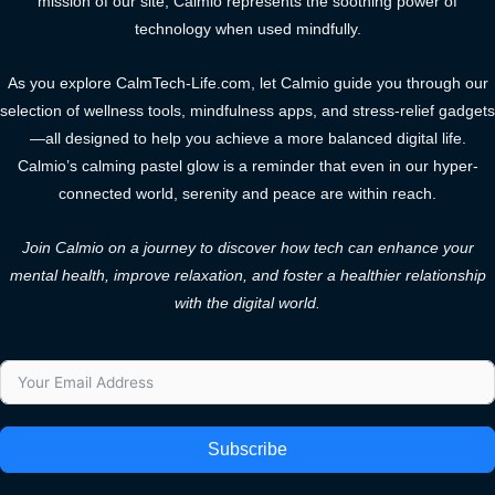
mission of our site, Calmio represents the soothing power of
technology when used mindfully.
As you explore CalmTech-Life.com, let Calmio guide you through our
selection of wellness tools, mindfulness apps, and stress-relief gadgets
—all designed to help you achieve a more balanced digital life.
Calmio’s calming pastel glow is a reminder that even in our hyper-
connected world, serenity and peace are within reach.
Join Calmio on a journey to discover how tech can enhance your
mental health, improve relaxation, and foster a healthier relationship
with the digital world.
Subscribe