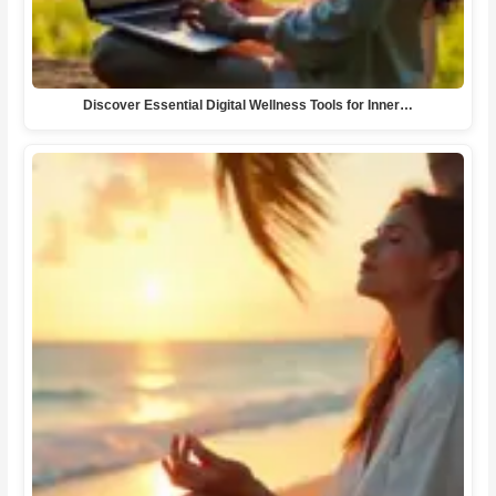
Discover Essential Digital Wellness Tools for Inner…