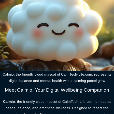
Calmio, the friendly cloud mascot of CalmTech-Life.com, represents
digital balance and mental health with a calming pastel glow
Meet Calmio, Your Digital Wellbeing Companion
Calmio
, the friendly cloud mascot of CalmTech-Life.com, embodies
peace, balance, and emotional wellness. Designed to reflect the