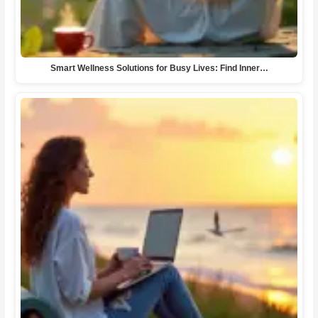
Smart Wellness Solutions for Busy Lives: Find Inner…