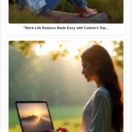
"Work-Life Balance Made Easy with Calmio's Top…