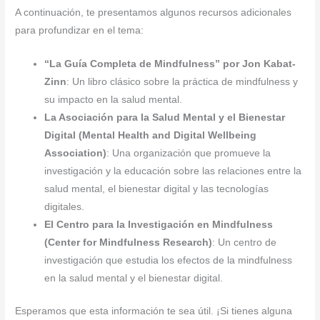
A continuación, te presentamos algunos recursos adicionales
para profundizar en el tema:
“La Guía Completa de Mindfulness” por Jon Kabat-
Zinn
: Un libro clásico sobre la práctica de mindfulness y
su impacto en la salud mental.
La Asociación para la Salud Mental y el Bienestar
Digital (Mental Health and Digital Wellbeing
Association)
: Una organización que promueve la
investigación y la educación sobre las relaciones entre la
salud mental, el bienestar digital y las tecnologías
digitales.
El Centro para la Investigación en Mindfulness
(Center for Mindfulness Research)
: Un centro de
investigación que estudia los efectos de la mindfulness
en la salud mental y el bienestar digital.
Esperamos que esta información te sea útil. ¡Si tienes alguna