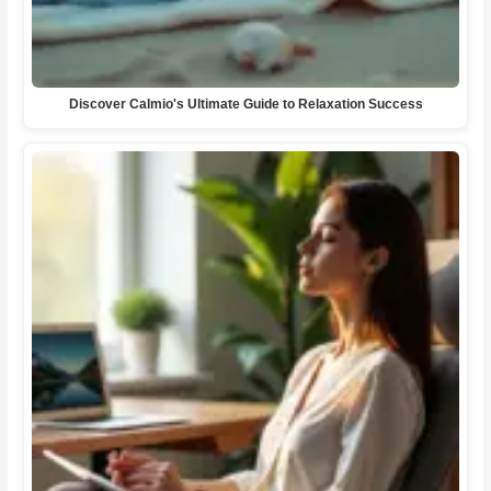
Discover Calmio's Ultimate Guide to Relaxation Success