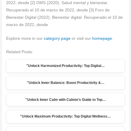
2022, desde
[2] OMS (2020). Salud mental y bienestar.
Recuperado el 10 de marzo de 2022, desde
[3] Foro de
Bienestar Digital (2022). Bienestar digital. Recuperado el 10 de
marzo de 2022, desde
Explore more in our
category page
or visit our
homepage
.
Related Posts:
"Unlock Harmonized Productivity: Top Digital…
"Unlock Inner Balance: Boost Productivity &…
"Unlock Inner Calm with Calmio's Guide to Top…
"Unlock Maximum Productivity: Top Digital Wellness…