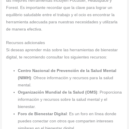
las mejores herramientas incluyen Focuster, Headspace y
Forest. Es importante recordar que la clave para lograr un
equilibrio saludable entre el trabajo y el ocio es encontrar la
herramienta adecuada para nuestras necesidades y utilizarla
de manera efectiva.
Recursos adicionales
Si deseas aprender más sobre las herramientas de bienestar
digital, te recomiendo consultar los siguientes recursos:
Centro Nacional de Prevención de la Salud Mental
(NIMH)
: Ofrece información y recursos para la salud
mental.
Organización Mundial de la Salud (OMS)
: Proporciona
información y recursos sobre la salud mental y el
bienestar.
Foro de Bienestar Digital
: Es un foro en línea donde
puedes conectar con otros que comparten intereses
similares en el bienestar digital.