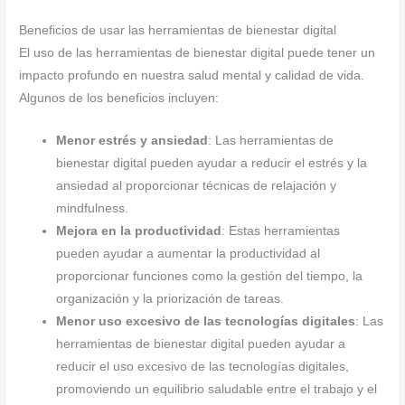
Beneficios de usar las herramientas de bienestar digital
El uso de las herramientas de bienestar digital puede tener un
impacto profundo en nuestra salud mental y calidad de vida.
Algunos de los beneficios incluyen:
Menor estrés y ansiedad
: Las herramientas de
bienestar digital pueden ayudar a reducir el estrés y la
ansiedad al proporcionar técnicas de relajación y
mindfulness.
Mejora en la productividad
: Estas herramientas
pueden ayudar a aumentar la productividad al
proporcionar funciones como la gestión del tiempo, la
organización y la priorización de tareas.
Menor uso excesivo de las tecnologías digitales
: Las
herramientas de bienestar digital pueden ayudar a
reducir el uso excesivo de las tecnologías digitales,
promoviendo un equilibrio saludable entre el trabajo y el