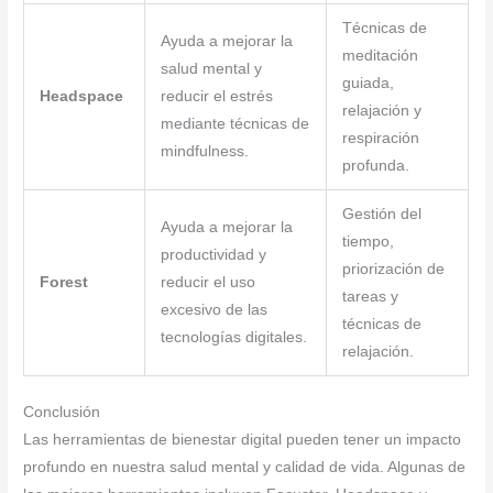
Técnicas de
Ayuda a mejorar la
meditación
salud mental y
guiada,
Headspace
reducir el estrés
relajación y
mediante técnicas de
respiración
mindfulness.
profunda.
Gestión del
Ayuda a mejorar la
tiempo,
productividad y
priorización de
Forest
reducir el uso
tareas y
excesivo de las
técnicas de
tecnologías digitales.
relajación.
Conclusión
Las herramientas de bienestar digital pueden tener un impacto
profundo en nuestra salud mental y calidad de vida. Algunas de