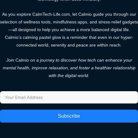
As you explore CalmTech-Life.com, let Calmio guide you through our
selection of wellness tools, mindfulness apps, and stress-relief gadgets
—all designed to help you achieve a more balanced digital life.
Calmio’s calming pastel glow is a reminder that even in our hyper-
connected world, serenity and peace are within reach.
Join Calmio on a journey to discover how tech can enhance your
mental health, improve relaxation, and foster a healthier relationship
with the digital world.
Subscribe