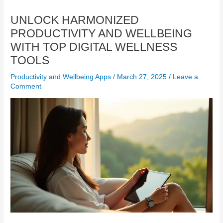
UNLOCK HARMONIZED
PRODUCTIVITY AND WELLBEING
WITH TOP DIGITAL WELLNESS
TOOLS
Productivity and Wellbeing Apps
/
March 27, 2025
/
Leave a
Comment