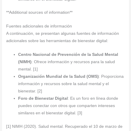
**Additional sources of information**
Fuentes adicionales de información
A continuación, se presentan algunas fuentes de información
adicionales sobre las herramientas de bienestar digital:
Centro Nacional de Prevención de la Salud Mental
(NIMH)
: Ofrece información y recursos para la salud
mental. [1]
Organización Mundial de la Salud (OMS)
: Proporciona
información y recursos sobre la salud mental y el
bienestar. [2]
Foro de Bienestar Digital
: Es un foro en línea donde
puedes conectar con otros que comparten intereses
similares en el bienestar digital. [3]
[1] NIMH (2020). Salud mental. Recuperado el 10 de marzo de