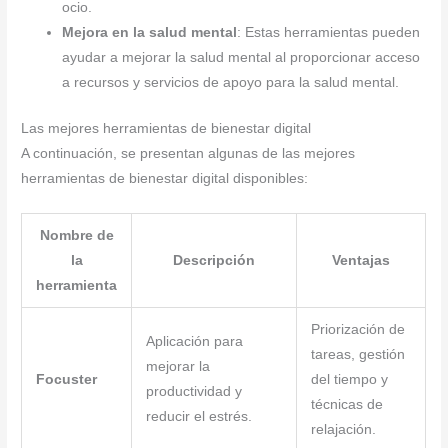
ocio.
Mejora en la salud mental
: Estas herramientas pueden
ayudar a mejorar la salud mental al proporcionar acceso
a recursos y servicios de apoyo para la salud mental.
Las mejores herramientas de bienestar digital
A continuación, se presentan algunas de las mejores
herramientas de bienestar digital disponibles:
Nombre de
la
Descripción
Ventajas
herramienta
Priorización de
Aplicación para
tareas, gestión
mejorar la
Focuster
del tiempo y
productividad y
técnicas de
reducir el estrés.
relajación.