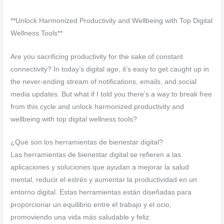
**Unlock Harmonized Productivity and Wellbeing with Top Digital
Wellness Tools**
Are you sacrificing productivity for the sake of constant
connectivity? In today’s digital age, it’s easy to get caught up in
the never-ending stream of notifications, emails, and social
media updates. But what if I told you there’s a way to break free
from this cycle and unlock harmonized productivity and
wellbeing with top digital wellness tools?
¿Qué son los herramientas de bienestar digital?
Las herramientas de bienestar digital se refieren a las
aplicaciones y soluciones que ayudan a mejorar la salud
mental, reducir el estrés y aumentar la productividad en un
entorno digital. Estas herramientas están diseñadas para
proporcionar un equilibrio entre el trabajo y el ocio,
promoviendo una vida más saludable y feliz.