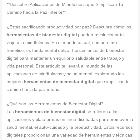
**Descubre Aplicaciones de Mindfulness que Simplifican Tu
Camino hacia la Paz Interior**
¿Estás sacrificando productividad por paz? Descubre cómo los
herramientas de bienestar digital
pueden revolucionar tu
viaje a la mindfulness. En el mundo actual, con un ritmo
frenético, es fundamental utilizar herramientas de bienestar
digital para mantener un equilibrio saludable entre trabajo y
vida personal. Este artículo te llevará al mundo de las
aplicaciones de mindfulness y salud mental, explorando las
mejores
herramientas de bienestar digital
que simplifican tu
camino hacia la paz interior.
¿Qué son las Herramientas de Bienestar Digital?
Las
herramientas de bienestar digital
se refieren a las
aplicaciones y plataformas en línea diseñadas para promover la
salud mental, el auto-cuidado y la productividad. Estos recursos
digitales proporcionan una variedad de herramientas y técnicas