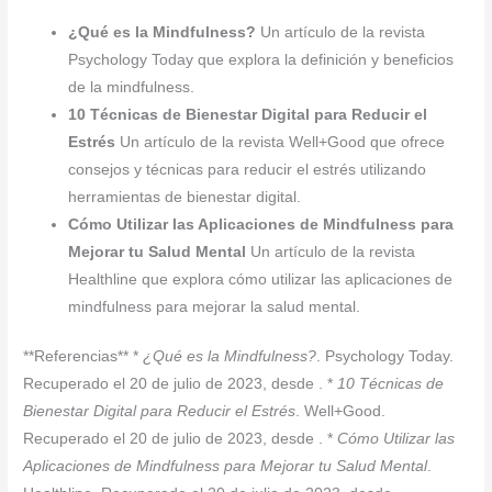
¿Qué es la Mindfulness?
Un artículo de la revista
Psychology Today que explora la definición y beneficios
de la mindfulness.
10 Técnicas de Bienestar Digital para Reducir el
Estrés
Un artículo de la revista Well+Good que ofrece
consejos y técnicas para reducir el estrés utilizando
herramientas de bienestar digital.
Cómo Utilizar las Aplicaciones de Mindfulness para
Mejorar tu Salud Mental
Un artículo de la revista
Healthline que explora cómo utilizar las aplicaciones de
mindfulness para mejorar la salud mental.
**Referencias** *
¿Qué es la Mindfulness?
. Psychology Today.
Recuperado el 20 de julio de 2023, desde
. *
10 Técnicas de
Bienestar Digital para Reducir el Estrés
. Well+Good.
Recuperado el 20 de julio de 2023, desde
. *
Cómo Utilizar las
Aplicaciones de Mindfulness para Mejorar tu Salud Mental
.