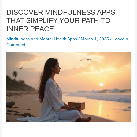
DISCOVER MINDFULNESS APPS
THAT SIMPLIFY YOUR PATH TO
INNER PEACE
Mindfulness and Mental Health Apps
/
March 1, 2025
/
Leave a
Comment