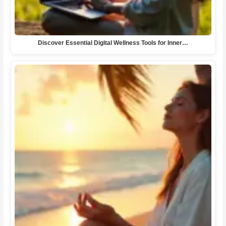
Discover Essential Digital Wellness Tools for Inner…