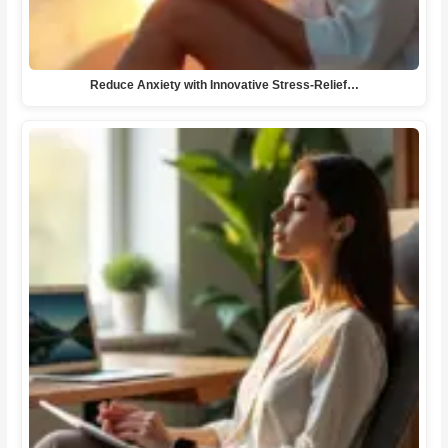
Reduce Anxiety with Innovative Stress-Relief…