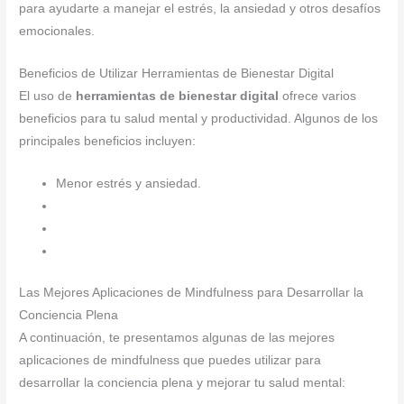
para ayudarte a manejar el estrés, la ansiedad y otros desafíos
emocionales.
Beneficios de Utilizar Herramientas de Bienestar Digital
El uso de
herramientas de bienestar digital
ofrece varios
beneficios para tu salud mental y productividad. Algunos de los
principales beneficios incluyen:
Menor estrés y ansiedad.
Las Mejores Aplicaciones de Mindfulness para Desarrollar la
Conciencia Plena
A continuación, te presentamos algunas de las mejores
aplicaciones de mindfulness que puedes utilizar para
desarrollar la conciencia plena y mejorar tu salud mental: