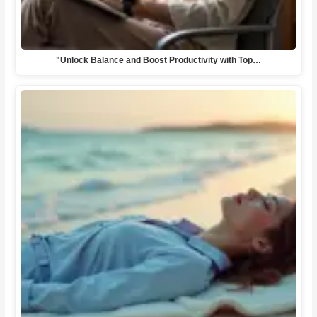
"Unlock Balance and Boost Productivity with Top…