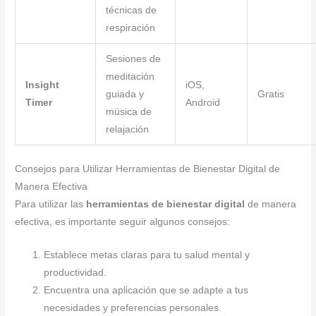
técnicas de
respiración
Sesiones de
meditación
Insight
iOS,
guiada y
Gratis
Timer
Android
música de
relajación
Consejos para Utilizar Herramientas de Bienestar Digital de
Manera Efectiva
Para utilizar las
herramientas de bienestar digital
de manera
efectiva, es importante seguir algunos consejos:
Establece metas claras para tu salud mental y
productividad.
Encuentra una aplicación que se adapte a tus
necesidades y preferencias personales.