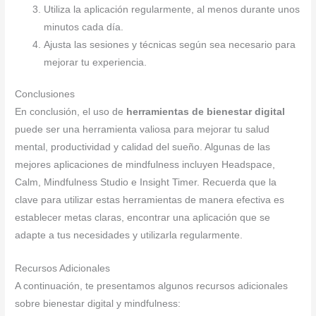
Utiliza la aplicación regularmente, al menos durante unos
minutos cada día.
Ajusta las sesiones y técnicas según sea necesario para
mejorar tu experiencia.
Conclusiones
En conclusión, el uso de
herramientas de bienestar digital
puede ser una herramienta valiosa para mejorar tu salud
mental, productividad y calidad del sueño. Algunas de las
mejores aplicaciones de mindfulness incluyen Headspace,
Calm, Mindfulness Studio e Insight Timer. Recuerda que la
clave para utilizar estas herramientas de manera efectiva es
establecer metas claras, encontrar una aplicación que se
adapte a tus necesidades y utilizarla regularmente.
Recursos Adicionales
A continuación, te presentamos algunos recursos adicionales
sobre bienestar digital y mindfulness: