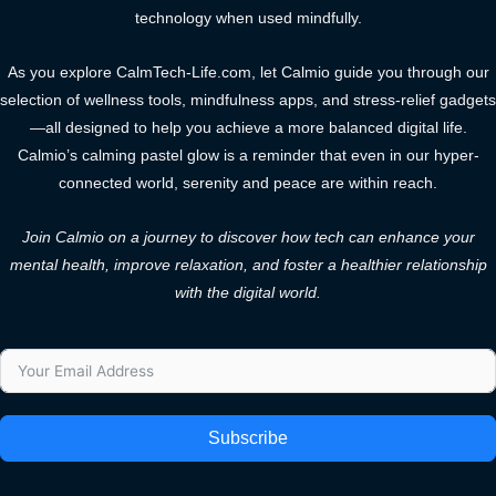
technology when used mindfully.
As you explore CalmTech-Life.com, let Calmio guide you through our
selection of wellness tools, mindfulness apps, and stress-relief gadgets
—all designed to help you achieve a more balanced digital life.
Calmio’s calming pastel glow is a reminder that even in our hyper-
connected world, serenity and peace are within reach.
Join Calmio on a journey to discover how tech can enhance your
mental health, improve relaxation, and foster a healthier relationship
with the digital world.
Subscribe