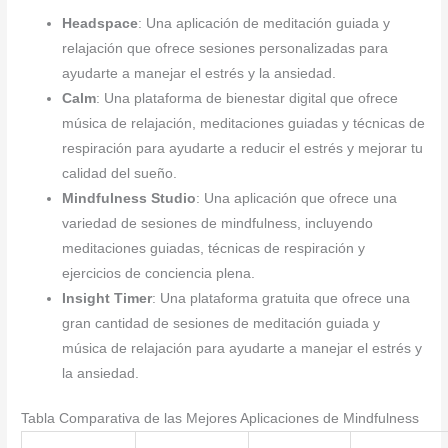
Headspace
: Una aplicación de meditación guiada y
relajación que ofrece sesiones personalizadas para
ayudarte a manejar el estrés y la ansiedad.
Calm
: Una plataforma de bienestar digital que ofrece
música de relajación, meditaciones guiadas y técnicas de
respiración para ayudarte a reducir el estrés y mejorar tu
calidad del sueño.
Mindfulness Studio
: Una aplicación que ofrece una
variedad de sesiones de mindfulness, incluyendo
meditaciones guiadas, técnicas de respiración y
ejercicios de conciencia plena.
Insight Timer
: Una plataforma gratuita que ofrece una
gran cantidad de sesiones de meditación guiada y
música de relajación para ayudarte a manejar el estrés y
la ansiedad.
Tabla Comparativa de las Mejores Aplicaciones de Mindfulness