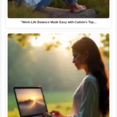
"Work-Life Balance Made Easy with Calmio's Top…