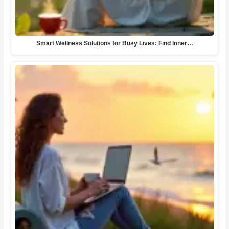
Smart Wellness Solutions for Busy Lives: Find Inner…