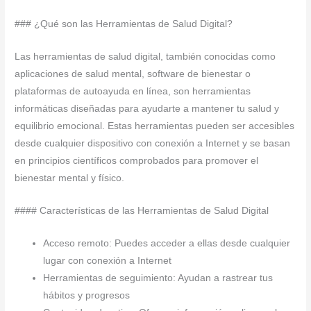
### ¿Qué son las Herramientas de Salud Digital?
Las herramientas de salud digital, también conocidas como
aplicaciones de salud mental, software de bienestar o
plataformas de autoayuda en línea, son herramientas
informáticas diseñadas para ayudarte a mantener tu salud y
equilibrio emocional. Estas herramientas pueden ser accesibles
desde cualquier dispositivo con conexión a Internet y se basan
en principios científicos comprobados para promover el
bienestar mental y físico.
#### Características de las Herramientas de Salud Digital
Acceso remoto: Puedes acceder a ellas desde cualquier
lugar con conexión a Internet
Herramientas de seguimiento: Ayudan a rastrear tus
hábitos y progresos