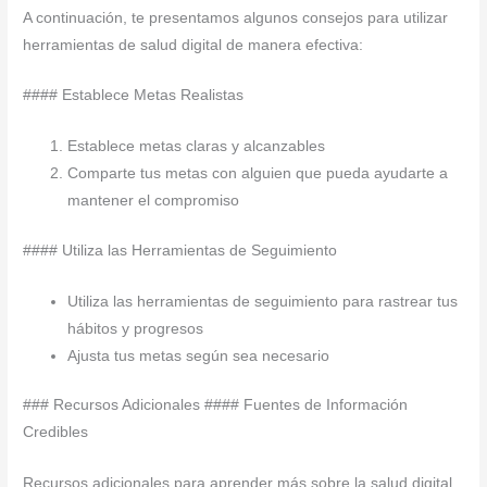
A continuación, te presentamos algunos consejos para utilizar
herramientas de salud digital de manera efectiva:
#### Establece Metas Realistas
Establece metas claras y alcanzables
Comparte tus metas con alguien que pueda ayudarte a
mantener el compromiso
#### Utiliza las Herramientas de Seguimiento
Utiliza las herramientas de seguimiento para rastrear tus
hábitos y progresos
Ajusta tus metas según sea necesario
### Recursos Adicionales #### Fuentes de Información
Credibles
Recursos adicionales para aprender más sobre la salud digital