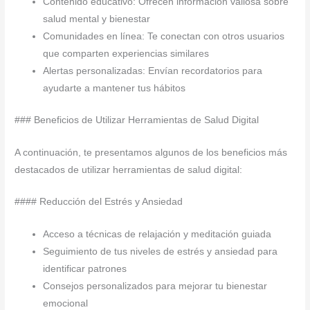
Contenido educativo: Ofrecen información valiosa sobre
salud mental y bienestar
Comunidades en línea: Te conectan con otros usuarios
que comparten experiencias similares
Alertas personalizadas: Envían recordatorios para
ayudarte a mantener tus hábitos
### Beneficios de Utilizar Herramientas de Salud Digital
A continuación, te presentamos algunos de los beneficios más
destacados de utilizar herramientas de salud digital:
#### Reducción del Estrés y Ansiedad
Acceso a técnicas de relajación y meditación guiada
Seguimiento de tus niveles de estrés y ansiedad para
identificar patrones
Consejos personalizados para mejorar tu bienestar
emocional