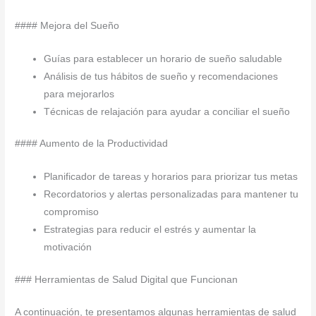
#### Mejora del Sueño
Guías para establecer un horario de sueño saludable
Análisis de tus hábitos de sueño y recomendaciones
para mejorarlos
Técnicas de relajación para ayudar a conciliar el sueño
#### Aumento de la Productividad
Planificador de tareas y horarios para priorizar tus metas
Recordatorios y alertas personalizadas para mantener tu
compromiso
Estrategias para reducir el estrés y aumentar la
motivación
### Herramientas de Salud Digital que Funcionan
A continuación, te presentamos algunas herramientas de salud