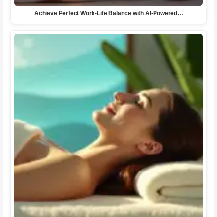
Achieve Perfect Work-Life Balance with AI-Powered…