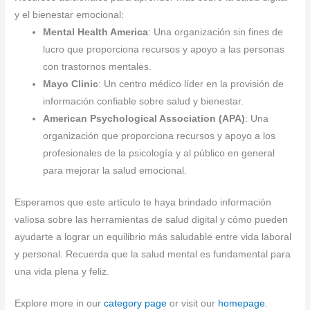
y el bienestar emocional:
Mental Health America
: Una organización sin fines de
lucro que proporciona recursos y apoyo a las personas
con trastornos mentales.
Mayo Clinic
: Un centro médico líder en la provisión de
información confiable sobre salud y bienestar.
American Psychological Association (APA)
: Una
organización que proporciona recursos y apoyo a los
profesionales de la psicología y al público en general
para mejorar la salud emocional.
Esperamos que este artículo te haya brindado información
valiosa sobre las herramientas de salud digital y cómo pueden
ayudarte a lograr un equilibrio más saludable entre vida laboral
y personal. Recuerda que la salud mental es fundamental para
una vida plena y feliz.
Explore more in our
category page
or visit our
homepage
.