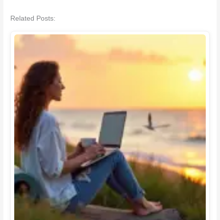
Related Posts: