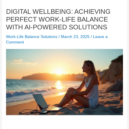
DIGITAL WELLBEING: ACHIEVING
PERFECT WORK-LIFE BALANCE
WITH AI-POWERED SOLUTIONS
Work-Life Balance Solutions
/
March 23, 2025
/
Leave a
Comment