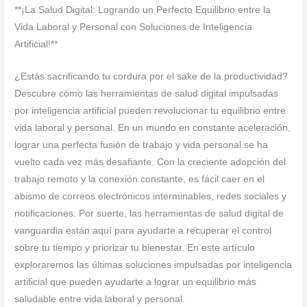
**¡La Salud Digital: Logrando un Perfecto Equilibrio entre la
Vida Laboral y Personal con Soluciones de Inteligencia
Artificial!**
¿Estás sacrificando tu cordura por el sake de la productividad?
Descubre cómo las herramientas de salud digital impulsadas
por inteligencia artificial pueden revolucionar tu equilibrio entre
vida laboral y personal. En un mundo en constante aceleración,
lograr una perfecta fusión de trabajo y vida personal se ha
vuelto cada vez más desafiante. Con la creciente adopción del
trabajo remoto y la conexión constante, es fácil caer en el
abismo de correos electrónicos interminables, redes sociales y
notificaciones. Por suerte, las herramientas de salud digital de
vanguardia están aquí para ayudarte a recuperar el control
sobre tu tiempo y priorizar tu bienestar. En este artículo
exploraremos las últimas soluciones impulsadas por inteligencia
artificial que pueden ayudarte a lograr un equilibrio más
saludable entre vida laboral y personal.