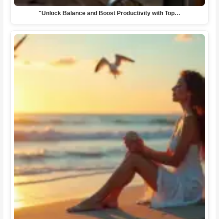
"Unlock Balance and Boost Productivity with Top…