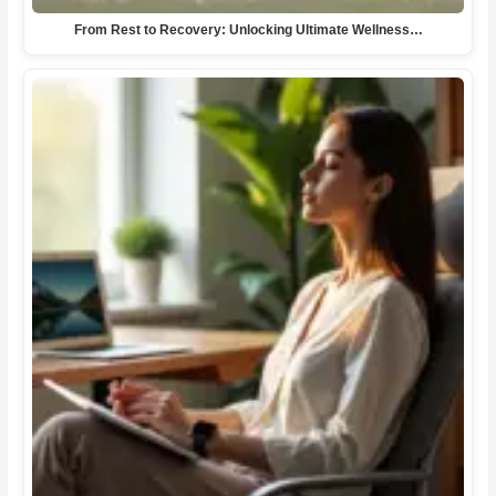
From Rest to Recovery: Unlocking Ultimate Wellness…