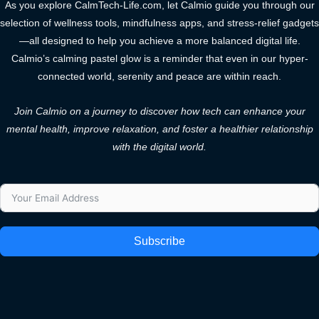
As you explore CalmTech-Life.com, let Calmio guide you through our
selection of wellness tools, mindfulness apps, and stress-relief gadgets
—all designed to help you achieve a more balanced digital life.
Calmio’s calming pastel glow is a reminder that even in our hyper-
connected world, serenity and peace are within reach.
Join Calmio on a journey to discover how tech can enhance your
mental health, improve relaxation, and foster a healthier relationship
with the digital world.
Subscribe