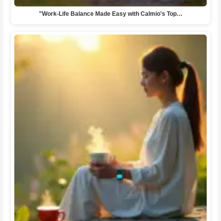
"Work-Life Balance Made Easy with Calmio's Top…