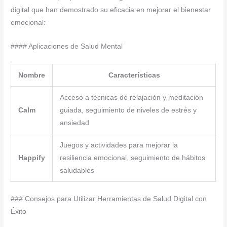
digital que han demostrado su eficacia en mejorar el bienestar
emocional:
#### Aplicaciones de Salud Mental
Nombre
Características
Acceso a técnicas de relajación y meditación
Calm
guiada, seguimiento de niveles de estrés y
ansiedad
Juegos y actividades para mejorar la
Happify
resiliencia emocional, seguimiento de hábitos
saludables
### Consejos para Utilizar Herramientas de Salud Digital con
Éxito