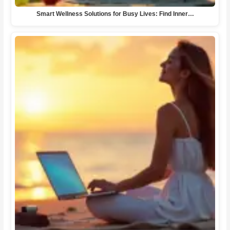
Smart Wellness Solutions for Busy Lives: Find Inner…